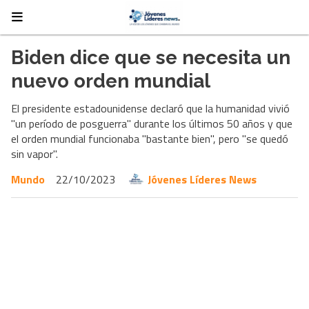
Biden dice que se necesita un
nuevo orden mundial
El presidente estadounidense declaró que la humanidad vivió
"un período de posguerra" durante los últimos 50 años y que
el orden mundial funcionaba "bastante bien", pero "se quedó
sin vapor".
Mundo
22/10/2023
Jóvenes Líderes News