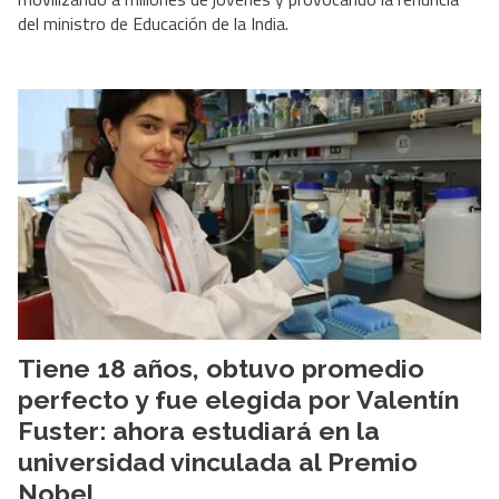
del ministro de Educación de la India.
Tiene 18 años, obtuvo promedio
perfecto y fue elegida por Valentín
Fuster: ahora estudiará en la
universidad vinculada al Premio
Nobel