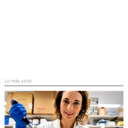
Lo más visto