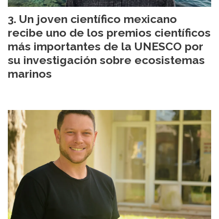
Un joven científico mexicano
recibe uno de los premios científicos
más importantes de la UNESCO por
su investigación sobre ecosistemas
marinos