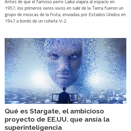
Antes de que el famoso perro Laika viajara al espacio en
1957, los primeros seres vivos en salir de la Tierra fueron un
grupo de moscas de la fruta, enviadas por Estados Unidos en
1947 a bordo de un cohete V-2.
Qué es Stargate, el ambicioso
proyecto de EE.UU. que ansía la
superinteligencia