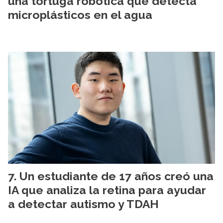
una tortuga robótica que detecta
microplásticos en el agua
Un estudiante de 17 años creó una
IA que analiza la retina para ayudar
a detectar autismo y TDAH