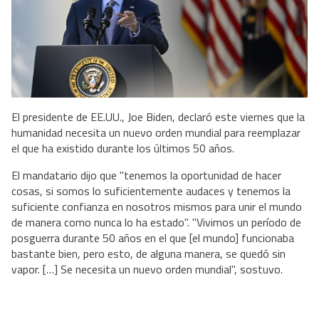
El presidente de EE.UU., Joe Biden, declaró este viernes que la
humanidad necesita un nuevo orden mundial para reemplazar
el que ha existido durante los últimos 50 años.
El mandatario dijo que "tenemos la oportunidad de hacer
cosas, si somos lo suficientemente audaces y tenemos la
suficiente confianza en nosotros mismos para unir el mundo
de manera como nunca lo ha estado". "Vivimos un período de
posguerra durante 50 años en el que [el mundo] funcionaba
bastante bien, pero esto, de alguna manera, se quedó sin
vapor. […] Se necesita un nuevo orden mundial", sostuvo.