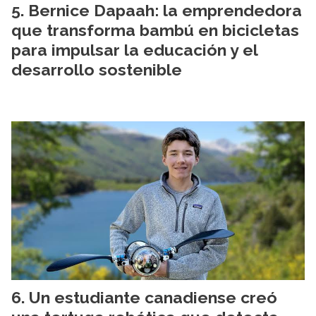
Bernice Dapaah: la emprendedora
que transforma bambú en bicicletas
para impulsar la educación y el
desarrollo sostenible
Un estudiante canadiense creó