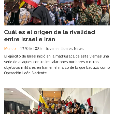
Cuál es el origen de la rivalidad
entre Israel e Irán
Mundo
17/06/2025
Jóvenes Líderes News
El ejército de Israel inició en la madrugada de este viernes una
serie de ataques contra instalaciones nucleares y otros
objetivos militares en Irán en el marco de lo que bautizó como
Operación León Naciente.