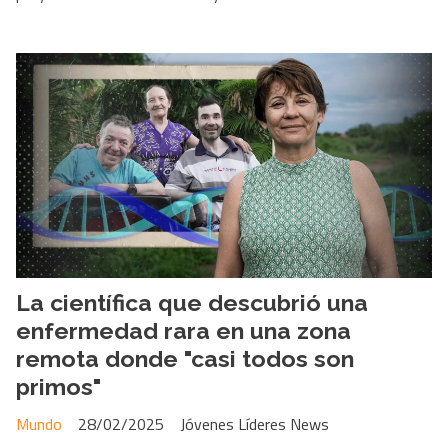
La científica que descubrió una
enfermedad rara en una zona
remota donde "casi todos son
primos"
Mundo
28/02/2025
Jóvenes Líderes News