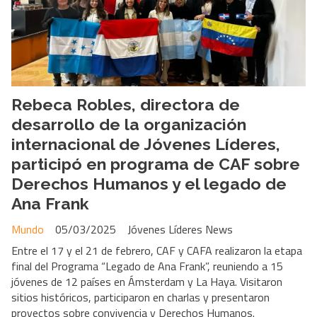
Rebeca Robles, directora de
desarrollo de la organización
internacional de Jóvenes Líderes,
participó en programa de CAF sobre
Derechos Humanos y el legado de
Ana Frank
Mundo
05/03/2025
Jóvenes Líderes News
Entre el 17 y el 21 de febrero, CAF y CAFA realizaron la etapa
final del Programa “Legado de Ana Frank”, reuniendo a 15
jóvenes de 12 países en Ámsterdam y La Haya. Visitaron
sitios históricos, participaron en charlas y presentaron
proyectos sobre convivencia y Derechos Humanos.