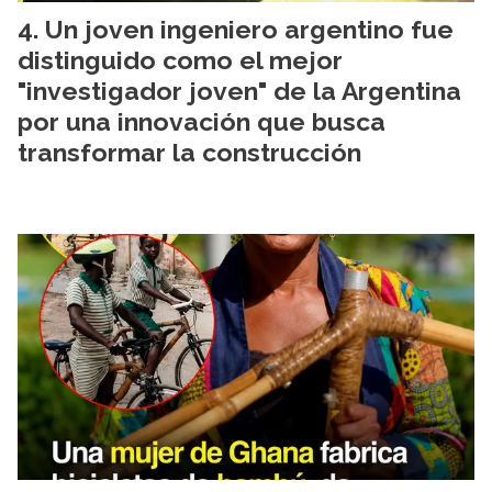
Un joven ingeniero argentino fue
distinguido como el mejor
"investigador joven" de la Argentina
por una innovación que busca
transformar la construcción