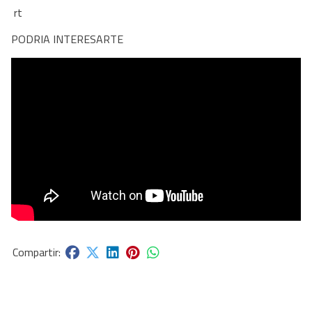
rt
PODRIA INTERESARTE