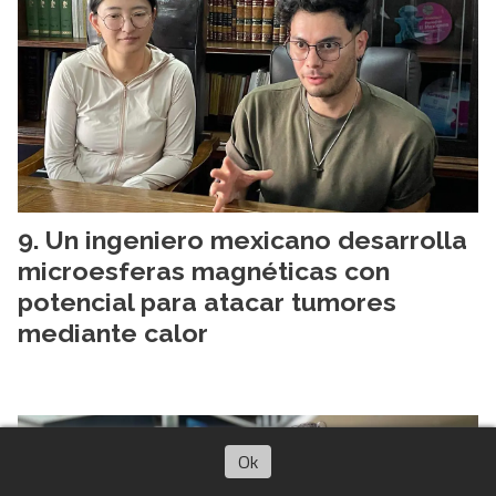
Un ingeniero mexicano desarrolla
microesferas magnéticas con
potencial para atacar tumores
mediante calor
Ok