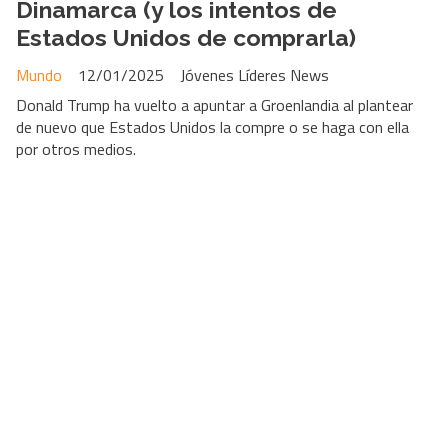
Dinamarca (y los intentos de
Estados Unidos de comprarla)
Mundo
12/01/2025
Jóvenes Líderes News
Donald Trump ha vuelto a apuntar a Groenlandia al plantear
de nuevo que Estados Unidos la compre o se haga con ella
por otros medios.