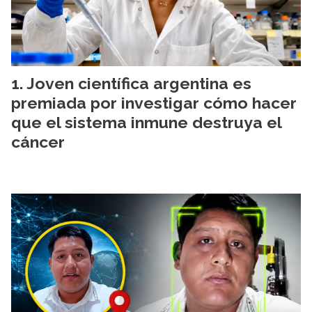
Joven científica argentina es
premiada por investigar cómo hacer
que el sistema inmune destruya el
cáncer