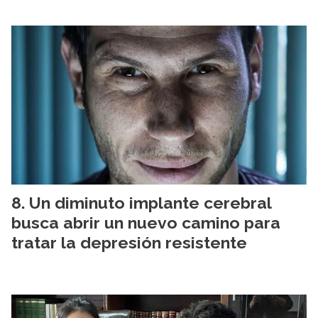
Un diminuto implante cerebral
busca abrir un nuevo camino para
tratar la depresión resistente