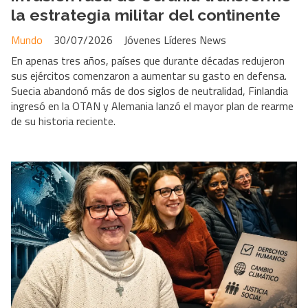
la estrategia militar del continente
Mundo
30/07/2026
Jóvenes Líderes News
En apenas tres años, países que durante décadas redujeron
sus ejércitos comenzaron a aumentar su gasto en defensa.
Suecia abandonó más de dos siglos de neutralidad, Finlandia
ingresó en la OTAN y Alemania lanzó el mayor plan de rearme
de su historia reciente.