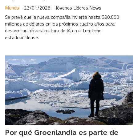
Mundo
22/01/2025
Jóvenes Líderes News
Se prevé que la nueva compañía invierta hasta 500.000
millones de dólares en los próximos cuatro años para
desarrollar infraestructura de IA en el territorio
estadounidense.
Por qué Groenlandia es parte de