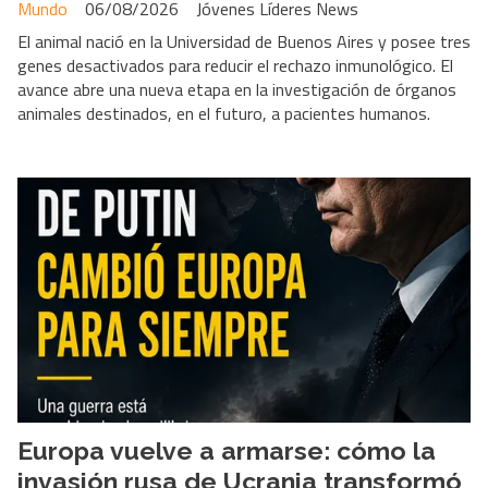
Mundo
06/08/2026
Jóvenes Líderes News
El animal nació en la Universidad de Buenos Aires y posee tres
genes desactivados para reducir el rechazo inmunológico. El
avance abre una nueva etapa en la investigación de órganos
animales destinados, en el futuro, a pacientes humanos.
Europa vuelve a armarse: cómo la
invasión rusa de Ucrania transformó