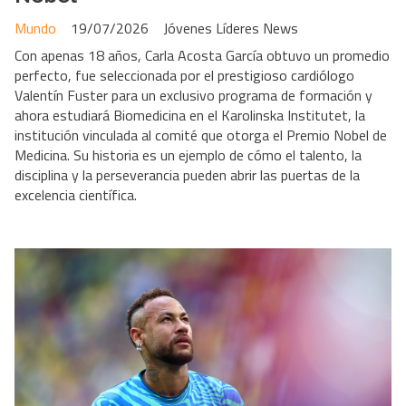
Mundo
19/07/2026
Jóvenes Líderes News
Con apenas 18 años, Carla Acosta García obtuvo un promedio
perfecto, fue seleccionada por el prestigioso cardiólogo
Valentín Fuster para un exclusivo programa de formación y
ahora estudiará Biomedicina en el Karolinska Institutet, la
institución vinculada al comité que otorga el Premio Nobel de
Medicina. Su historia es un ejemplo de cómo el talento, la
disciplina y la perseverancia pueden abrir las puertas de la
excelencia científica.