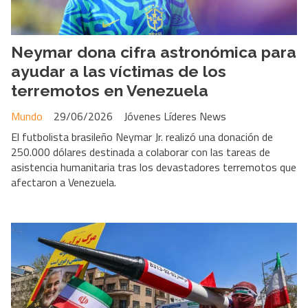
Neymar dona cifra astronómica para
ayudar a las víctimas de los
terremotos en Venezuela
Mundo
29/06/2026
Jóvenes Líderes News
El futbolista brasileño Neymar Jr. realizó una donación de
250.000 dólares destinada a colaborar con las tareas de
asistencia humanitaria tras los devastadores terremotos que
afectaron a Venezuela.