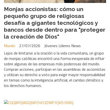
Monjas accionistas: cómo un
pequeño grupo de religiosas
desafía a gigantes tecnológicos y
bancos desde dentro para "proteger
la creación de Dios"
Mundo
27/07/2026
Jóvenes Líderes News
Lejos de limitarse a la oración o la vida comunitaria, un grupo
de monjas católicas encontró una forma inesperada de influir
sobre algunas de las empresas más poderosas del mundo.
Compran acciones, participan en las asambleas de accionistas
y utilizan su derecho a voto para exigir mayor responsabilidad
en temas como la inteligencia artificial, el cambio climático y
los derechos humanos.