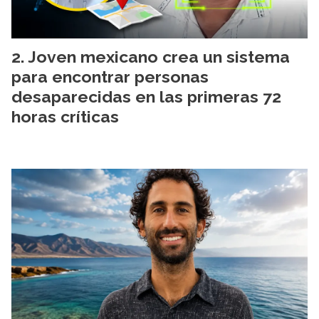
Joven mexicano crea un sistema
para encontrar personas
desaparecidas en las primeras 72
horas críticas