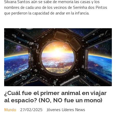
Silvana Santos aún se sabe de memoria las casas y los
nombres de cada uno de los vecinos de Serrinha dos Pintos
que perdieron la capacidad de andar en la infancia.
¿Cuál fue el primer animal en viajar
al espacio? (NO, NO fue un mono)
Mundo
27/02/2025
Jóvenes Líderes News