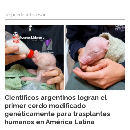
Te puede interesar
Científicos argentinos logran el
primer cerdo modificado
genéticamente para trasplantes
humanos en América Latina