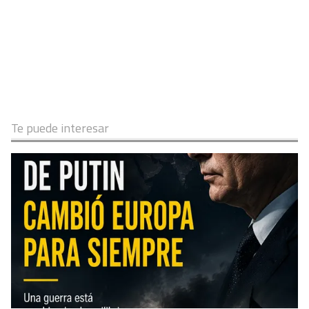
Te puede interesar