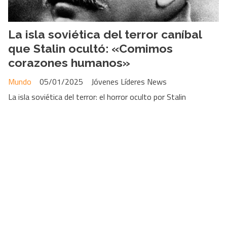
La isla soviética del terror caníbal
que Stalin ocultó: «Comimos
corazones humanos»
Mundo
05/01/2025
Jóvenes Líderes News
La isla soviética del terror: el horror oculto por Stalin