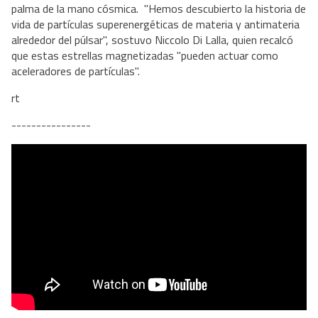
palma de la mano cósmica. "Hemos descubierto la historia de
vida de partículas superenergéticas de materia y antimateria
alrededor del púlsar", sostuvo Niccolo Di Lalla, quien recalcó
que estas estrellas magnetizadas "pueden actuar como
aceleradores de partículas".
rt
----------------