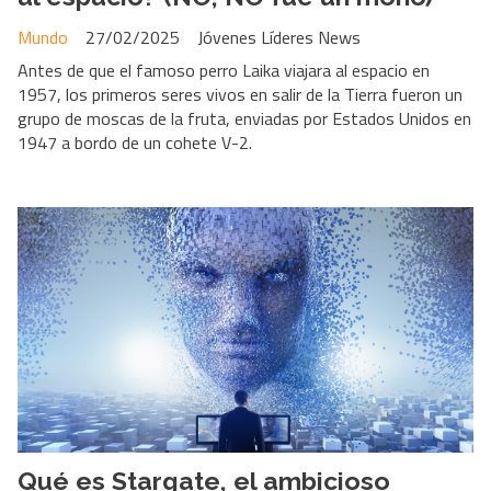
Mundo
27/02/2025
Jóvenes Líderes News
Antes de que el famoso perro Laika viajara al espacio en
1957, los primeros seres vivos en salir de la Tierra fueron un
grupo de moscas de la fruta, enviadas por Estados Unidos en
1947 a bordo de un cohete V-2.
Qué es Stargate, el ambicioso