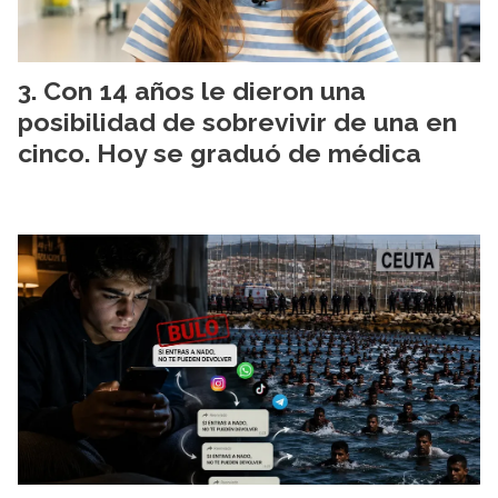
Con 14 años le dieron una
posibilidad de sobrevivir de una en
cinco. Hoy se graduó de médica