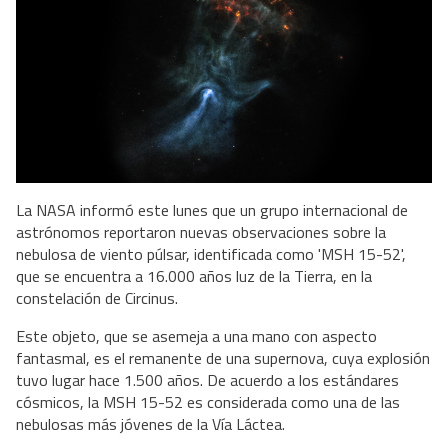
La NASA informó este lunes que un grupo internacional de
astrónomos reportaron nuevas observaciones sobre la
nebulosa de viento púlsar, identificada como 'MSH 15-52',
que se encuentra a 16.000 años luz de la Tierra, en la
constelación de Circinus.
Este objeto, que se asemeja a una mano con aspecto
fantasmal, es el remanente de una supernova, cuya explosión
tuvo lugar hace 1.500 años. De acuerdo a los estándares
cósmicos, la MSH 15-52 es considerada como una de las
nebulosas más jóvenes de la Vía Láctea.