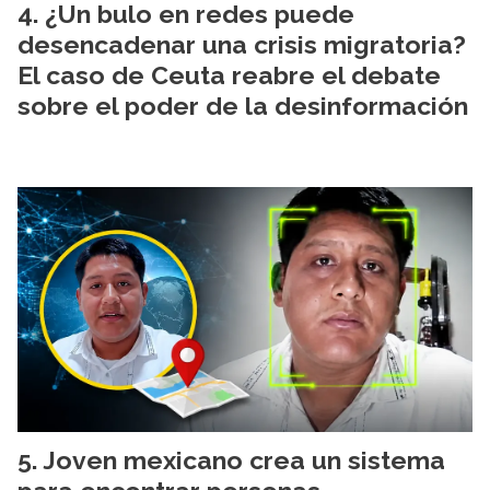
¿Un bulo en redes puede
desencadenar una crisis migratoria?
El caso de Ceuta reabre el debate
sobre el poder de la desinformación
Joven mexicano crea un sistema