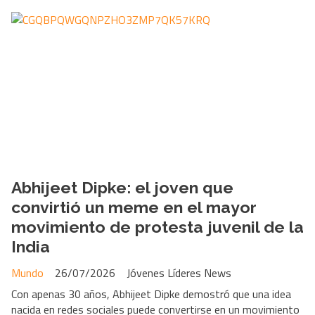
Abhijeet Dipke: el joven que
convirtió un meme en el mayor
movimiento de protesta juvenil de la
India
Mundo
26/07/2026
Jóvenes Líderes News
Con apenas 30 años, Abhijeet Dipke demostró que una idea
nacida en redes sociales puede convertirse en un movimiento