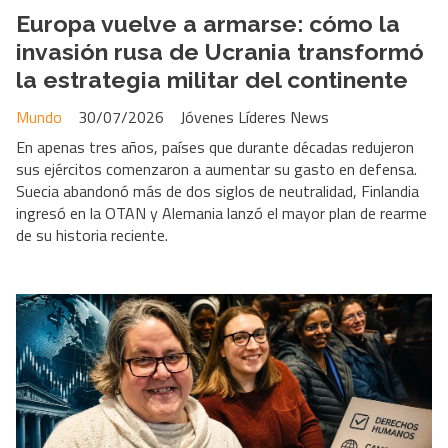
Europa vuelve a armarse: cómo la
invasión rusa de Ucrania transformó
la estrategia militar del continente
Mundo
30/07/2026
Jóvenes Líderes News
En apenas tres años, países que durante décadas redujeron
sus ejércitos comenzaron a aumentar su gasto en defensa.
Suecia abandonó más de dos siglos de neutralidad, Finlandia
ingresó en la OTAN y Alemania lanzó el mayor plan de rearme
de su historia reciente.