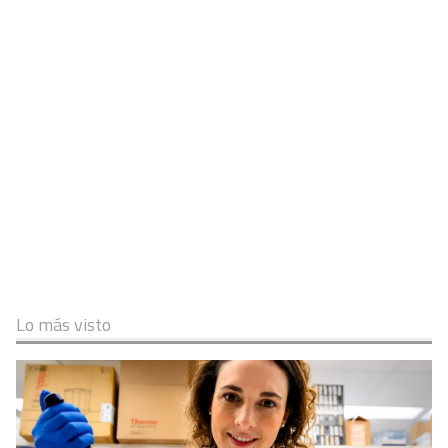
Lo más visto