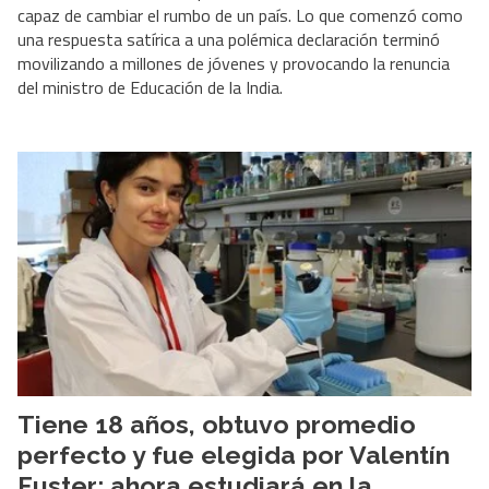
capaz de cambiar el rumbo de un país. Lo que comenzó como
una respuesta satírica a una polémica declaración terminó
movilizando a millones de jóvenes y provocando la renuncia
del ministro de Educación de la India.
Tiene 18 años, obtuvo promedio
perfecto y fue elegida por Valentín
Fuster: ahora estudiará en la