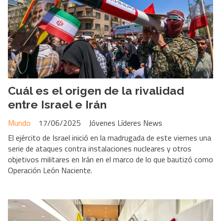
Cuál es el origen de la rivalidad
entre Israel e Irán
Mundo
17/06/2025
Jóvenes Líderes News
El ejército de Israel inició en la madrugada de este viernes una
serie de ataques contra instalaciones nucleares y otros
objetivos militares en Irán en el marco de lo que bautizó como
Operación León Naciente.