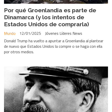
Por qué Groenlandia es parte de
Dinamarca (y los intentos de
Estados Unidos de comprarla)
Mundo
12/01/2025
Jóvenes Líderes News
Donald Trump ha vuelto a apuntar a Groenlandia al plantear
de nuevo que Estados Unidos la compre o se haga con ella
por otros medios.