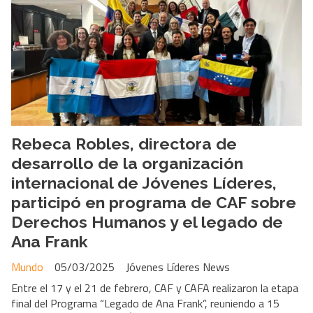
Rebeca Robles, directora de
desarrollo de la organización
internacional de Jóvenes Líderes,
participó en programa de CAF sobre
Derechos Humanos y el legado de
Ana Frank
Mundo
05/03/2025
Jóvenes Líderes News
Entre el 17 y el 21 de febrero, CAF y CAFA realizaron la etapa
final del Programa “Legado de Ana Frank”, reuniendo a 15