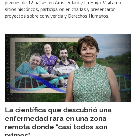
jóvenes de 12 países en Ámsterdam y La Haya. Visitaron
sitios históricos, participaron en charlas y presentaron
proyectos sobre convivencia y Derechos Humanos.
La científica que descubrió una
enfermedad rara en una zona
remota donde "casi todos son
primos"