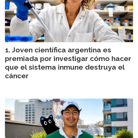
Joven científica argentina es
premiada por investigar cómo hacer
que el sistema inmune destruya el
cáncer