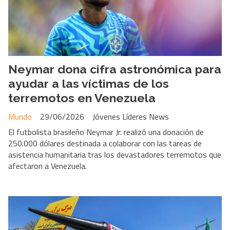
Neymar dona cifra astronómica para
ayudar a las víctimas de los
terremotos en Venezuela
Mundo
29/06/2026
Jóvenes Líderes News
El futbolista brasileño Neymar Jr. realizó una donación de
250.000 dólares destinada a colaborar con las tareas de
asistencia humanitaria tras los devastadores terremotos que
afectaron a Venezuela.