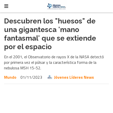
Descubren los "huesos" de
una gigantesca 'mano
fantasmal' que se extiende
por el espacio
En el 2001, el Observatorio de rayos X de la NASA detectó
por primera vez el púlsar y la característica forma de la
nebulosa MSH 15-52.
Mundo
01/11/2023
Jóvenes Líderes News