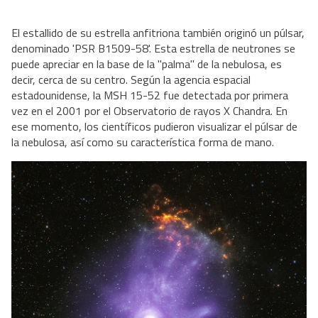
El estallido de su estrella anfitriona también originó un púlsar,
denominado 'PSR B1509-58'. Esta estrella de neutrones se
puede apreciar en la base de la "palma" de la nebulosa, es
decir, cerca de su centro. Según la agencia espacial
estadounidense, la MSH 15-52 fue detectada por primera
vez en el 2001 por el Observatorio de rayos X Chandra. En
ese momento, los científicos pudieron visualizar el púlsar de
la nebulosa, así como su característica forma de mano.