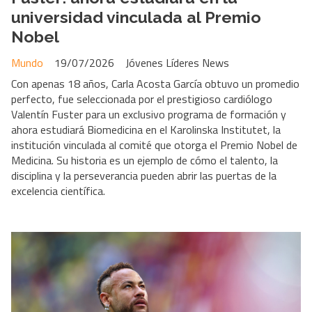
universidad vinculada al Premio
Nobel
Mundo
19/07/2026
Jóvenes Líderes News
Con apenas 18 años, Carla Acosta García obtuvo un promedio
perfecto, fue seleccionada por el prestigioso cardiólogo
Valentín Fuster para un exclusivo programa de formación y
ahora estudiará Biomedicina en el Karolinska Institutet, la
institución vinculada al comité que otorga el Premio Nobel de
Medicina. Su historia es un ejemplo de cómo el talento, la
disciplina y la perseverancia pueden abrir las puertas de la
excelencia científica.