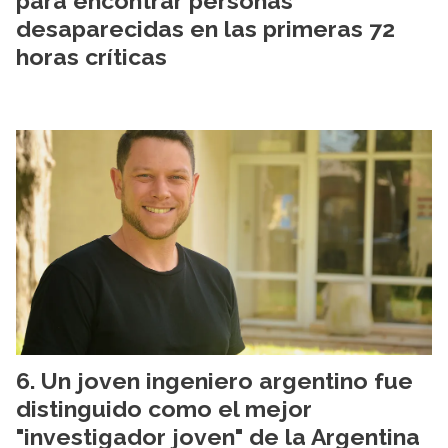
para encontrar personas
desaparecidas en las primeras 72
horas críticas
Un joven ingeniero argentino fue
distinguido como el mejor
"investigador joven" de la Argentina