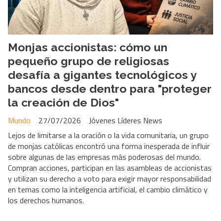
Monjas accionistas: cómo un
pequeño grupo de religiosas
desafía a gigantes tecnológicos y
bancos desde dentro para "proteger
la creación de Dios"
Mundo
27/07/2026
Jóvenes Líderes News
Lejos de limitarse a la oración o la vida comunitaria, un grupo
de monjas católicas encontró una forma inesperada de influir
sobre algunas de las empresas más poderosas del mundo.
Compran acciones, participan en las asambleas de accionistas
y utilizan su derecho a voto para exigir mayor responsabilidad
en temas como la inteligencia artificial, el cambio climático y
los derechos humanos.