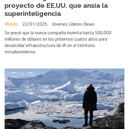
proyecto de EE.UU. que ansía la
superinteligencia
Mundo
22/01/2025
Jóvenes Líderes News
Se prevé que la nueva compañía invierta hasta 500.000
millones de dólares en los próximos cuatro años para
desarrollar infraestructura de IA en el territorio
estadounidense.