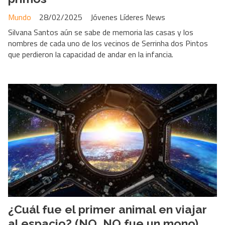
Mundo
28/02/2025
Jóvenes Líderes News
Silvana Santos aún se sabe de memoria las casas y los
nombres de cada uno de los vecinos de Serrinha dos Pintos
que perdieron la capacidad de andar en la infancia.
¿Cuál fue el primer animal en viajar
al espacio? (NO, NO fue un mono)