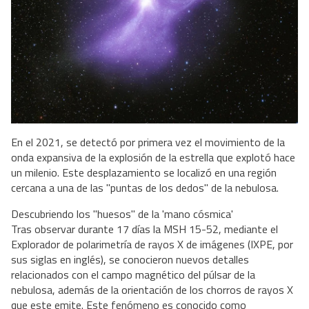
En el 2021, se detectó por primera vez el movimiento de la
onda expansiva de la explosión de la estrella que explotó hace
un milenio. Este desplazamiento se localizó en una región
cercana a una de las "puntas de los dedos" de la nebulosa.
Descubriendo los "huesos" de la 'mano cósmica'
Tras observar durante 17 días la MSH 15-52, mediante el
Explorador de polarimetría de rayos X de imágenes (IXPE, por
sus siglas en inglés), se conocieron nuevos detalles
relacionados con el campo magnético del púlsar de la
nebulosa, además de la orientación de los chorros de rayos X
que este emite. Este fenómeno es conocido como