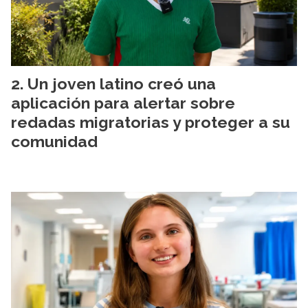
Un joven latino creó una
aplicación para alertar sobre
redadas migratorias y proteger a su
comunidad