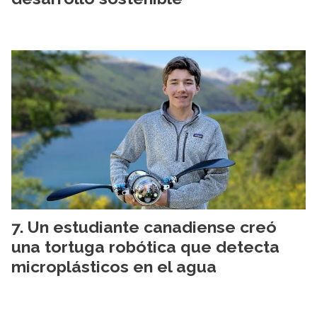
Un estudiante canadiense creó
una tortuga robótica que detecta
microplásticos en el agua