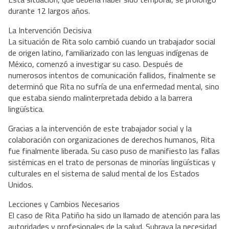
durante 12 largos años.
La Intervención Decisiva
La situación de Rita solo cambió cuando un trabajador social
de origen latino, familiarizado con las lenguas indígenas de
México, comenzó a investigar su caso. Después de
numerosos intentos de comunicación fallidos, finalmente se
determinó que Rita no sufría de una enfermedad mental, sino
que estaba siendo malinterpretada debido a la barrera
lingüística.
Gracias a la intervención de este trabajador social y la
colaboración con organizaciones de derechos humanos, Rita
fue finalmente liberada. Su caso puso de manifiesto las fallas
sistémicas en el trato de personas de minorías lingüísticas y
culturales en el sistema de salud mental de los Estados
Unidos.
Lecciones y Cambios Necesarios
El caso de Rita Patiño ha sido un llamado de atención para las
autoridades y profesionales de la salud. Subraya la necesidad