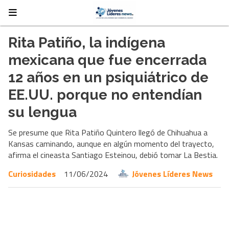
Rita Patiño, la indígena
mexicana que fue encerrada
12 años en un psiquiátrico de
EE.UU. porque no entendían
su lengua
Se presume que Rita Patiño Quintero llegó de Chihuahua a
Kansas caminando, aunque en algún momento del trayecto,
afirma el cineasta Santiago Esteinou, debió tomar La Bestia.
Curiosidades
11/06/2024
Jóvenes Líderes News