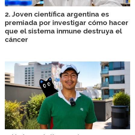
Joven científica argentina es
premiada por investigar cómo hacer
que el sistema inmune destruya el
cáncer