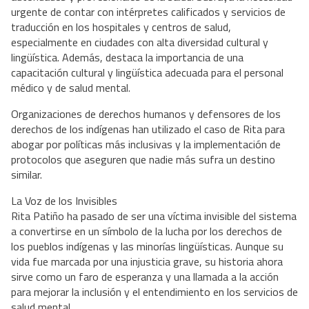
urgente de contar con intérpretes calificados y servicios de
traducción en los hospitales y centros de salud,
especialmente en ciudades con alta diversidad cultural y
lingüística. Además, destaca la importancia de una
capacitación cultural y lingüística adecuada para el personal
médico y de salud mental.
Organizaciones de derechos humanos y defensores de los
derechos de los indígenas han utilizado el caso de Rita para
abogar por políticas más inclusivas y la implementación de
protocolos que aseguren que nadie más sufra un destino
similar.
La Voz de los Invisibles
Rita Patiño ha pasado de ser una víctima invisible del sistema
a convertirse en un símbolo de la lucha por los derechos de
los pueblos indígenas y las minorías lingüísticas. Aunque su
vida fue marcada por una injusticia grave, su historia ahora
sirve como un faro de esperanza y una llamada a la acción
para mejorar la inclusión y el entendimiento en los servicios de
salud mental.