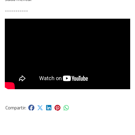
-----------