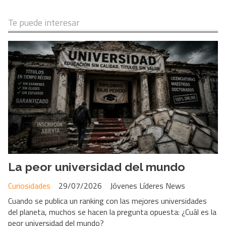
Te puede interesar
La peor universidad del mundo
Curiosidades
29/07/2026
Jóvenes Líderes News
Cuando se publica un ranking con las mejores universidades
del planeta, muchos se hacen la pregunta opuesta: ¿Cuál es la
peor universidad del mundo?