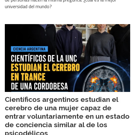
universidad del mundo?
Científicos argentinos estudian el
cerebro de una mujer capaz de
entrar voluntariamente en un estado
de conciencia similar al de los
psicodélicos