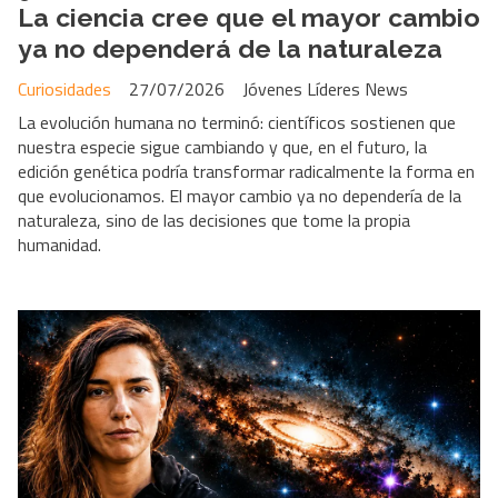
La ciencia cree que el mayor cambio
ya no dependerá de la naturaleza
Curiosidades
27/07/2026
Jóvenes Líderes News
La evolución humana no terminó: científicos sostienen que
nuestra especie sigue cambiando y que, en el futuro, la
edición genética podría transformar radicalmente la forma en
que evolucionamos. El mayor cambio ya no dependería de la
naturaleza, sino de las decisiones que tome la propia
humanidad.