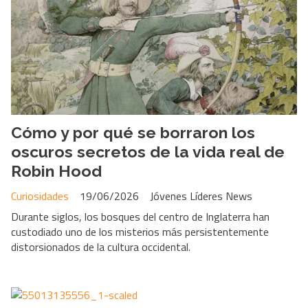
Cómo y por qué se borraron los
oscuros secretos de la vida real de
Robin Hood
Curiosidades
19/06/2026
Jóvenes Líderes News
Durante siglos, los bosques del centro de Inglaterra han
custodiado uno de los misterios más persistentemente
distorsionados de la cultura occidental.