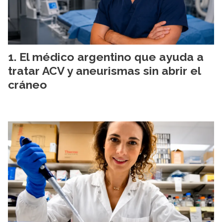
El médico argentino que ayuda a
tratar ACV y aneurismas sin abrir el
cráneo