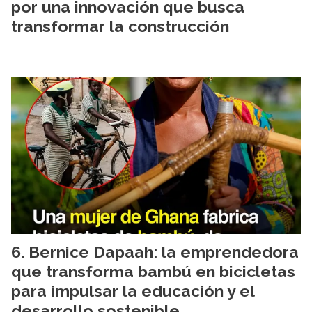
por una innovación que busca
transformar la construcción
Bernice Dapaah: la emprendedora
que transforma bambú en bicicletas
para impulsar la educación y el
desarrollo sostenible