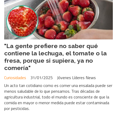
"La gente prefiere no saber qué
contiene la lechuga, el tomate o la
fresa, porque si supiera, ya no
comería"
Curiosidades
31/01/2025
Jóvenes Líderes News
Un acto tan cotidiano como es comer una ensalada puede ser
menos saludable de lo que pensamos. Tras décadas de
agricultura industrial, todo el mundo es consciente de que la
comida en mayor o menor medida puede estar contaminada
por pesticidas.