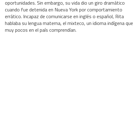
oportunidades. Sin embargo, su vida dio un giro dramático
cuando fue detenida en Nueva York por comportamiento
errático. Incapaz de comunicarse en inglés o español, Rita
hablaba su lengua materna, el mixteco, un idioma indígena que
muy pocos en el país comprendían.