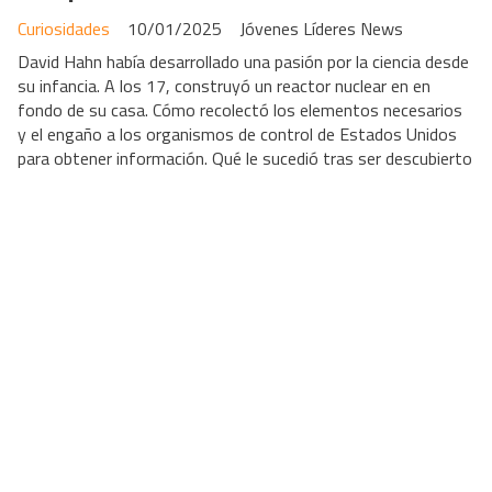
Curiosidades
10/01/2025
Jóvenes Líderes News
David Hahn había desarrollado una pasión por la ciencia desde
su infancia. A los 17, construyó un reactor nuclear en en
fondo de su casa. Cómo recolectó los elementos necesarios
y el engaño a los organismos de control de Estados Unidos
para obtener información. Qué le sucedió tras ser descubierto