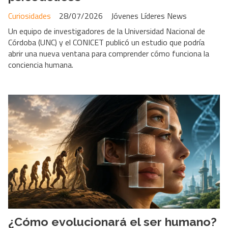
Curiosidades
28/07/2026
Jóvenes Líderes News
Un equipo de investigadores de la Universidad Nacional de
Córdoba (UNC) y el CONICET publicó un estudio que podría
abrir una nueva ventana para comprender cómo funciona la
conciencia humana.
¿Cómo evolucionará el ser humano?