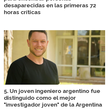
desaparecidas en las primeras 72
horas críticas
Un joven ingeniero argentino fue
distinguido como el mejor
"investigador joven" de la Argentina