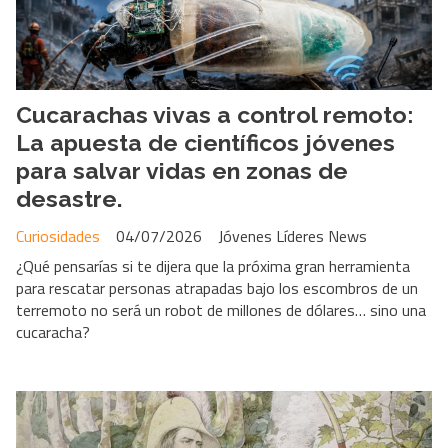
Cucarachas vivas a control remoto:
La apuesta de científicos jóvenes
para salvar vidas en zonas de
desastre.
Curiosidades
04/07/2026
Jóvenes Líderes News
¿Qué pensarías si te dijera que la próxima gran herramienta
para rescatar personas atrapadas bajo los escombros de un
terremoto no será un robot de millones de dólares… sino una
cucaracha?