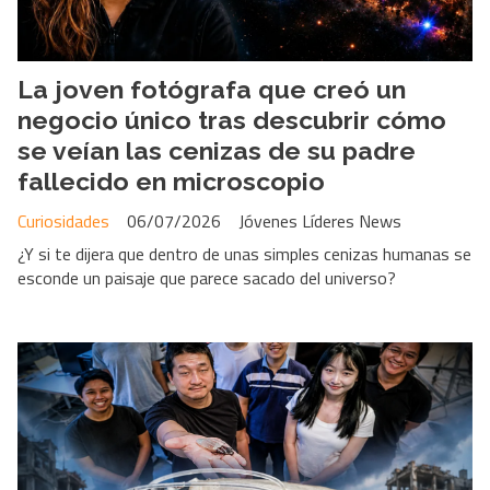
La joven fotógrafa que creó un
negocio único tras descubrir cómo
se veían las cenizas de su padre
fallecido en microscopio
Curiosidades
06/07/2026
Jóvenes Líderes News
¿Y si te dijera que dentro de unas simples cenizas humanas se
esconde un paisaje que parece sacado del universo?