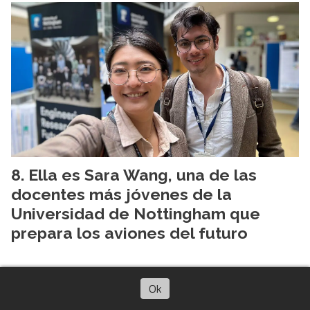
Ella es Sara Wang, una de las
docentes más jóvenes de la
Universidad de Nottingham que
prepara los aviones del futuro
Ok