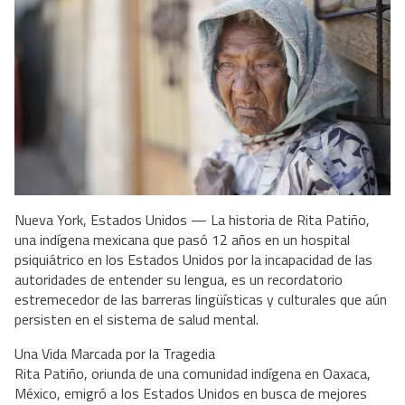
Nueva York, Estados Unidos — La historia de Rita Patiño,
una indígena mexicana que pasó 12 años en un hospital
psiquiátrico en los Estados Unidos por la incapacidad de las
autoridades de entender su lengua, es un recordatorio
estremecedor de las barreras lingüísticas y culturales que aún
persisten en el sistema de salud mental.
Una Vida Marcada por la Tragedia
Rita Patiño, oriunda de una comunidad indígena en Oaxaca,
México, emigró a los Estados Unidos en busca de mejores