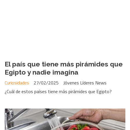
El país que tiene más pirámides que
Egipto y nadie imagina
Curiosidades
27/02/2025
Jóvenes Líderes News
¿Cuál de estos países tiene más pirámides que Egipto?