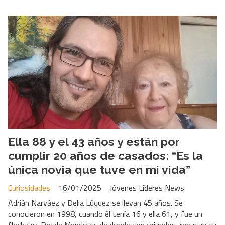
Ella 88 y el 43 años y están por
cumplir 20 años de casados: “Es la
única novia que tuve en mi vida”
Curiosidades
16/01/2025
Jóvenes Líderes News
Adrián Narváez y Delia Lúquez se llevan 45 años. Se
conocieron en 1998, cuando él tenía 16 y ella 61, y fue un