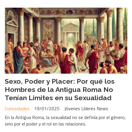
Sexo, Poder y Placer: Por qué los
Hombres de la Antigua Roma No
Tenían Límites en su Sexualidad
Curiosidades
19/01/2025
Jóvenes Líderes News
En la Antigua Roma, la sexualidad no se definía por el género,
sino por el poder y el rol en las relaciones.