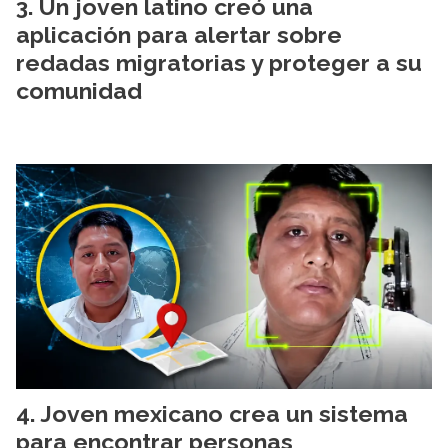
Un joven latino creó una
aplicación para alertar sobre
redadas migratorias y proteger a su
comunidad
Joven mexicano crea un sistema
para encontrar personas