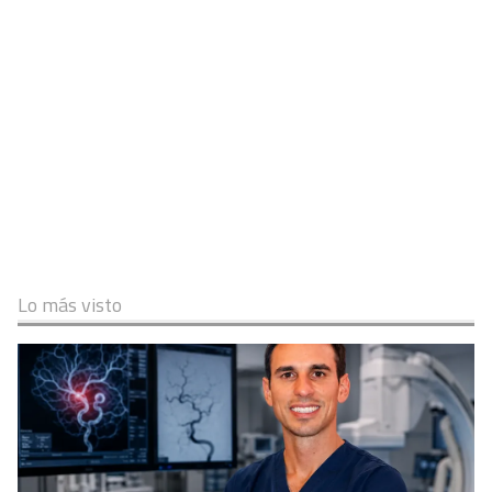
Lo más visto