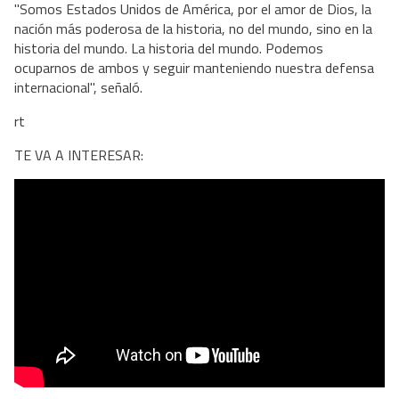
"Somos Estados Unidos de América, por el amor de Dios, la
nación más poderosa de la historia, no del mundo, sino en la
historia del mundo. La historia del mundo. Podemos
ocuparnos de ambos y seguir manteniendo nuestra defensa
internacional", señaló.
rt
TE VA A INTERESAR: