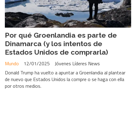
Por qué Groenlandia es parte de
Dinamarca (y los intentos de
Estados Unidos de comprarla)
Mundo
12/01/2025
Jóvenes Líderes News
Donald Trump ha vuelto a apuntar a Groenlandia al plantear
de nuevo que Estados Unidos la compre o se haga con ella
por otros medios.