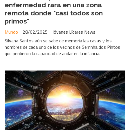
enfermedad rara en una zona
remota donde "casi todos son
primos"
Mundo
28/02/2025
Jóvenes Líderes News
Silvana Santos aún se sabe de memoria las casas y los
nombres de cada uno de los vecinos de Serrinha dos Pintos
que perdieron la capacidad de andar en la infancia.