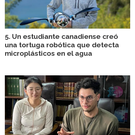
Un estudiante canadiense creó
una tortuga robótica que detecta
microplásticos en el agua