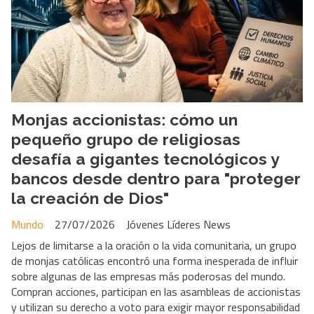
Monjas accionistas: cómo un
pequeño grupo de religiosas
desafía a gigantes tecnológicos y
bancos desde dentro para "proteger
la creación de Dios"
Mundo
27/07/2026
Jóvenes Líderes News
Lejos de limitarse a la oración o la vida comunitaria, un grupo
de monjas católicas encontró una forma inesperada de influir
sobre algunas de las empresas más poderosas del mundo.
Compran acciones, participan en las asambleas de accionistas
y utilizan su derecho a voto para exigir mayor responsabilidad