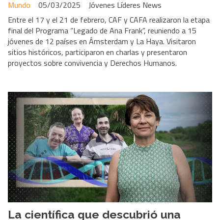
Mundo
05/03/2025
Jóvenes Líderes News
Entre el 17 y el 21 de febrero, CAF y CAFA realizaron la etapa
final del Programa “Legado de Ana Frank”, reuniendo a 15
jóvenes de 12 países en Ámsterdam y La Haya. Visitaron
sitios históricos, participaron en charlas y presentaron
proyectos sobre convivencia y Derechos Humanos.
La científica que descubrió una