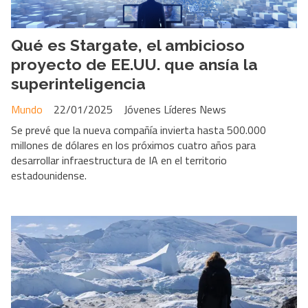
Qué es Stargate, el ambicioso
proyecto de EE.UU. que ansía la
superinteligencia
Mundo
22/01/2025
Jóvenes Líderes News
Se prevé que la nueva compañía invierta hasta 500.000
millones de dólares en los próximos cuatro años para
desarrollar infraestructura de IA en el territorio
estadounidense.