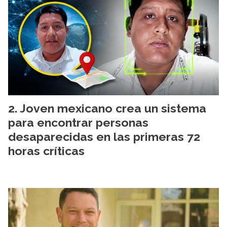
Joven mexicano crea un sistema
para encontrar personas
desaparecidas en las primeras 72
horas críticas