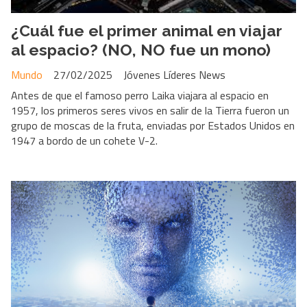
¿Cuál fue el primer animal en viajar
al espacio? (NO, NO fue un mono)
Mundo
27/02/2025
Jóvenes Líderes News
Antes de que el famoso perro Laika viajara al espacio en
1957, los primeros seres vivos en salir de la Tierra fueron un
grupo de moscas de la fruta, enviadas por Estados Unidos en
1947 a bordo de un cohete V-2.