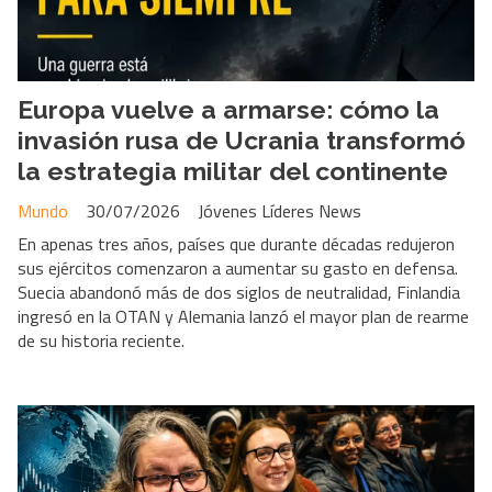
Europa vuelve a armarse: cómo la
invasión rusa de Ucrania transformó
la estrategia militar del continente
Mundo
30/07/2026
Jóvenes Líderes News
En apenas tres años, países que durante décadas redujeron
sus ejércitos comenzaron a aumentar su gasto en defensa.
Suecia abandonó más de dos siglos de neutralidad, Finlandia
ingresó en la OTAN y Alemania lanzó el mayor plan de rearme
de su historia reciente.