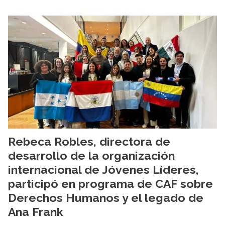
Rebeca Robles, directora de
desarrollo de la organización
internacional de Jóvenes Líderes,
participó en programa de CAF sobre
Derechos Humanos y el legado de
Ana Frank