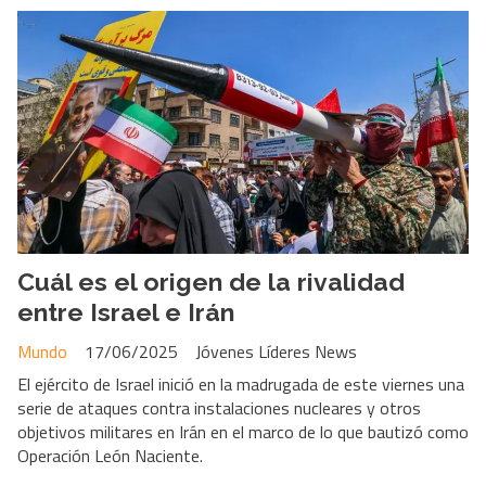
Cuál es el origen de la rivalidad
entre Israel e Irán
Mundo
17/06/2025
Jóvenes Líderes News
El ejército de Israel inició en la madrugada de este viernes una
serie de ataques contra instalaciones nucleares y otros
objetivos militares en Irán en el marco de lo que bautizó como
Operación León Naciente.