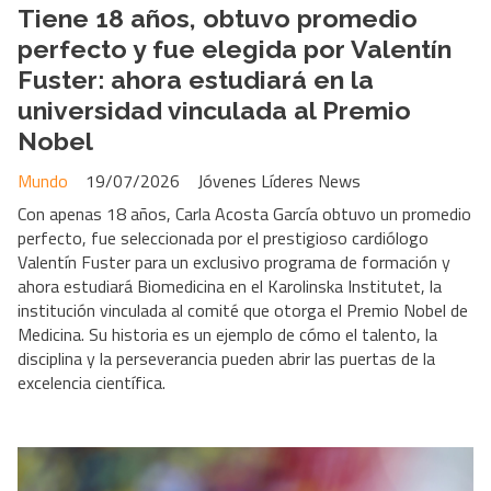
Tiene 18 años, obtuvo promedio
perfecto y fue elegida por Valentín
Fuster: ahora estudiará en la
universidad vinculada al Premio
Nobel
Mundo
19/07/2026
Jóvenes Líderes News
Con apenas 18 años, Carla Acosta García obtuvo un promedio
perfecto, fue seleccionada por el prestigioso cardiólogo
Valentín Fuster para un exclusivo programa de formación y
ahora estudiará Biomedicina en el Karolinska Institutet, la
institución vinculada al comité que otorga el Premio Nobel de
Medicina. Su historia es un ejemplo de cómo el talento, la
disciplina y la perseverancia pueden abrir las puertas de la
excelencia científica.