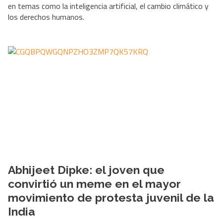
en temas como la inteligencia artificial, el cambio climático y
los derechos humanos.
Abhijeet Dipke: el joven que
convirtió un meme en el mayor
movimiento de protesta juvenil de la
India