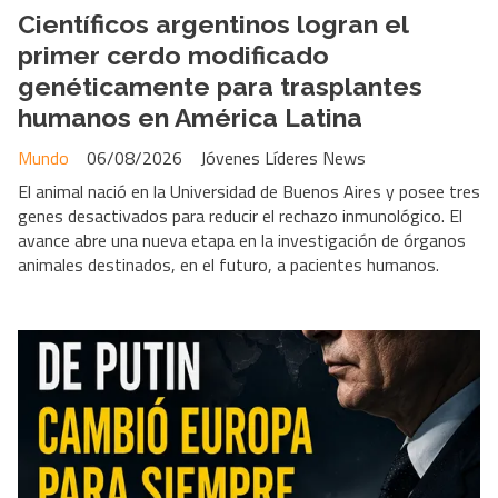
Científicos argentinos logran el
primer cerdo modificado
genéticamente para trasplantes
humanos en América Latina
Mundo
06/08/2026
Jóvenes Líderes News
El animal nació en la Universidad de Buenos Aires y posee tres
genes desactivados para reducir el rechazo inmunológico. El
avance abre una nueva etapa en la investigación de órganos
animales destinados, en el futuro, a pacientes humanos.