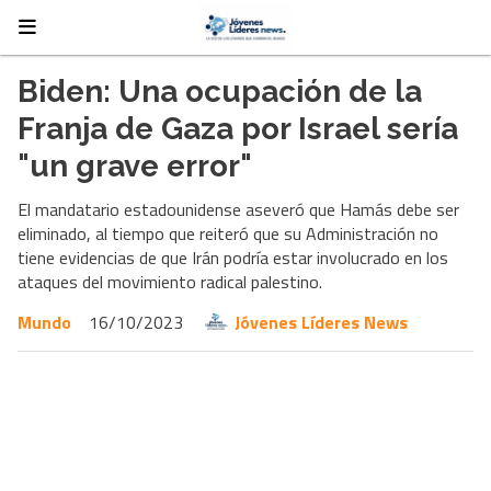
Biden: Una ocupación de la
Franja de Gaza por Israel sería
"un grave error"
El mandatario estadounidense aseveró que Hamás debe ser
eliminado, al tiempo que reiteró que su Administración no
tiene evidencias de que Irán podría estar involucrado en los
ataques del movimiento radical palestino.
Mundo
16/10/2023
Jóvenes Líderes News