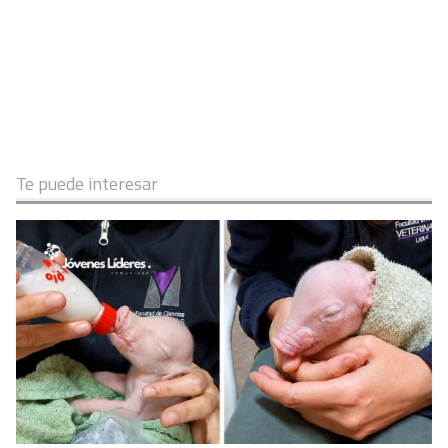
Te puede interesar