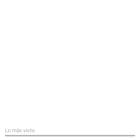
Lo más visto