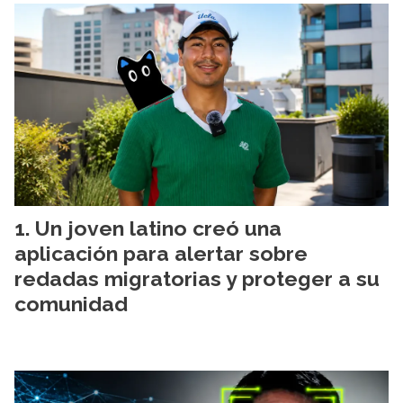
Un joven latino creó una
aplicación para alertar sobre
redadas migratorias y proteger a su
comunidad