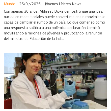
Mundo
26/07/2026
Jóvenes Líderes News
Con apenas 30 años, Abhijeet Dipke demostró que una idea
nacida en redes sociales puede convertirse en un movimiento
capaz de cambiar el rumbo de un país. Lo que comenzó como
una respuesta satírica a una polémica declaración terminó
movilizando a millones de jóvenes y provocando la renuncia
del ministro de Educación de la India.