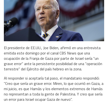
El presidente de EE.UU., Joe Biden, afirmó en una entrevista
emitida este domingo por el canal CBS News que una
ocupación de la Franja de Gaza por parte de Israel sería "un
grave error" ante la persistente posibilidad de una "operación
terrestre" del Ejército del país hebreo en la zona.
Al responder si aceptaría tal paso, el mandatario respondió:
"Creo que sería un grave error. Miren, lo que ocurrió en Gaza, a
mi juicio, es que Hamás y los elementos extremos de Hamás
no representan a toda la gente de Palestina. Y creo que sería
un error para Israel ocupar Gaza de nuevo".