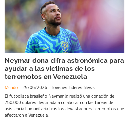
Neymar dona cifra astronómica para
ayudar a las víctimas de los
terremotos en Venezuela
Mundo
29/06/2026
Jóvenes Líderes News
El futbolista brasileño Neymar Jr. realizó una donación de
250.000 dólares destinada a colaborar con las tareas de
asistencia humanitaria tras los devastadores terremotos que
afectaron a Venezuela.