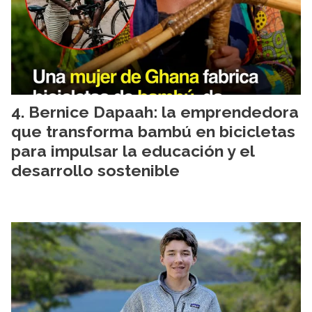
Bernice Dapaah: la emprendedora
que transforma bambú en bicicletas
para impulsar la educación y el
desarrollo sostenible