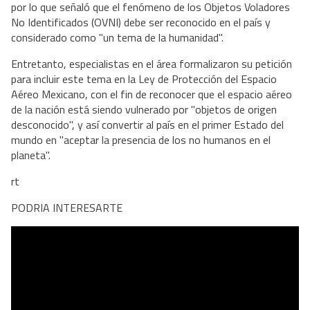
por lo que señaló que el fenómeno de los Objetos Voladores
No Identificados (OVNI) debe ser reconocido en el país y
considerado como "un tema de la humanidad".
Entretanto, especialistas en el área formalizaron su petición
para incluir este tema en la Ley de Protección del Espacio
Aéreo Mexicano, con el fin de reconocer que el espacio aéreo
de la nación está siendo vulnerado por "objetos de origen
desconocido", y así convertir al país en el primer Estado del
mundo en "aceptar la presencia de los no humanos en el
planeta".
rt
PODRIA INTERESARTE