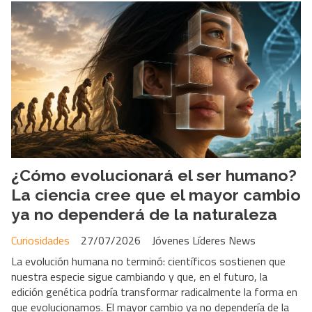
¿Cómo evolucionará el ser humano?
La ciencia cree que el mayor cambio
ya no dependerá de la naturaleza
Curiosidades
27/07/2026
Jóvenes Líderes News
La evolución humana no terminó: científicos sostienen que
nuestra especie sigue cambiando y que, en el futuro, la
edición genética podría transformar radicalmente la forma en
que evolucionamos. El mayor cambio ya no dependería de la