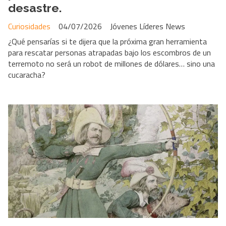
desastre.
Curiosidades
04/07/2026
Jóvenes Líderes News
¿Qué pensarías si te dijera que la próxima gran herramienta
para rescatar personas atrapadas bajo los escombros de un
terremoto no será un robot de millones de dólares… sino una
cucaracha?