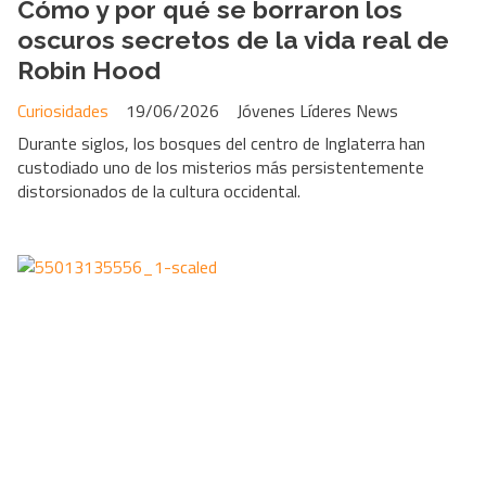
Cómo y por qué se borraron los
oscuros secretos de la vida real de
Robin Hood
Curiosidades
19/06/2026
Jóvenes Líderes News
Durante siglos, los bosques del centro de Inglaterra han
custodiado uno de los misterios más persistentemente
distorsionados de la cultura occidental.