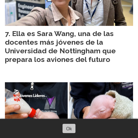
Ella es Sara Wang, una de las
docentes más jóvenes de la
Universidad de Nottingham que
prepara los aviones del futuro
Ok