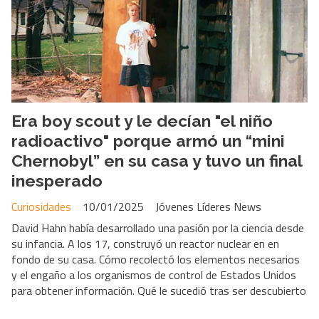
Era boy scout y le decían "el niño
radioactivo" porque armó un “mini
Chernobyl” en su casa y tuvo un final
inesperado
Curiosidades
10/01/2025
Jóvenes Líderes News
David Hahn había desarrollado una pasión por la ciencia desde
su infancia. A los 17, construyó un reactor nuclear en en
fondo de su casa. Cómo recolectó los elementos necesarios
y el engaño a los organismos de control de Estados Unidos
para obtener información. Qué le sucedió tras ser descubierto