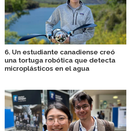
Un estudiante canadiense creó
una tortuga robótica que detecta
microplásticos en el agua