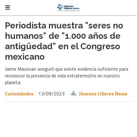
Periodista muestra "seres no
humanos" de "1.000 años de
antigüedad" en el Congreso
mexicano
Jaime Maussan aseguró que existe evidencia suficiente para
reconocer la presencia de vida extraterrestre en nuestro
planeta.
Curiosidades
13/09/2023
Jóvenes Líderes News