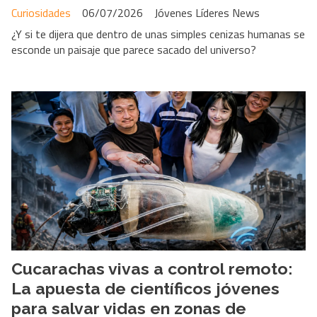
Curiosidades
06/07/2026
Jóvenes Líderes News
¿Y si te dijera que dentro de unas simples cenizas humanas se
esconde un paisaje que parece sacado del universo?
Cucarachas vivas a control remoto:
La apuesta de científicos jóvenes
para salvar vidas en zonas de