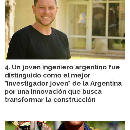
Un joven ingeniero argentino fue
distinguido como el mejor
"investigador joven" de la Argentina
por una innovación que busca
transformar la construcción