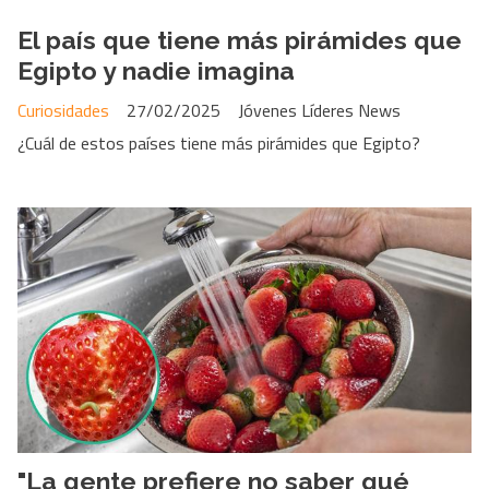
El país que tiene más pirámides que
Egipto y nadie imagina
Curiosidades
27/02/2025
Jóvenes Líderes News
¿Cuál de estos países tiene más pirámides que Egipto?
"La gente prefiere no saber qué