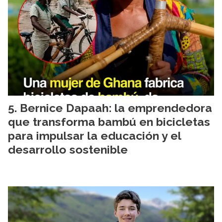
Bernice Dapaah: la emprendedora
que transforma bambú en bicicletas
para impulsar la educación y el
desarrollo sostenible