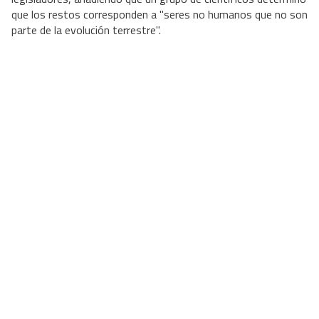
que los restos corresponden a "seres no humanos que no son
parte de la evolución terrestre".