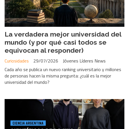
La verdadera mejor universidad del
mundo (y por qué casi todos se
equivocan al responder)
Curiosidades
29/07/2026
Jóvenes Líderes News
Cada año se publica un nuevo ranking universitario y millones
de personas hacen la misma pregunta: ¿cuál es la mejor
universidad del mundo?