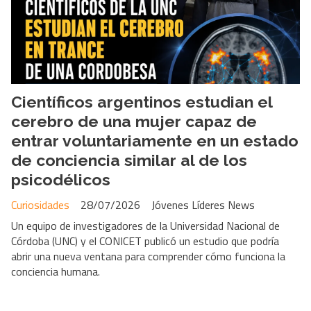
Científicos argentinos estudian el
cerebro de una mujer capaz de
entrar voluntariamente en un estado
de conciencia similar al de los
psicodélicos
Curiosidades
28/07/2026
Jóvenes Líderes News
Un equipo de investigadores de la Universidad Nacional de
Córdoba (UNC) y el CONICET publicó un estudio que podría
abrir una nueva ventana para comprender cómo funciona la
conciencia humana.