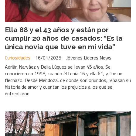
Ella 88 y el 43 años y están por
cumplir 20 años de casados: “Es la
única novia que tuve en mi vida”
Curiosidades
16/01/2025
Jóvenes Líderes News
Adrián Narváez y Delia Lúquez se llevan 45 años. Se
conocieron en 1998, cuando él tenía 16 y ella 61, y fue un
flechazo. Desde Mendoza, de donde son oriundos, repasan su
historia de amor y cuentan los prejuicios a los que se
enfrentaron