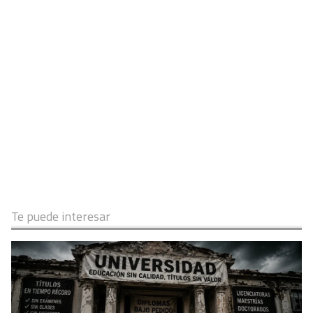
Te puede interesar