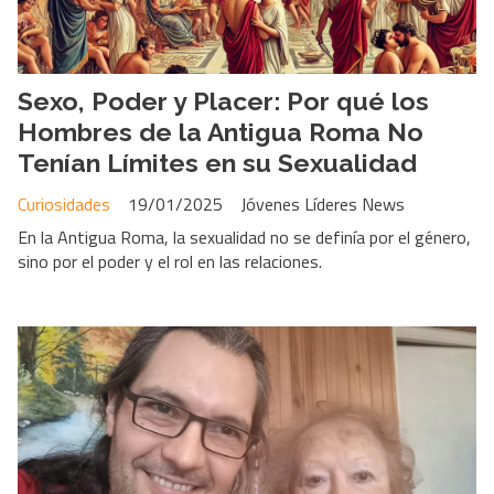
Sexo, Poder y Placer: Por qué los
Hombres de la Antigua Roma No
Tenían Límites en su Sexualidad
Curiosidades
19/01/2025
Jóvenes Líderes News
En la Antigua Roma, la sexualidad no se definía por el género,
sino por el poder y el rol en las relaciones.