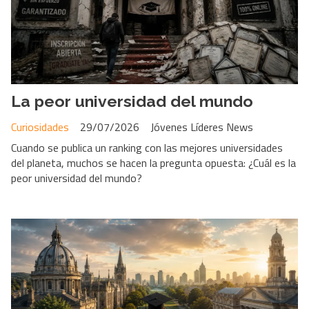
La peor universidad del mundo
Curiosidades
29/07/2026
Jóvenes Líderes News
Cuando se publica un ranking con las mejores universidades
del planeta, muchos se hacen la pregunta opuesta: ¿Cuál es la
peor universidad del mundo?