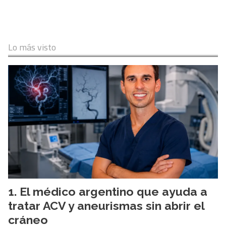
Lo más visto
El médico argentino que ayuda a
tratar ACV y aneurismas sin abrir el
cráneo