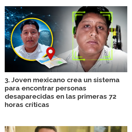
Joven mexicano crea un sistema
para encontrar personas
desaparecidas en las primeras 72
horas críticas