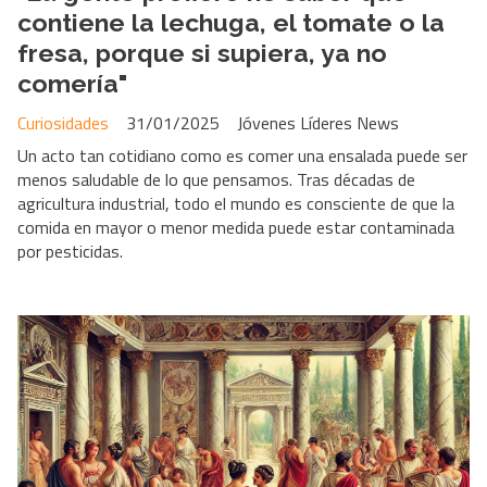
contiene la lechuga, el tomate o la
fresa, porque si supiera, ya no
comería"
Curiosidades
31/01/2025
Jóvenes Líderes News
Un acto tan cotidiano como es comer una ensalada puede ser
menos saludable de lo que pensamos. Tras décadas de
agricultura industrial, todo el mundo es consciente de que la
comida en mayor o menor medida puede estar contaminada
por pesticidas.