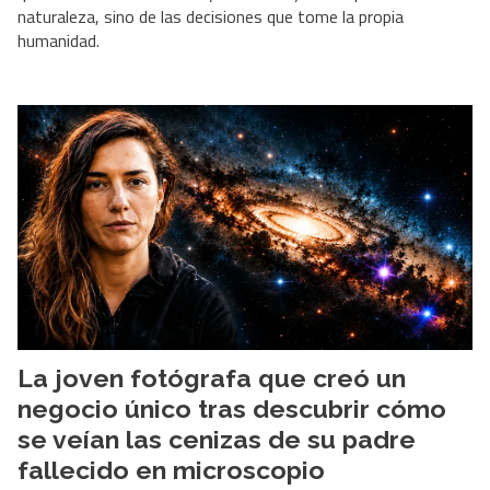
naturaleza, sino de las decisiones que tome la propia
humanidad.
La joven fotógrafa que creó un
negocio único tras descubrir cómo
se veían las cenizas de su padre
fallecido en microscopio