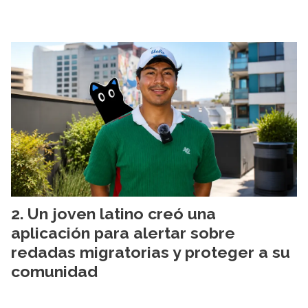
Un joven latino creó una
aplicación para alertar sobre
redadas migratorias y proteger a su
comunidad