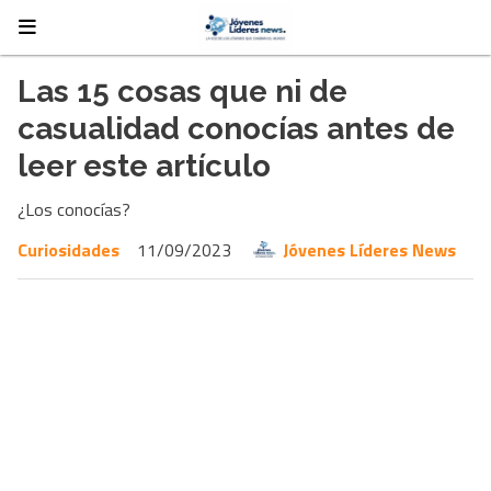
Las 15 cosas que ni de
casualidad conocías antes de
leer este artículo
¿Los conocías?
Curiosidades
11/09/2023
Jóvenes Líderes News