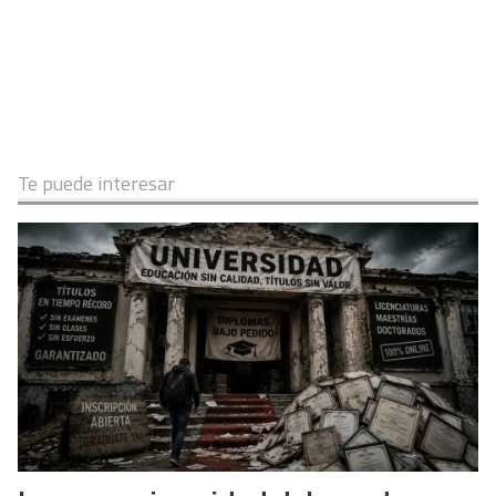
Te puede interesar