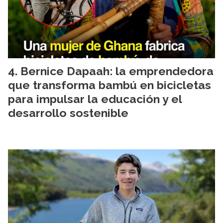
Bernice Dapaah: la emprendedora
que transforma bambú en bicicletas
para impulsar la educación y el
desarrollo sostenible