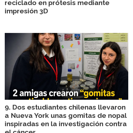
reciclado en prótesis mediante
impresión 3D
Dos estudiantes chilenas llevaron
a Nueva York unas gomitas de nopal
inspiradas en la investigación contra
el cáncer