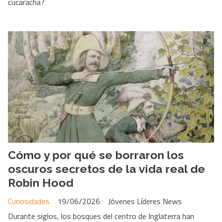
cucaracha?
Cómo y por qué se borraron los
oscuros secretos de la vida real de
Robin Hood
Curiosidades
19/06/2026
Jóvenes Líderes News
Durante siglos, los bosques del centro de Inglaterra han