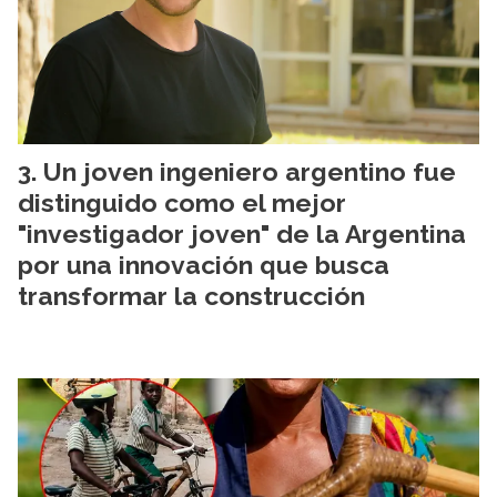
Un joven ingeniero argentino fue
distinguido como el mejor
"investigador joven" de la Argentina
por una innovación que busca
transformar la construcción