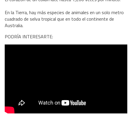
En la Tierra, hay más especies de animales en un solo metro
cuadrado de selva tropical que en todo el continente de
Australia.
PODRÍA INTERESARTE: