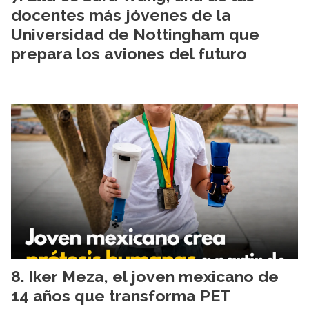
docentes más jóvenes de la
Universidad de Nottingham que
prepara los aviones del futuro
Iker Meza, el joven mexicano de
14 años que transforma PET