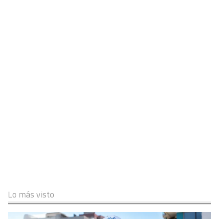
Lo más visto