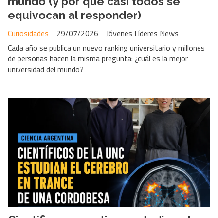
mundo (y por qué casi todos se
equivocan al responder)
Curiosidades
29/07/2026
Jóvenes Líderes News
Cada año se publica un nuevo ranking universitario y millones
de personas hacen la misma pregunta: ¿cuál es la mejor
universidad del mundo?