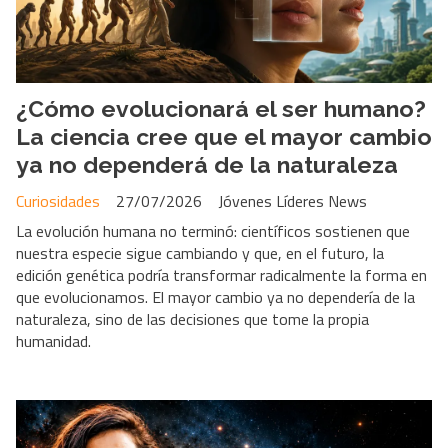
¿Cómo evolucionará el ser humano?
La ciencia cree que el mayor cambio
ya no dependerá de la naturaleza
Curiosidades
27/07/2026
Jóvenes Líderes News
La evolución humana no terminó: científicos sostienen que
nuestra especie sigue cambiando y que, en el futuro, la
edición genética podría transformar radicalmente la forma en
que evolucionamos. El mayor cambio ya no dependería de la
naturaleza, sino de las decisiones que tome la propia
humanidad.