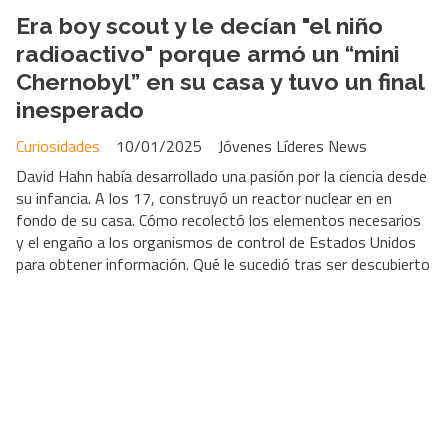
Era boy scout y le decían "el niño
radioactivo" porque armó un “mini
Chernobyl” en su casa y tuvo un final
inesperado
Curiosidades
10/01/2025
Jóvenes Líderes News
David Hahn había desarrollado una pasión por la ciencia desde
su infancia. A los 17, construyó un reactor nuclear en en
fondo de su casa. Cómo recolectó los elementos necesarios
y el engaño a los organismos de control de Estados Unidos
para obtener información. Qué le sucedió tras ser descubierto