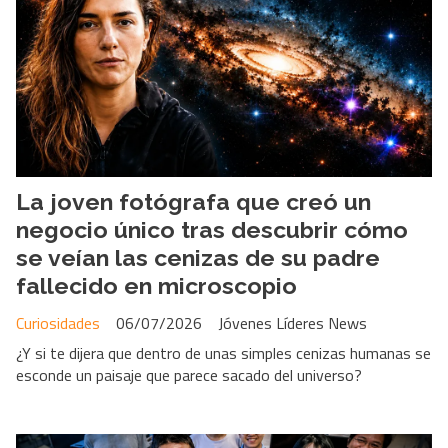
La joven fotógrafa que creó un
negocio único tras descubrir cómo
se veían las cenizas de su padre
fallecido en microscopio
Curiosidades
06/07/2026
Jóvenes Líderes News
¿Y si te dijera que dentro de unas simples cenizas humanas se
esconde un paisaje que parece sacado del universo?