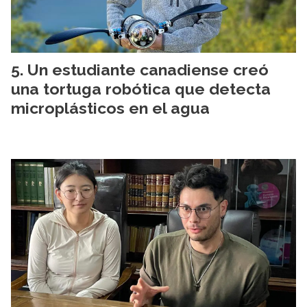
Un estudiante canadiense creó
una tortuga robótica que detecta
microplásticos en el agua