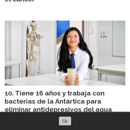
Tiene 16 años y trabaja con
bacterias de la Antártica para
eliminar antidepresivos del agua
Ok