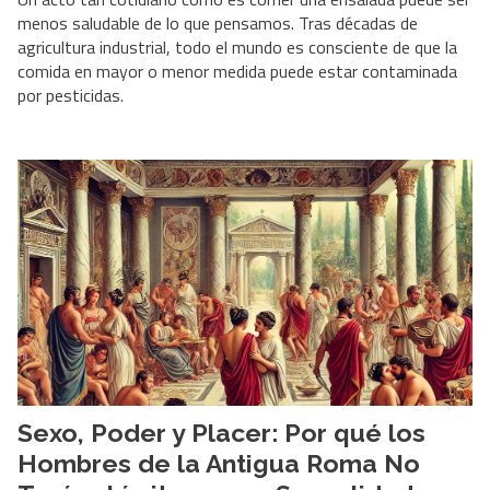
menos saludable de lo que pensamos. Tras décadas de
agricultura industrial, todo el mundo es consciente de que la
comida en mayor o menor medida puede estar contaminada
por pesticidas.
Sexo, Poder y Placer: Por qué los
Hombres de la Antigua Roma No