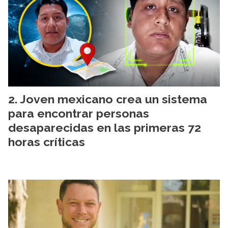
Joven mexicano crea un sistema
para encontrar personas
desaparecidas en las primeras 72
horas críticas