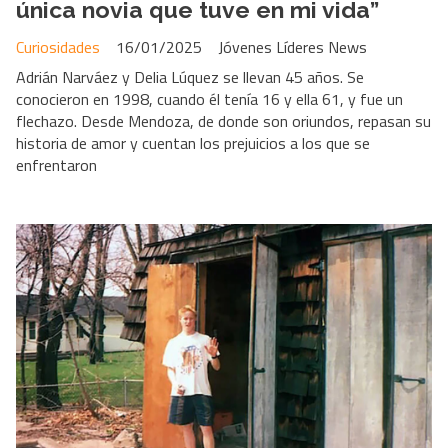
única novia que tuve en mi vida”
Curiosidades
16/01/2025
Jóvenes Líderes News
Adrián Narváez y Delia Lúquez se llevan 45 años. Se
conocieron en 1998, cuando él tenía 16 y ella 61, y fue un
flechazo. Desde Mendoza, de donde son oriundos, repasan su
historia de amor y cuentan los prejuicios a los que se
enfrentaron