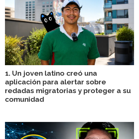
Un joven latino creó una
aplicación para alertar sobre
redadas migratorias y proteger a su
comunidad