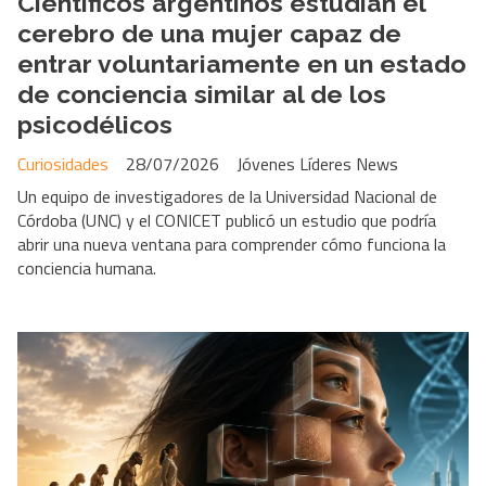
Científicos argentinos estudian el
cerebro de una mujer capaz de
entrar voluntariamente en un estado
de conciencia similar al de los
psicodélicos
Curiosidades
28/07/2026
Jóvenes Líderes News
Un equipo de investigadores de la Universidad Nacional de
Córdoba (UNC) y el CONICET publicó un estudio que podría
abrir una nueva ventana para comprender cómo funciona la
conciencia humana.