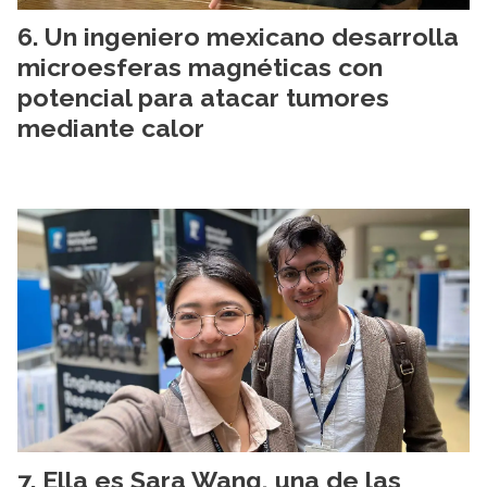
Un ingeniero mexicano desarrolla
microesferas magnéticas con
potencial para atacar tumores
mediante calor
Ella es Sara Wang, una de las