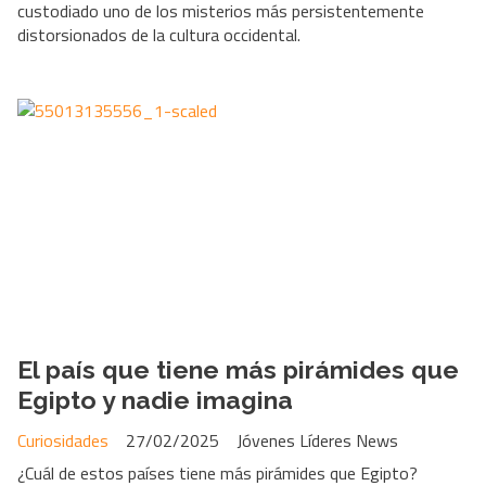
custodiado uno de los misterios más persistentemente
distorsionados de la cultura occidental.
El país que tiene más pirámides que
Egipto y nadie imagina
Curiosidades
27/02/2025
Jóvenes Líderes News
¿Cuál de estos países tiene más pirámides que Egipto?