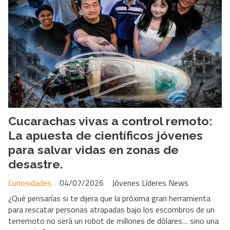
Cucarachas vivas a control remoto:
La apuesta de científicos jóvenes
para salvar vidas en zonas de
desastre.
Curiosidades
04/07/2026
Jóvenes Líderes News
¿Qué pensarías si te dijera que la próxima gran herramienta
para rescatar personas atrapadas bajo los escombros de un
terremoto no será un robot de millones de dólares… sino una