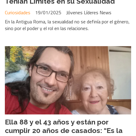
Tenían Límites en su Sexualidad
Curiosidades
19/01/2025
Jóvenes Líderes News
En la Antigua Roma, la sexualidad no se definía por el género,
sino por el poder y el rol en las relaciones.
Ella 88 y el 43 años y están por
cumplir 20 años de casados: “Es la