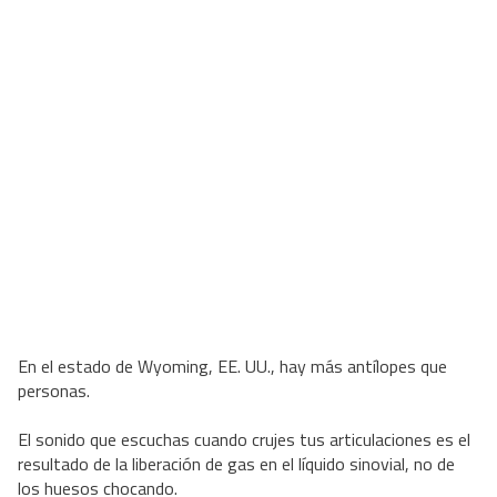
En el estado de Wyoming, EE. UU., hay más antílopes que
personas.
El sonido que escuchas cuando crujes tus articulaciones es el
resultado de la liberación de gas en el líquido sinovial, no de
los huesos chocando.