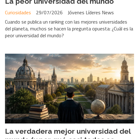
La peor universidad del mundo
Curiosidades
29/07/2026
Jóvenes Líderes News
Cuando se publica un ranking con las mejores universidades
del planeta, muchos se hacen la pregunta opuesta: ¿Cuál es la
peor universidad del mundo?
La verdadera mejor universidad del