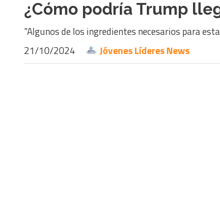
¿Cómo podría Trump llega
"Algunos de los ingredientes necesarios para esta 
21/10/2024
Jóvenes Líderes News