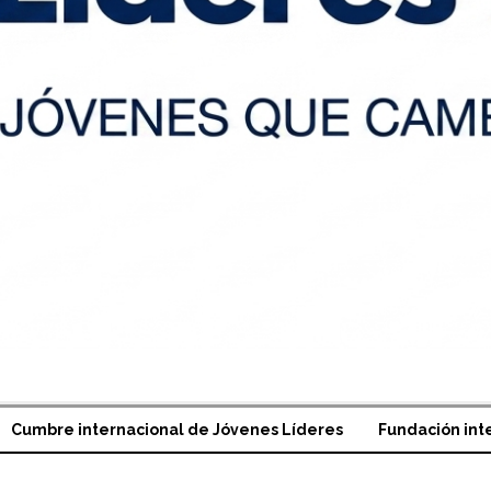
Cumbre internacional de Jóvenes Líderes
Fundación int