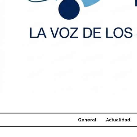
General
Actualidad