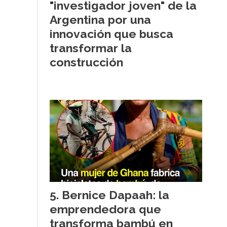
"investigador joven" de la
Argentina por una
innovación que busca
transformar la
construcción
Bernice Dapaah: la
emprendedora que
transforma bambú en