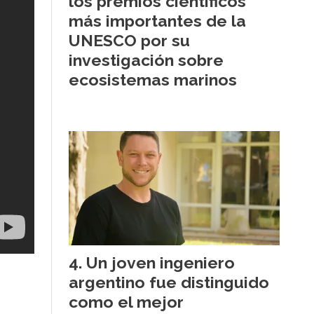
los premios científicos
más importantes de la
UNESCO por su
investigación sobre
ecosistemas marinos
Un joven ingeniero
argentino fue distinguido
como el mejor