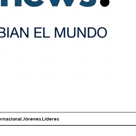
ernacional Jóvenes Líderes