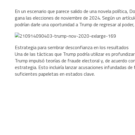
En un escenario que parece salido de una novela política, Do
gana las elecciones de noviembre de 2024. Según un artícul
podrían darle una oportunidad a Trump de regresar al poder,
Estrategia para sembrar desconfianza en los resultados
Una de las tácticas que Trump podría utilizar es profundiza
Trump impulsó teorías de fraude electoral y, de acuerdo con
estrategia. Esto incluiría lanzar acusaciones infundadas d
suficientes papeletas en estados clave.