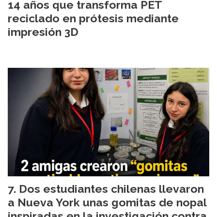
14 años que transforma PET
reciclado en prótesis mediante
impresión 3D
Dos estudiantes chilenas llevaron
a Nueva York unas gomitas de nopal
inspiradas en la investigación contra