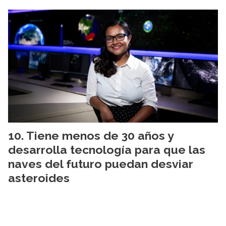
Tiene menos de 30 años y
desarrolla tecnología para que las
naves del futuro puedan desviar
asteroides