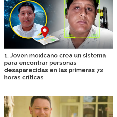
Joven mexicano crea un sistema
para encontrar personas
desaparecidas en las primeras 72
horas críticas