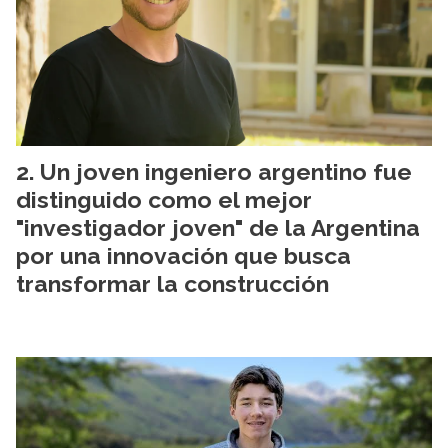
Un joven ingeniero argentino fue
distinguido como el mejor
"investigador joven" de la Argentina
por una innovación que busca
transformar la construcción