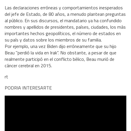
Las declaraciones erróneas y comportamientos inesperados
del jefe de Estado, de 80 años, a menudo plantean preguntas
al público. En sus discursos, el mandatario ya ha confundido
nombres y apellidos de presidentes, países, ciudades, los más
importantes hechos geopolíticos, el número de estados en
su país y datos sobre los miembros de su familia.
Por ejemplo, una vez Biden dijo erróneamente que su hijo
Beau "perdió la vida en Irak". No obstante, a pesar de que
realmente participó en el conflicto bélico, Beau murió de
cáncer cerebral en 2015.
rt
PODRIA INTERESARTE