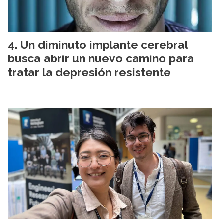
Un diminuto implante cerebral
busca abrir un nuevo camino para
tratar la depresión resistente