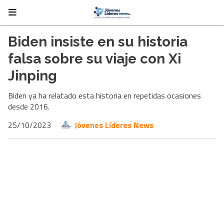
Biden insiste en su historia
falsa sobre su viaje con Xi
Jinping
Biden ya ha relatado esta historia en repetidas ocasiones
desde 2016.
25/10/2023
Jóvenes Líderes News