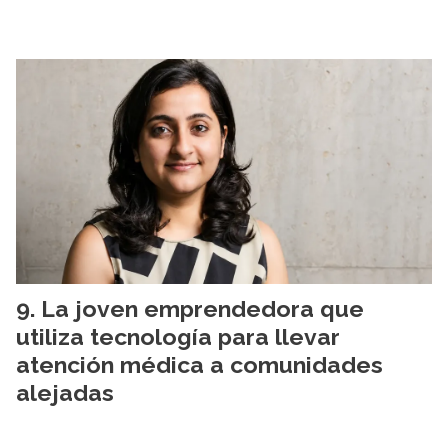
La joven emprendedora que
utiliza tecnología para llevar
atención médica a comunidades
alejadas