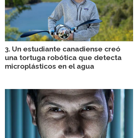
Un estudiante canadiense creó
una tortuga robótica que detecta
microplásticos en el agua