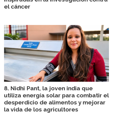
el cáncer
Nidhi Pant, la joven india que
utiliza energía solar para combatir el
desperdicio de alimentos y mejorar
la vida de los agricultores