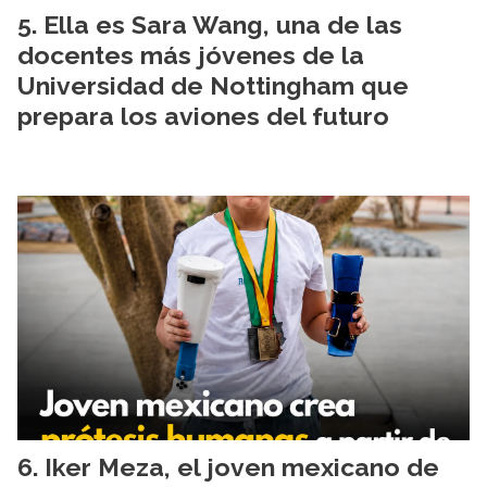
Ella es Sara Wang, una de las
docentes más jóvenes de la
Universidad de Nottingham que
prepara los aviones del futuro
Iker Meza, el joven mexicano de