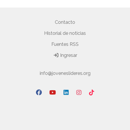
Contacto
Historial de noticias
Fuentes RSS
Ingresar
info@joveneslideres.org