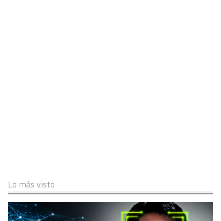
Lo más visto