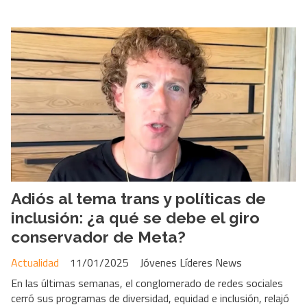
Adiós al tema trans y políticas de
inclusión: ¿a qué se debe el giro
conservador de Meta?
Actualidad
11/01/2025
Jóvenes Líderes News
En las últimas semanas, el conglomerado de redes sociales
cerró sus programas de diversidad, equidad e inclusión, relajó