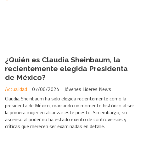
¿Quién es Claudia Sheinbaum, la
recientemente elegida Presidenta
de México?
Actualidad
07/06/2024
Jóvenes Líderes News
Claudia Sheinbaum ha sido elegida recientemente como la
presidenta de México, marcando un momento histórico al ser
la primera mujer en alcanzar este puesto. Sin embargo, su
ascenso al poder no ha estado exento de controversias y
críticas que merecen ser examinadas en detalle.