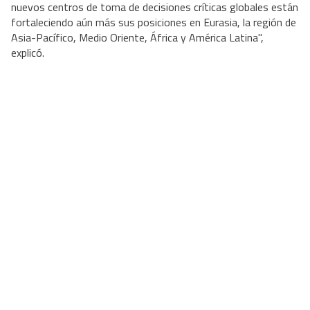
nuevos centros de toma de decisiones críticas globales están
fortaleciendo aún más sus posiciones en Eurasia, la región de
Asia-Pacífico, Medio Oriente, África y América Latina",
explicó.