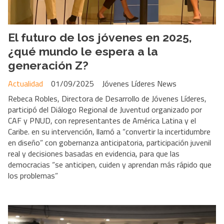
El futuro de los jóvenes en 2025,
¿qué mundo le espera a la
generación Z?
Actualidad
01/09/2025
Jóvenes Líderes News
Rebeca Robles, Directora de Desarrollo de Jóvenes Líderes,
participó del Diálogo Regional de Juventud organizado por
CAF y PNUD, con representantes de América Latina y el
Caribe. en su intervención, llamó a “convertir la incertidumbre
en diseño” con gobernanza anticipatoria, participación juvenil
real y decisiones basadas en evidencia, para que las
democracias “se anticipen, cuiden y aprendan más rápido que
los problemas”