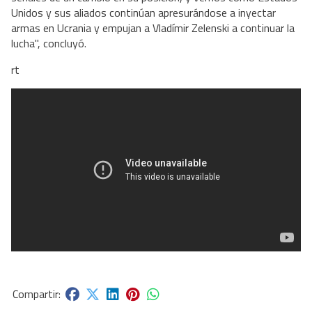
Unidos y sus aliados continúan apresurándose a inyectar
armas en Ucrania y empujan a Vladímir Zelenski a continuar la
lucha", concluyó.
rt