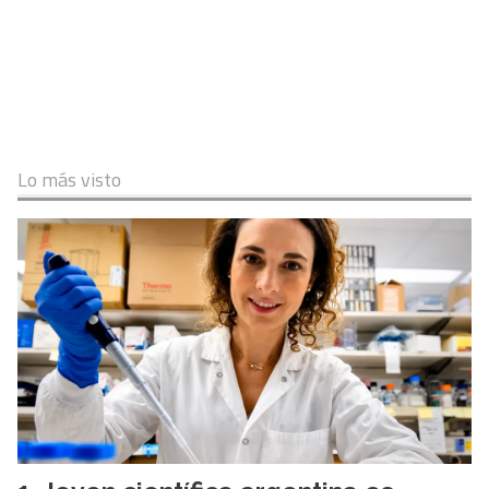
Lo más visto