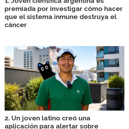
Joven científica argentina es
premiada por investigar cómo hacer
que el sistema inmune destruya el
cáncer
Un joven latino creó una
aplicación para alertar sobre