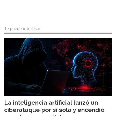
Te puede interesar
La inteligencia artificial lanzó un
ciberataque por sí sola y encendió