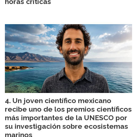
horas críticas
Un joven científico mexicano
recibe uno de los premios científicos
más importantes de la UNESCO por
su investigación sobre ecosistemas
marinos