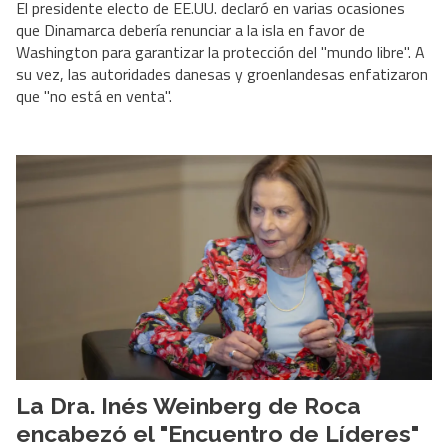
El presidente electo de EE.UU. declaró en varias ocasiones
que Dinamarca debería renunciar a la isla en favor de
Washington para garantizar la protección del "mundo libre". A
su vez, las autoridades danesas y groenlandesas enfatizaron
que "no está en venta".
La Dra. Inés Weinberg de Roca
encabezó el "Encuentro de Líderes"