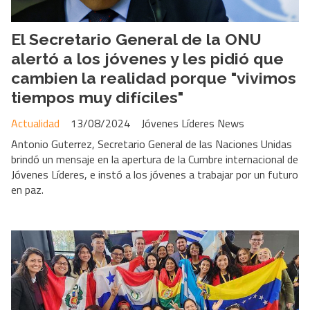
El Secretario General de la ONU
alertó a los jóvenes y les pidió que
cambien la realidad porque "vivimos
tiempos muy difíciles"
Actualidad
13/08/2024
Jóvenes Líderes News
Antonio Guterrez, Secretario General de las Naciones Unidas
brindó un mensaje en la apertura de la Cumbre internacional de
Jóvenes Líderes, e instó a los jóvenes a trabajar por un futuro
en paz.