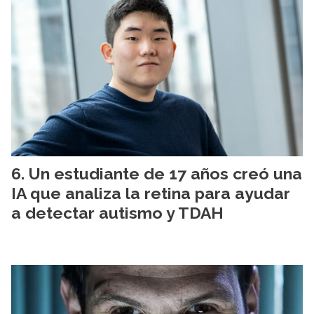
Un estudiante de 17 años creó una
IA que analiza la retina para ayudar
a detectar autismo y TDAH