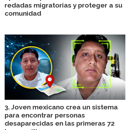
redadas migratorias y proteger a su
comunidad
Joven mexicano crea un sistema
para encontrar personas
desaparecidas en las primeras 72