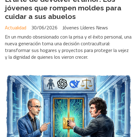
jóvenes que rompen moldes para
cuidar a sus abuelos
Actualidad
30/06/2026
Jóvenes Líderes News
En un mundo obsesionado con la prisa y el éxito personal, una
nueva generación toma una decisión contracultural:
transformar sus hogares y proyectos para proteger la vejez
y la dignidad de quienes los vieron crecer.