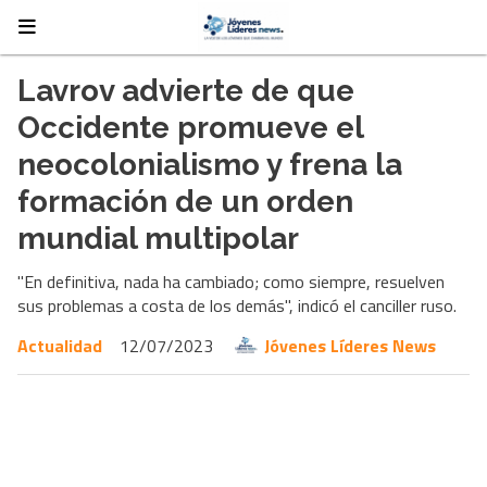
Lavrov advierte de que
Occidente promueve el
neocolonialismo y frena la
formación de un orden
mundial multipolar
"En definitiva, nada ha cambiado; como siempre, resuelven
sus problemas a costa de los demás", indicó el canciller ruso.
Actualidad
12/07/2023
Jóvenes Líderes News