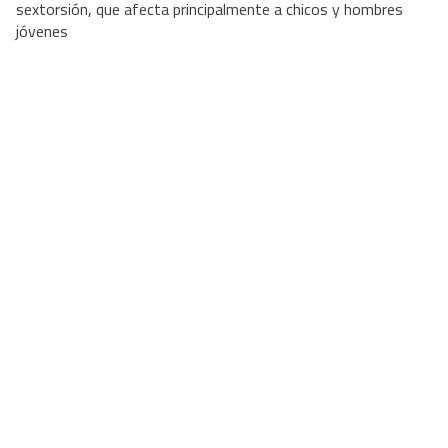
sextorsión, que afecta principalmente a chicos y hombres
jóvenes