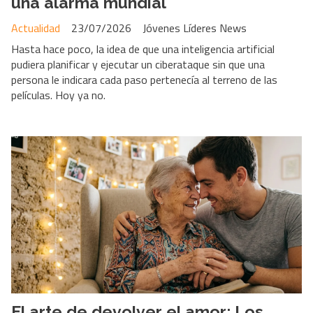
una alarma mundial
Actualidad
23/07/2026
Jóvenes Líderes News
Hasta hace poco, la idea de que una inteligencia artificial
pudiera planificar y ejecutar un ciberataque sin que una
persona le indicara cada paso pertenecía al terreno de las
películas. Hoy ya no.
El arte de devolver el amor: Los