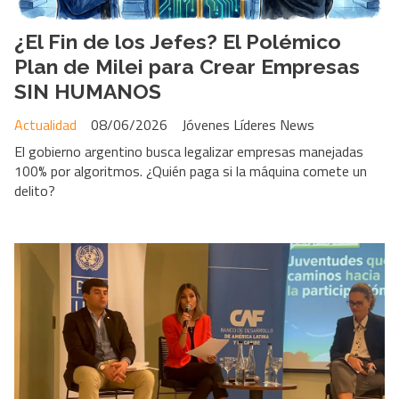
¿El Fin de los Jefes? El Polémico
Plan de Milei para Crear Empresas
SIN HUMANOS
Actualidad
08/06/2026
Jóvenes Líderes News
El gobierno argentino busca legalizar empresas manejadas
100% por algoritmos. ¿Quién paga si la máquina comete un
delito?