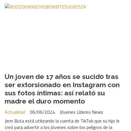
Un joven de 17 años se sucid0 tras
ser extorsionado en Instagram con
sus fotos íntimas: así relató su
madre el duro momento
Actualidad
06/06/2024
Jóvenes Líderes News
Jenn Buta está utilizando la cuenta de TikTok que su hijo le
creó para advertir a los jóvenes sobre los peligros de la