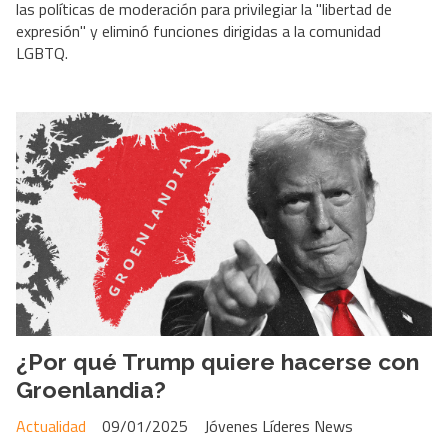
las políticas de moderación para privilegiar la "libertad de
expresión" y eliminó funciones dirigidas a la comunidad
LGBTQ.
¿Por qué Trump quiere hacerse con
Groenlandia?
Actualidad
09/01/2025
Jóvenes Líderes News