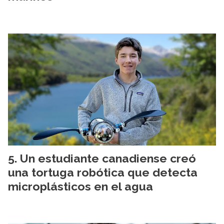
Un estudiante canadiense creó
una tortuga robótica que detecta
microplásticos en el agua