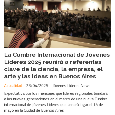
La Cumbre Internacional de Jóvenes
Líderes 2025 reunirá a referentes
clave de la ciencia, la empresa, el
arte y las ideas en Buenos Aires
Actualidad
23/04/2025
Jóvenes Líderes News
Expectativa por los mensajes que líderes regionales brindarán
a las nuevas generaciones en el marco de una nueva Cumbre
internacional de Jóvenes Líderes que tendrá lugar el 15 de
mayo en la Ciudad de Buenos Aires