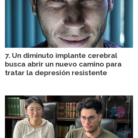
Un diminuto implante cerebral
busca abrir un nuevo camino para
tratar la depresión resistente