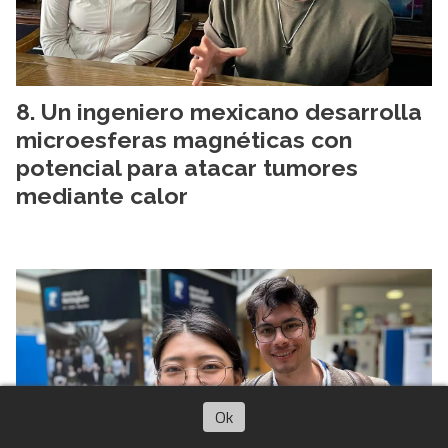
Un ingeniero mexicano desarrolla
microesferas magnéticas con
potencial para atacar tumores
mediante calor
Ok