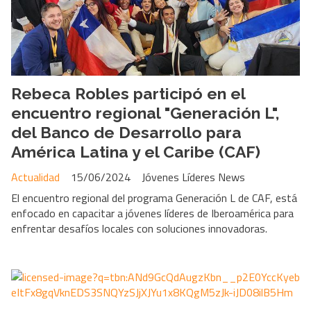
Rebeca Robles participó en el
encuentro regional "Generación L",
del Banco de Desarrollo para
América Latina y el Caribe (CAF)
Actualidad
15/06/2024
Jóvenes Líderes News
El encuentro regional del programa Generación L de CAF, está
enfocado en capacitar a jóvenes líderes de Iberoamérica para
enfrentar desafíos locales con soluciones innovadoras.