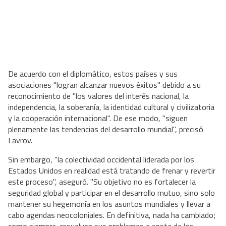
De acuerdo con el diplomático, estos países y sus
asociaciones "logran alcanzar nuevos éxitos" debido a su
reconocimiento de "los valores del interés nacional, la
independencia, la soberanía, la identidad cultural y civilizatoria
y la cooperación internacional". De ese modo, "siguen
plenamente las tendencias del desarrollo mundial", precisó
Lavrov.
Sin embargo, "la colectividad occidental liderada por los
Estados Unidos en realidad está tratando de frenar y revertir
este proceso", aseguró. "Su objetivo no es fortalecer la
seguridad global y participar en el desarrollo mutuo, sino solo
mantener su hegemonía en los asuntos mundiales y llevar a
cabo agendas neocoloniales. En definitiva, nada ha cambiado;