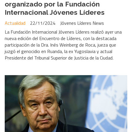
organizado por la Fundación
Internacional Jóvenes Líderes
Actualidad
22/11/2024
Jóvenes Líderes News
La Fundación Internacional Jóvenes Líderes realizó ayer una
nueva edición del Encuentro de Líderes, con la destacada
participación de la Dra. Inés Weinberg de Roca, jueza que
juzgó el genocidio en Ruanda, la ex Yugoslavia y actual
Presidente del Tribunal Superior de Justicia de la Ciudad.