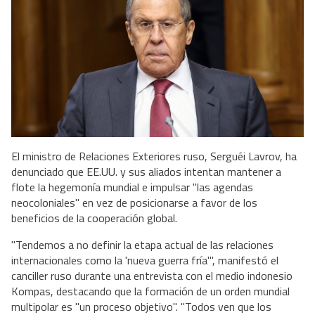
El ministro de Relaciones Exteriores ruso, Serguéi Lavrov, ha
denunciado que EE.UU. y sus aliados intentan mantener a
flote la hegemonía mundial e impulsar "las agendas
neocoloniales" en vez de posicionarse a favor de los
beneficios de la cooperación global.
"Tendemos a no definir la etapa actual de las relaciones
internacionales como la 'nueva guerra fría'", manifestó el
canciller ruso durante una entrevista con el medio indonesio
Kompas, destacando que la formación de un orden mundial
multipolar es "un proceso objetivo". "Todos ven que los