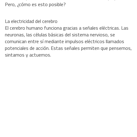
Pero, ¿cómo es esto posible?
La electricidad del cerebro
El cerebro humano funciona gracias a señales eléctricas. Las
neuronas, las células básicas del sistema nervioso, se
comunican entre sí mediante impulsos eléctricos llamados
potenciales de acción. Estas señales permiten que pensemos,
sintamos y actuemos.