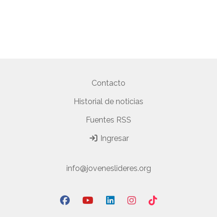
Contacto
Historial de noticias
Fuentes RSS
Ingresar
info@joveneslideres.org