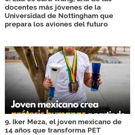
docentes más jóvenes de la
Universidad de Nottingham que
prepara los aviones del futuro
Iker Meza, el joven mexicano de
14 años que transforma PET