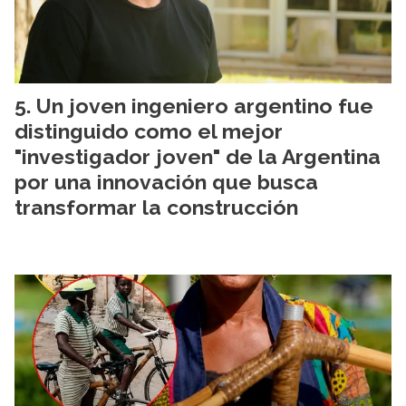
Un joven ingeniero argentino fue
distinguido como el mejor
"investigador joven" de la Argentina
por una innovación que busca
transformar la construcción