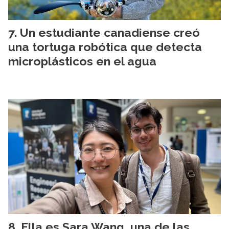
Un estudiante canadiense creó
una tortuga robótica que detecta
microplásticos en el agua
Ella es Sara Wang, una de las