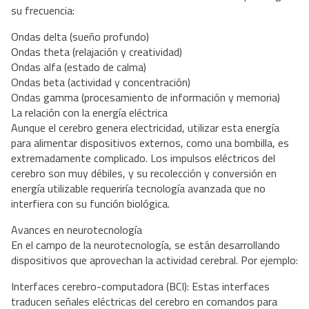
su frecuencia:
Ondas delta (sueño profundo)
Ondas theta (relajación y creatividad)
Ondas alfa (estado de calma)
Ondas beta (actividad y concentración)
Ondas gamma (procesamiento de información y memoria)
La relación con la energía eléctrica
Aunque el cerebro genera electricidad, utilizar esta energía
para alimentar dispositivos externos, como una bombilla, es
extremadamente complicado. Los impulsos eléctricos del
cerebro son muy débiles, y su recolección y conversión en
energía utilizable requeriría tecnología avanzada que no
interfiera con su función biológica.
Avances en neurotecnología
En el campo de la neurotecnología, se están desarrollando
dispositivos que aprovechan la actividad cerebral. Por ejemplo:
Interfaces cerebro-computadora (BCI): Estas interfaces
traducen señales eléctricas del cerebro en comandos para