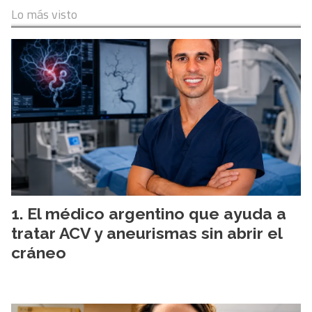
Lo más visto
El médico argentino que ayuda a
tratar ACV y aneurismas sin abrir el
cráneo