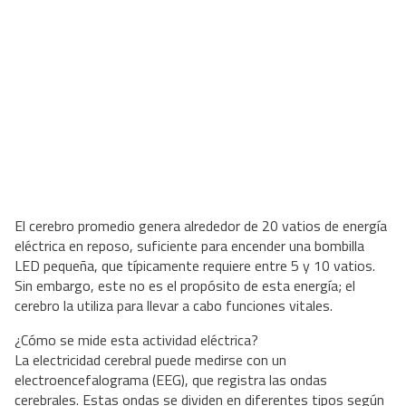
El cerebro promedio genera alrededor de 20 vatios de energía
eléctrica en reposo, suficiente para encender una bombilla
LED pequeña, que típicamente requiere entre 5 y 10 vatios.
Sin embargo, este no es el propósito de esta energía; el
cerebro la utiliza para llevar a cabo funciones vitales.
¿Cómo se mide esta actividad eléctrica?
La electricidad cerebral puede medirse con un
electroencefalograma (EEG), que registra las ondas
cerebrales. Estas ondas se dividen en diferentes tipos según