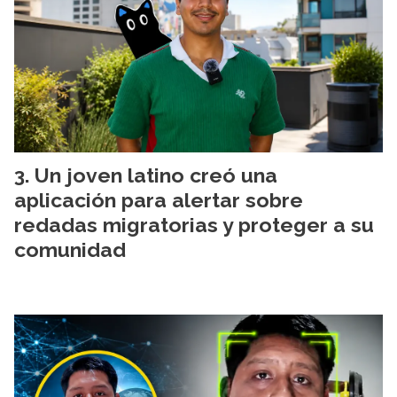
Un joven latino creó una
aplicación para alertar sobre
redadas migratorias y proteger a su
comunidad