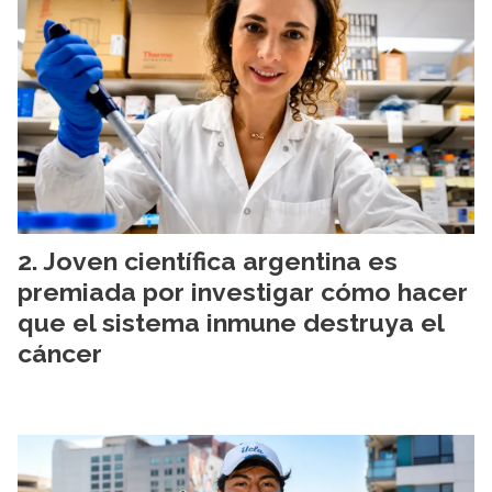
Joven científica argentina es
premiada por investigar cómo hacer
que el sistema inmune destruya el
cáncer