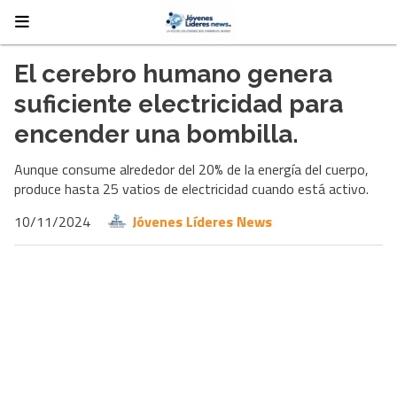
El cerebro humano genera
suficiente electricidad para
encender una bombilla.
Aunque consume alrededor del 20% de la energía del cuerpo,
produce hasta 25 vatios de electricidad cuando está activo.
10/11/2024
Jóvenes Líderes News