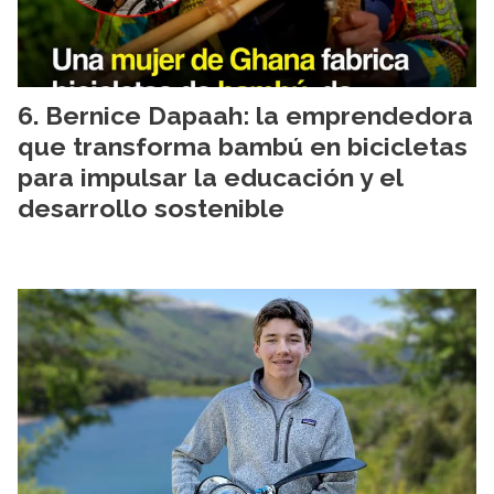
Bernice Dapaah: la emprendedora
que transforma bambú en bicicletas
para impulsar la educación y el
desarrollo sostenible