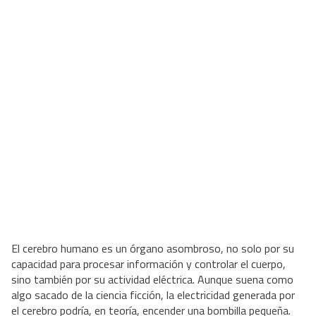
El cerebro humano es un órgano asombroso, no solo por su
capacidad para procesar información y controlar el cuerpo,
sino también por su actividad eléctrica. Aunque suena como
algo sacado de la ciencia ficción, la electricidad generada por
el cerebro podría, en teoría, encender una bombilla pequeña.