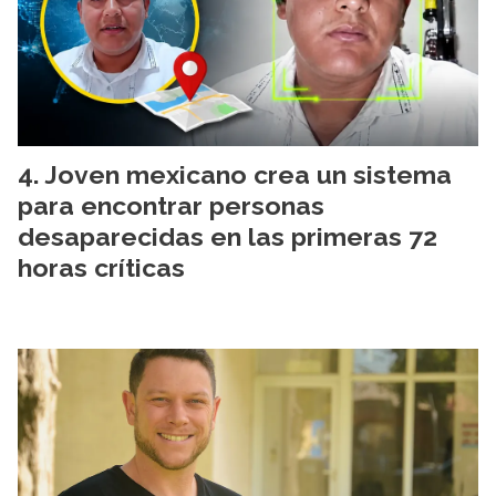
Joven mexicano crea un sistema
para encontrar personas
desaparecidas en las primeras 72
horas críticas