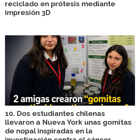
reciclado en prótesis mediante
impresión 3D
Dos estudiantes chilenas
llevaron a Nueva York unas gomitas
de nopal inspiradas en la
investigación contra el cáncer