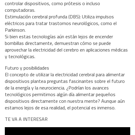
controlar dispositivos, como prótesis o incluso
computadoras.
Estimulación cerebral profunda (DBS): Utiliza impulsos
eléctricos para tratar trastornos neurológicos, como el
Parkinson.
Si bien estas tecnologías aún están lejos de encender
bombillas directamente, demuestran cómo se puede
aprovechar la electricidad del cerebro en aplicaciones médicas
y tecnológicas.
Futuro y posibilidades
El concepto de utilizar la electricidad cerebral para alimentar
dispositivos plantea preguntas fascinantes sobre el futuro
de la energía y la neurociencia. ¿Podrían los avances
tecnológicos permitirnos algún día alimentar pequeños
dispositivos directamente con nuestra mente? Aunque aún
estamos lejos de esa realidad, el potencial es inmenso.
TE VA A INTERESAR