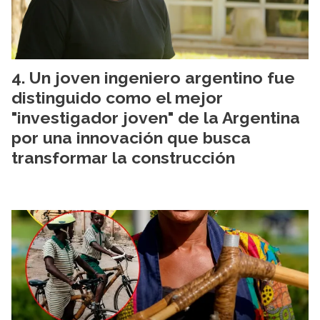
Un joven ingeniero argentino fue
distinguido como el mejor
"investigador joven" de la Argentina
por una innovación que busca
transformar la construcción