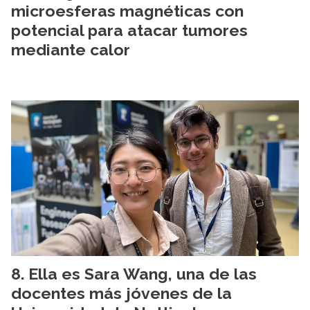
microesferas magnéticas con
potencial para atacar tumores
mediante calor
Ella es Sara Wang, una de las
docentes más jóvenes de la