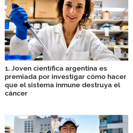
Joven científica argentina es
premiada por investigar cómo hacer
que el sistema inmune destruya el
cáncer