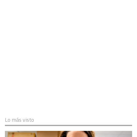
Lo más visto