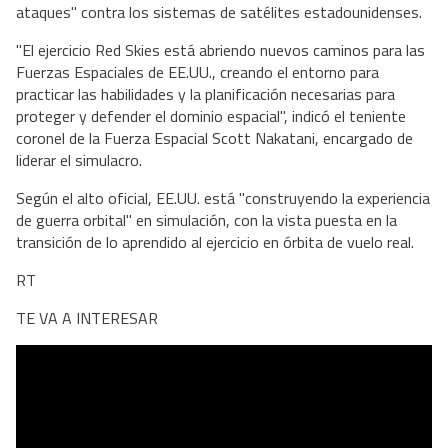
ataques" contra los sistemas de satélites estadounidenses.
"El ejercicio Red Skies está abriendo nuevos caminos para las
Fuerzas Espaciales de EE.UU., creando el entorno para
practicar las habilidades y la planificación necesarias para
proteger y defender el dominio espacial", indicó el teniente
coronel de la Fuerza Espacial Scott Nakatani, encargado de
liderar el simulacro.
Según el alto oficial, EE.UU. está "construyendo la experiencia
de guerra orbital" en simulación, con la vista puesta en la
transición de lo aprendido al ejercicio en órbita de vuelo real.
RT
TE VA A INTERESAR