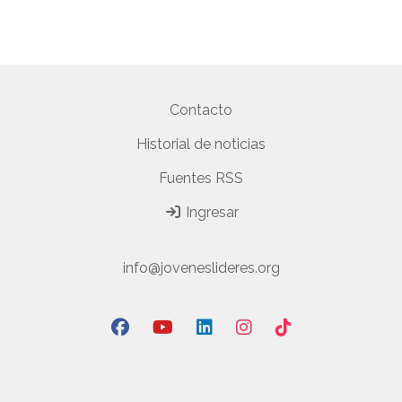
Contacto
Historial de noticias
Fuentes RSS
Ingresar
info@joveneslideres.org