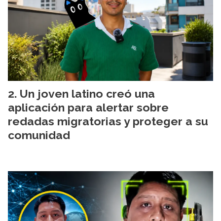
Un joven latino creó una
aplicación para alertar sobre
redadas migratorias y proteger a su
comunidad