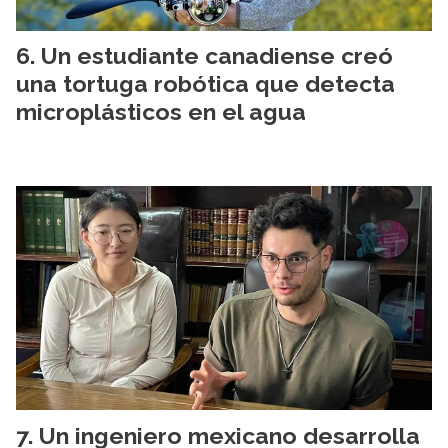
Un estudiante canadiense creó
una tortuga robótica que detecta
microplásticos en el agua
Un ingeniero mexicano desarrolla