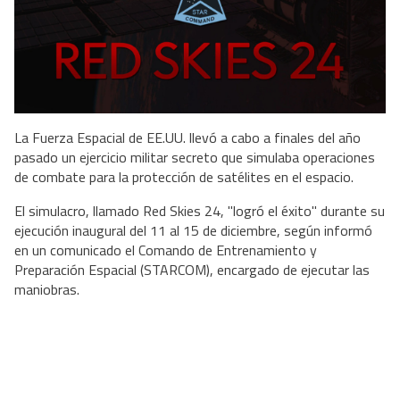
La Fuerza Espacial de EE.UU. llevó a cabo a finales del año
pasado un ejercicio militar secreto que simulaba operaciones
de combate para la protección de satélites en el espacio.
El simulacro, llamado Red Skies 24, "logró el éxito" durante su
ejecución inaugural del 11 al 15 de diciembre, según informó
en un comunicado el Comando de Entrenamiento y
Preparación Espacial (STARCOM), encargado de ejecutar las
maniobras.