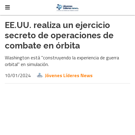
EE.UU. realiza un ejercicio
secreto de operaciones de
combate en órbita
Washington está "construyendo la experiencia de guerra
orbital" en simulación.
10/01/2024
Jóvenes Líderes News