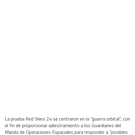
La prueba Red Skies 24 se centraron en la "guerra orbital", con
el fin de proporcionar adiestramiento a los Guardianes del
Mando de Operaciones Espaciales para responder a "posibles