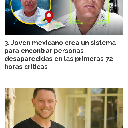
Joven mexicano crea un sistema
para encontrar personas
desaparecidas en las primeras 72
horas críticas