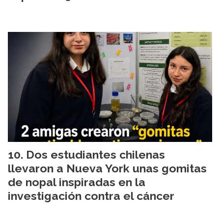
Dos estudiantes chilenas
llevaron a Nueva York unas gomitas
de nopal inspiradas en la
investigación contra el cáncer