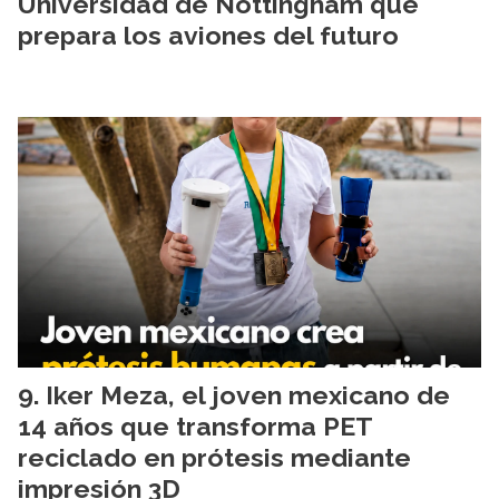
Universidad de Nottingham que
prepara los aviones del futuro
Iker Meza, el joven mexicano de
14 años que transforma PET
reciclado en prótesis mediante
impresión 3D