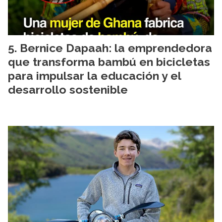
Bernice Dapaah: la emprendedora
que transforma bambú en bicicletas
para impulsar la educación y el
desarrollo sostenible