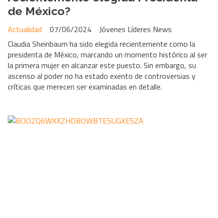
de México?
Actualidad
07/06/2024
Jóvenes Líderes News
Claudia Sheinbaum ha sido elegida recientemente como la
presidenta de México, marcando un momento histórico al ser
la primera mujer en alcanzar este puesto. Sin embargo, su
ascenso al poder no ha estado exento de controversias y
críticas que merecen ser examinadas en detalle.