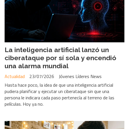
La inteligencia artificial lanzó un
ciberataque por sí sola y encendió
una alarma mundial
Actualidad
23/07/2026
Jóvenes Líderes News
Hasta hace poco, la idea de que una inteligencia artificial
pudiera planificar y ejecutar un ciberataque sin que una
persona le indicara cada paso pertenecía al terreno de las
películas. Hoy ya no.