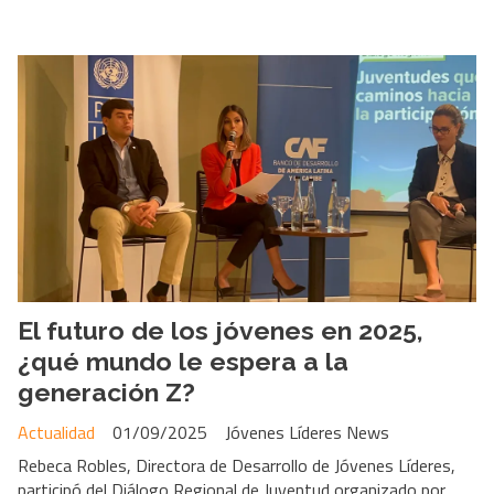
El futuro de los jóvenes en 2025,
¿qué mundo le espera a la
generación Z?
Actualidad
01/09/2025
Jóvenes Líderes News
Rebeca Robles, Directora de Desarrollo de Jóvenes Líderes,
participó del Diálogo Regional de Juventud organizado por