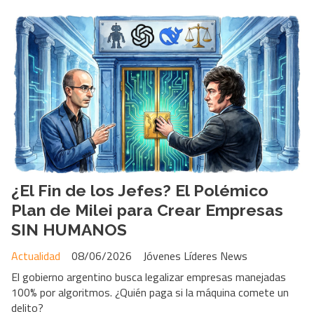
¿El Fin de los Jefes? El Polémico
Plan de Milei para Crear Empresas
SIN HUMANOS
Actualidad
08/06/2026
Jóvenes Líderes News
El gobierno argentino busca legalizar empresas manejadas
100% por algoritmos. ¿Quién paga si la máquina comete un
delito?