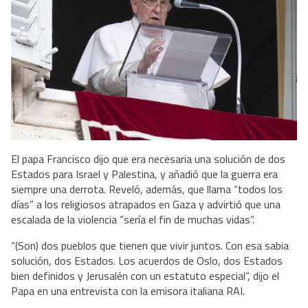
El papa Francisco dijo que era necesaria una solución de dos
Estados para Israel y Palestina, y añadió que la guerra era
siempre una derrota. Reveló, además, que llama “todos los
días” a los religiosos atrapados en Gaza y advirtió que una
escalada de la violencia “sería el fin de muchas vidas”.
“(Son) dos pueblos que tienen que vivir juntos. Con esa sabia
solución, dos Estados. Los acuerdos de Oslo, dos Estados
bien definidos y Jerusalén con un estatuto especial”, dijo el
Papa en una entrevista con la emisora italiana RAI.