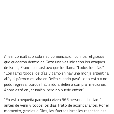
Al ser consultado sobre su comunicación con los religiosos
que quedaron dentro de Gaza una vez iniciados los ataques
de Israel, Francisco sostuvo que los llama “todos los días”:
“Los llamo todos los días y también hay una monja argentina
allí y el párroco estaba en Belén cuando pasó todo esto y no
pudo regresar porque había ido a Belén a comprar medicinas.
Ahora está en Jerusalén, pero no puede entrar”.
“En esta pequeña parroquia viven 563 personas. Lo llamé
antes de venir y todos los días trato de acompañarlos. Por el
momento, gracias a Dios, las fuerzas israelíes respetan esa