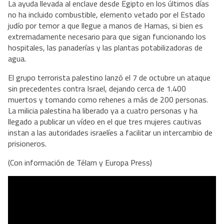
La ayuda llevada al enclave desde Egipto en los últimos días
no ha incluido combustible, elemento vetado por el Estado
judío por temor a que llegue a manos de Hamas, si bien es
extremadamente necesario para que sigan funcionando los
hospitales, las panaderías y las plantas potabilizadoras de
agua.
El grupo terrorista palestino lanzó el 7 de octubre un ataque
sin precedentes contra Israel, dejando cerca de 1.400
muertos y tomando como rehenes a más de 200 personas.
La milicia palestina ha liberado ya a cuatro personas y ha
llegado a publicar un vídeo en el que tres mujeres cautivas
instan a las autoridades israelíes a facilitar un intercambio de
prisioneros.
(Con información de Télam y Europa Press)