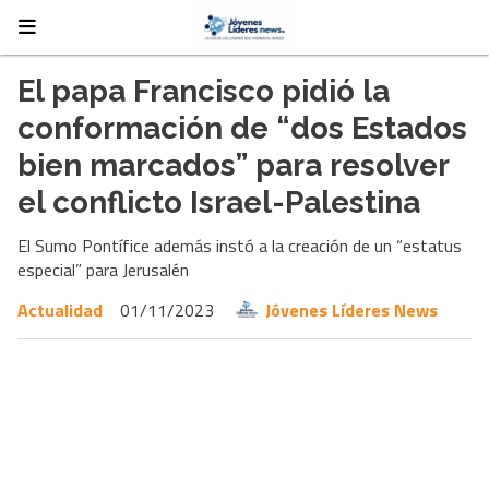
El papa Francisco pidió la
conformación de “dos Estados
bien marcados” para resolver
el conflicto Israel-Palestina
El Sumo Pontífice además instó a la creación de un “estatus
especial” para Jerusalén
Actualidad
01/11/2023
Jóvenes Líderes News