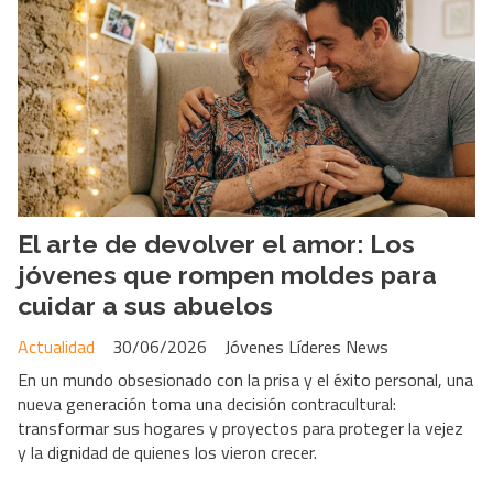
El arte de devolver el amor: Los
jóvenes que rompen moldes para
cuidar a sus abuelos
Actualidad
30/06/2026
Jóvenes Líderes News
En un mundo obsesionado con la prisa y el éxito personal, una
nueva generación toma una decisión contracultural:
transformar sus hogares y proyectos para proteger la vejez
y la dignidad de quienes los vieron crecer.