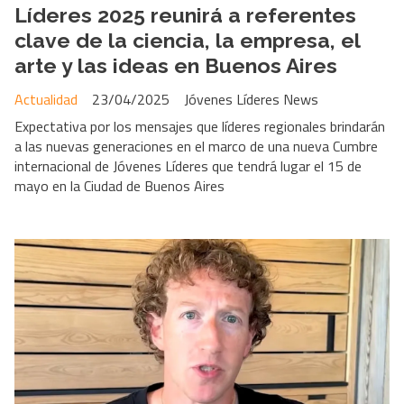
Líderes 2025 reunirá a referentes
clave de la ciencia, la empresa, el
arte y las ideas en Buenos Aires
Actualidad
23/04/2025
Jóvenes Líderes News
Expectativa por los mensajes que líderes regionales brindarán
a las nuevas generaciones en el marco de una nueva Cumbre
internacional de Jóvenes Líderes que tendrá lugar el 15 de
mayo en la Ciudad de Buenos Aires