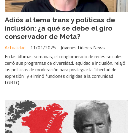
Adiós al tema trans y políticas de
inclusión: ¿a qué se debe el giro
conservador de Meta?
Actualidad
11/01/2025
Jóvenes Líderes News
En las últimas semanas, el conglomerado de redes sociales
cerró sus programas de diversidad, equidad e inclusión, relajó
las políticas de moderación para privilegiar la "libertad de
expresión" y eliminó funciones dirigidas a la comunidad
LGBTQ.