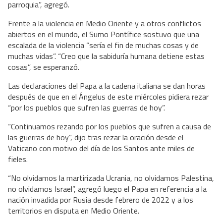
parroquia”, agregó.
Frente a la violencia en Medio Oriente y a otros conflictos
abiertos en el mundo, el Sumo Pontífice sostuvo que una
escalada de la violencia “sería el fin de muchas cosas y de
muchas vidas”. “Creo que la sabiduría humana detiene estas
cosas”, se esperanzó.
Las declaraciones del Papa a la cadena italiana se dan horas
después de que en el Ángelus de este miércoles pidiera rezar
“por los pueblos que sufren las guerras de hoy”.
“Continuamos rezando por los pueblos que sufren a causa de
las guerras de hoy”, dijo tras rezar la oración desde el
Vaticano con motivo del día de los Santos ante miles de
fieles.
“No olvidamos la martirizada Ucrania, no olvidamos Palestina,
no olvidamos Israel”, agregó luego el Papa en referencia a la
nación invadida por Rusia desde febrero de 2022 y a los
territorios en disputa en Medio Oriente.