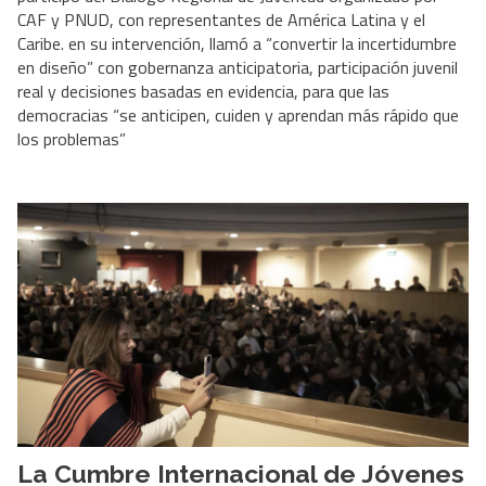
CAF y PNUD, con representantes de América Latina y el
Caribe. en su intervención, llamó a “convertir la incertidumbre
en diseño” con gobernanza anticipatoria, participación juvenil
real y decisiones basadas en evidencia, para que las
democracias “se anticipen, cuiden y aprendan más rápido que
los problemas”
La Cumbre Internacional de Jóvenes