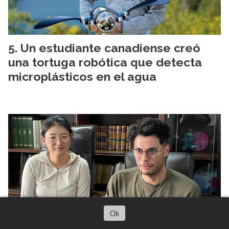
Un estudiante canadiense creó
una tortuga robótica que detecta
microplásticos en el agua
Ok