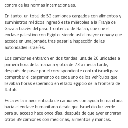
contra de las normas internacionales.
En tanto, un total de 53 camiones cargados con alimentos y
suministros médicos ingresó este miércoles a la Franja de
Gaza a través del paso fronterizo de Rafah, que une el
enclave palestino con Egipto, siendo así el mayor convoy que
accede en una jornada tras pasar la inspección de las
autoridades israelíes.
Los camiones entraron en dos tandas, una de 20 unidades a
primera hora de la mañana y otra de 23 a media tarde,
después de pasar por el correspondiente control israelí para
comprobar el cargamento de cada uno de los vehículos que
llevaban horas esperando en el lado egipcio de la frontera de
Rafah.
Esta es la mayor entrada de camiones con ayuda humanitaria
hacia el enclave humanitario desde que Israel dio luz verde
para su acceso hace once días; después de que ayer entraran
otros 39 camiones con medicinas, alimentos y mantas.