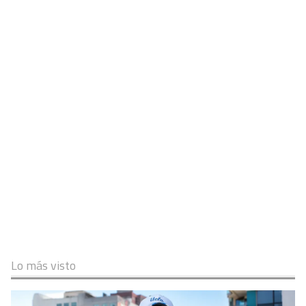
Lo más visto