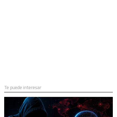
Te puede interesar