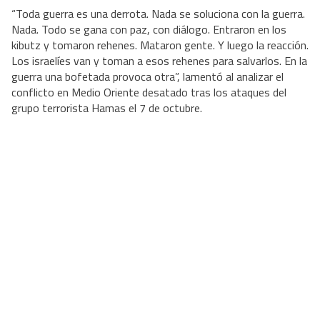
“Toda guerra es una derrota. Nada se soluciona con la guerra.
Nada. Todo se gana con paz, con diálogo. Entraron en los
kibutz y tomaron rehenes. Mataron gente. Y luego la reacción.
Los israelíes van y toman a esos rehenes para salvarlos. En la
guerra una bofetada provoca otra”, lamentó al analizar el
conflicto en Medio Oriente desatado tras los ataques del
grupo terrorista Hamas el 7 de octubre.