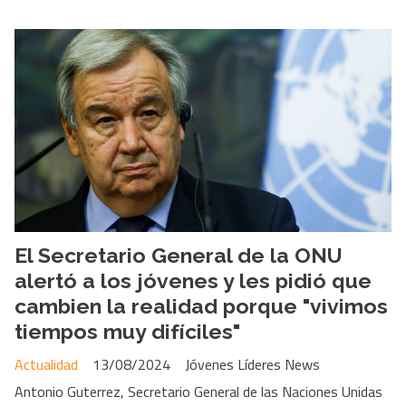
El Secretario General de la ONU
alertó a los jóvenes y les pidió que
cambien la realidad porque "vivimos
tiempos muy difíciles"
Actualidad
13/08/2024
Jóvenes Líderes News
Antonio Guterrez, Secretario General de las Naciones Unidas