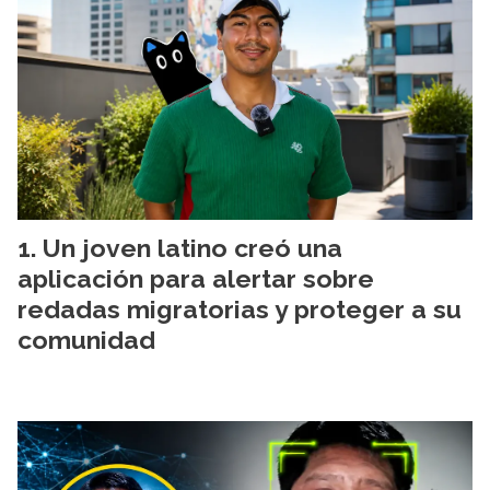
Un joven latino creó una
aplicación para alertar sobre
redadas migratorias y proteger a su
comunidad