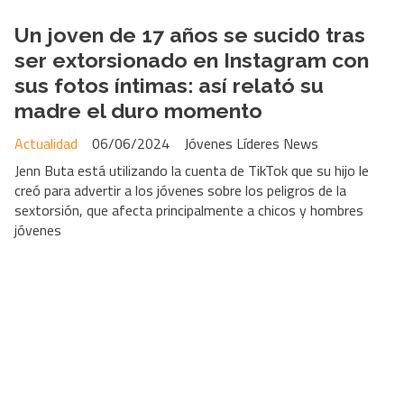
Un joven de 17 años se sucid0 tras
ser extorsionado en Instagram con
sus fotos íntimas: así relató su
madre el duro momento
Actualidad
06/06/2024
Jóvenes Líderes News
Jenn Buta está utilizando la cuenta de TikTok que su hijo le
creó para advertir a los jóvenes sobre los peligros de la
sextorsión, que afecta principalmente a chicos y hombres
jóvenes