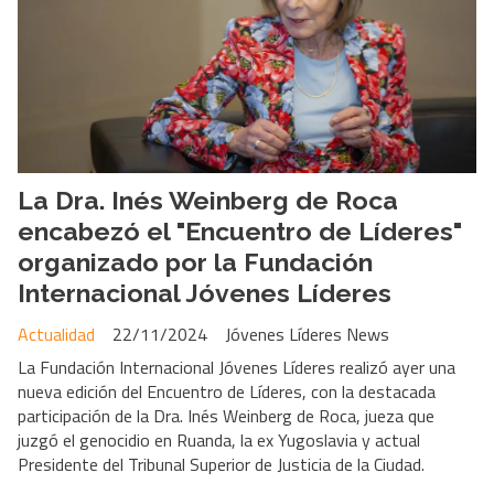
La Dra. Inés Weinberg de Roca
encabezó el "Encuentro de Líderes"
organizado por la Fundación
Internacional Jóvenes Líderes
Actualidad
22/11/2024
Jóvenes Líderes News
La Fundación Internacional Jóvenes Líderes realizó ayer una
nueva edición del Encuentro de Líderes, con la destacada
participación de la Dra. Inés Weinberg de Roca, jueza que
juzgó el genocidio en Ruanda, la ex Yugoslavia y actual
Presidente del Tribunal Superior de Justicia de la Ciudad.