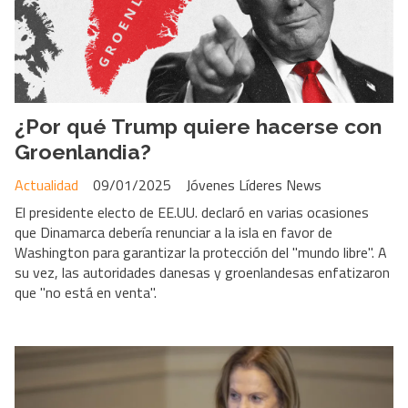
¿Por qué Trump quiere hacerse con
Groenlandia?
Actualidad
09/01/2025
Jóvenes Líderes News
El presidente electo de EE.UU. declaró en varias ocasiones
que Dinamarca debería renunciar a la isla en favor de
Washington para garantizar la protección del "mundo libre". A
su vez, las autoridades danesas y groenlandesas enfatizaron
que "no está en venta".