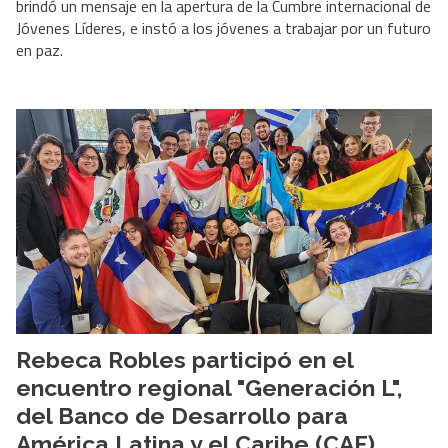
brindó un mensaje en la apertura de la Cumbre internacional de
Jóvenes Líderes, e instó a los jóvenes a trabajar por un futuro
en paz.
Rebeca Robles participó en el
encuentro regional "Generación L",
del Banco de Desarrollo para
América Latina y el Caribe (CAF)