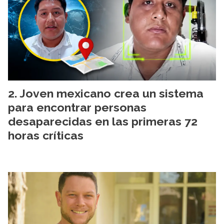
Joven mexicano crea un sistema
para encontrar personas
desaparecidas en las primeras 72
horas críticas