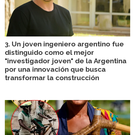
Un joven ingeniero argentino fue
distinguido como el mejor
"investigador joven" de la Argentina
por una innovación que busca
transformar la construcción