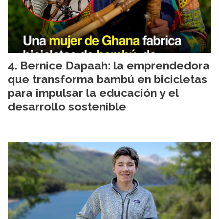
Bernice Dapaah: la emprendedora
que transforma bambú en bicicletas
para impulsar la educación y el
desarrollo sostenible