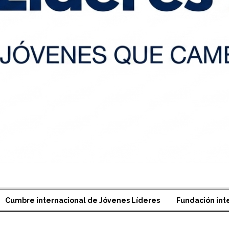
Cumbre internacional de Jóvenes Líderes
Fundación int