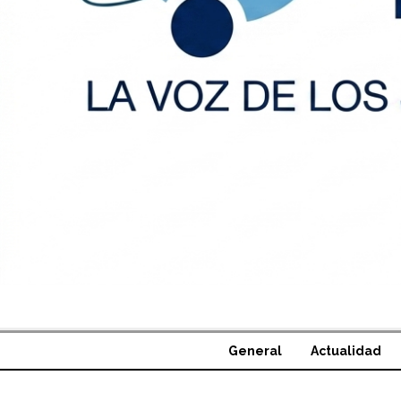
General
Actualidad