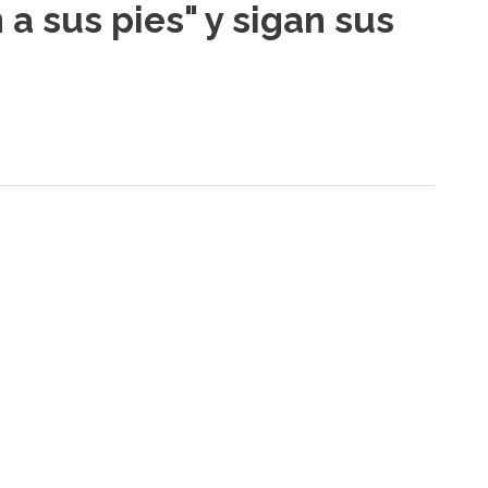
a sus pies" y sigan sus