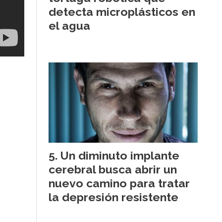
detecta microplásticos en
el agua
Un diminuto implante
cerebral busca abrir un
nuevo camino para tratar
la depresión resistente