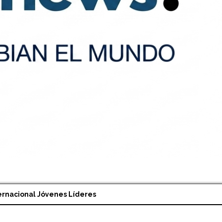
ernacional Jóvenes Líderes