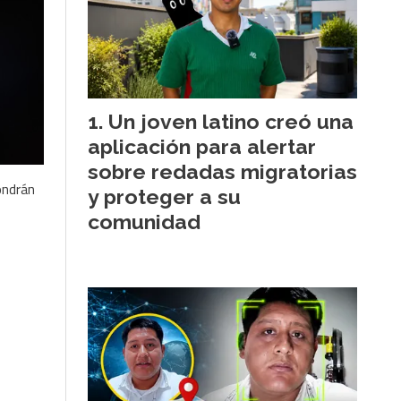
Un joven latino creó una
aplicación para alertar
sobre redadas migratorias
ondrán
y proteger a su
comunidad