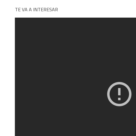
TE VA A INTERESAR