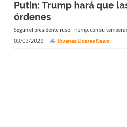
Putin: Trump hará que las
órdenes
Según el presidente ruso, Trump, con su temperam
03/02/2025
Jóvenes Líderes News