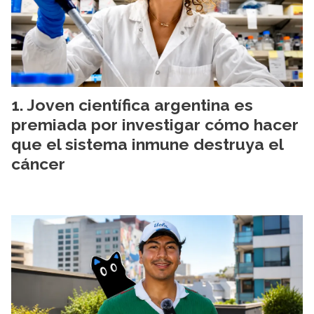
Joven científica argentina es
premiada por investigar cómo hacer
que el sistema inmune destruya el
cáncer