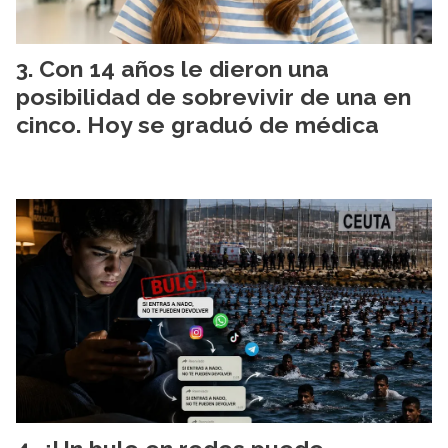
Con 14 años le dieron una
posibilidad de sobrevivir de una en
cinco. Hoy se graduó de médica