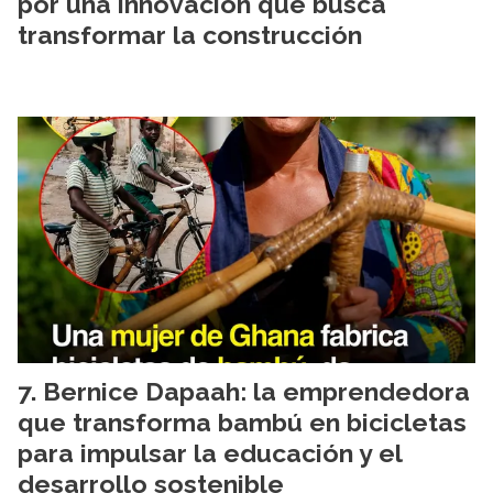
por una innovación que busca
transformar la construcción
Bernice Dapaah: la emprendedora
que transforma bambú en bicicletas
para impulsar la educación y el
desarrollo sostenible