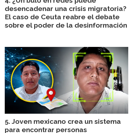
¿Un bulo en redes puede
desencadenar una crisis migratoria?
El caso de Ceuta reabre el debate
sobre el poder de la desinformación
Joven mexicano crea un sistema
para encontrar personas