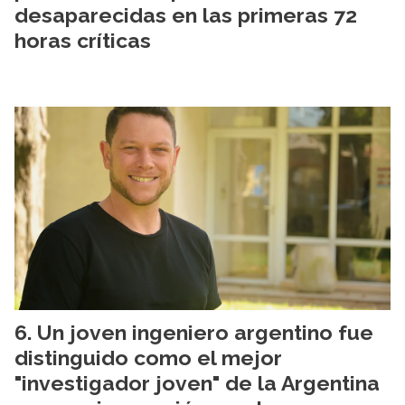
desaparecidas en las primeras 72
horas críticas
Un joven ingeniero argentino fue
distinguido como el mejor
"investigador joven" de la Argentina