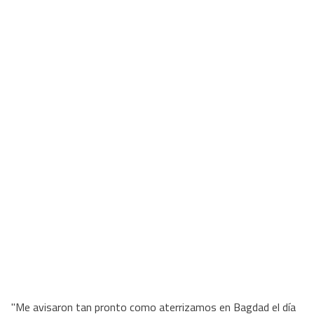
"Me avisaron tan pronto como aterrizamos en Bagdad el día