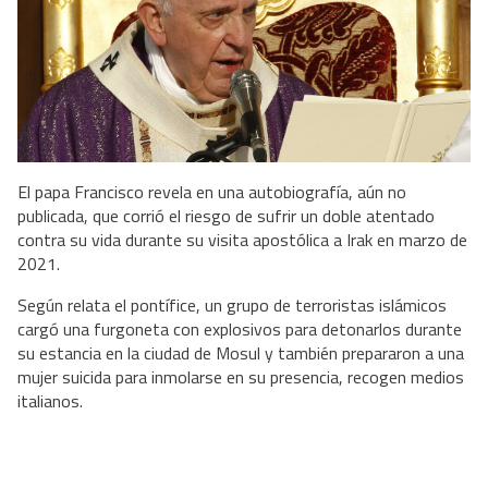
El papa Francisco revela en una autobiografía, aún no
publicada, que corrió el riesgo de sufrir un doble atentado
contra su vida durante su visita apostólica a Irak en marzo de
2021.
Según relata el pontífice, un grupo de terroristas islámicos
cargó una furgoneta con explosivos para detonarlos durante
su estancia en la ciudad de Mosul y también prepararon a una
mujer suicida para inmolarse en su presencia, recogen medios
italianos.