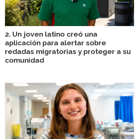
Un joven latino creó una
aplicación para alertar sobre
redadas migratorias y proteger a su
comunidad