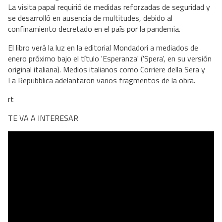
La visita papal requirió de medidas reforzadas de seguridad y
se desarrolló en ausencia de multitudes, debido al
confinamiento decretado en el país por la pandemia.
El libro verá la luz en la editorial Mondadori a mediados de
enero próximo bajo el título 'Esperanza' ('Spera', en su versión
original italiana). Medios italianos como Corriere della Sera y
La Repubblica adelantaron varios fragmentos de la obra.
rt
TE VA A INTERESAR