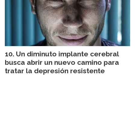
Un diminuto implante cerebral
busca abrir un nuevo camino para
tratar la depresión resistente