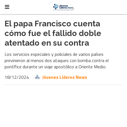
El papa Francisco cuenta
cómo fue el fallido doble
atentado en su contra
Los servicios especiales y policiales de varios países
previnieron al menos dos ataques con bomba contra el
pontífice durante un viaje apostólico a Oriente Medio.
18/12/2024
Jóvenes Líderes News