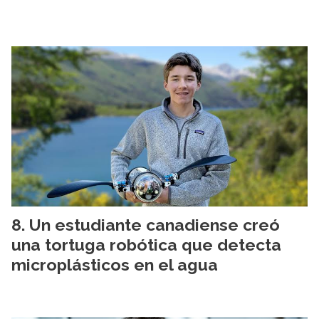
Un estudiante canadiense creó
una tortuga robótica que detecta
microplásticos en el agua