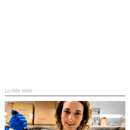
Lo más visto