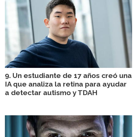
Un estudiante de 17 años creó una
IA que analiza la retina para ayudar
a detectar autismo y TDAH