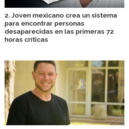
Joven mexicano crea un sistema
para encontrar personas
desaparecidas en las primeras 72
horas críticas