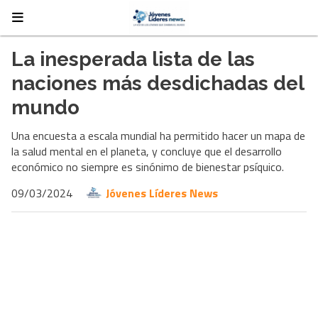
La inesperada lista de las
naciones más desdichadas del
mundo
Una encuesta a escala mundial ha permitido hacer un mapa de
la salud mental en el planeta, y concluye que el desarrollo
económico no siempre es sinónimo de bienestar psíquico.
09/03/2024
Jóvenes Líderes News