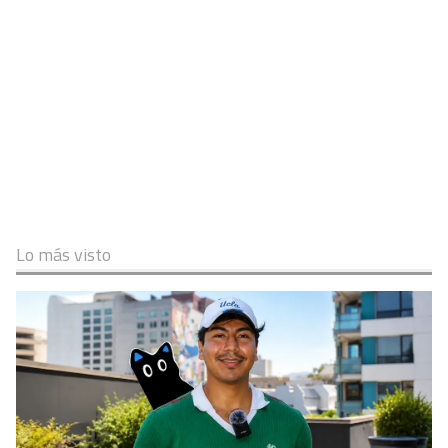
Lo más visto