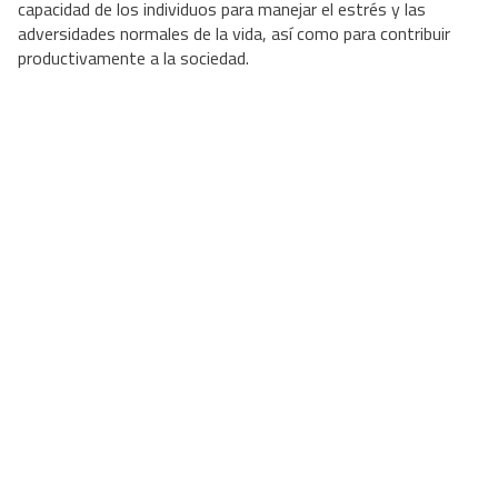
capacidad de los individuos para manejar el estrés y las
adversidades normales de la vida, así como para contribuir
productivamente a la sociedad.