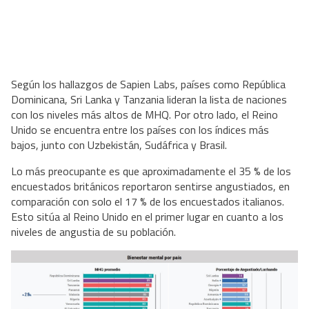
Según los hallazgos de Sapien Labs, países como República
Dominicana, Sri Lanka y Tanzania lideran la lista de naciones
con los niveles más altos de MHQ. Por otro lado, el Reino
Unido se encuentra entre los países con los índices más
bajos, junto con Uzbekistán, Sudáfrica y Brasil.
Lo más preocupante es que aproximadamente el 35 % de los
encuestados británicos reportaron sentirse angustiados, en
comparación con solo el 17 % de los encuestados italianos.
Esto sitúa al Reino Unido en el primer lugar en cuanto a los
niveles de angustia de su población.