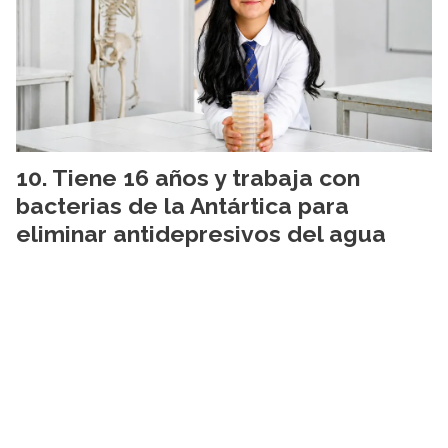
Tiene 16 años y trabaja con
bacterias de la Antártica para
eliminar antidepresivos del agua