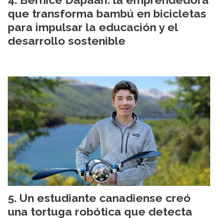
que transforma bambú en bicicletas
para impulsar la educación y el
desarrollo sostenible
Un estudiante canadiense creó
una tortuga robótica que detecta