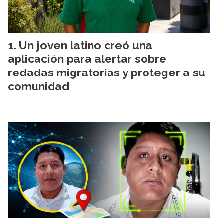
Un joven latino creó una
aplicación para alertar sobre
redadas migratorias y proteger a su
comunidad