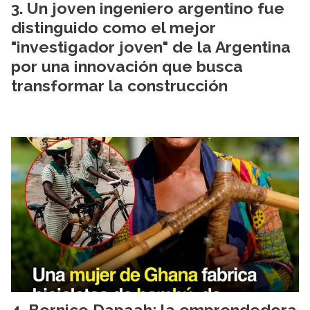
Un joven ingeniero argentino fue
distinguido como el mejor
"investigador joven" de la Argentina
por una innovación que busca
transformar la construcción
Bernice Dapaah: la emprendedora