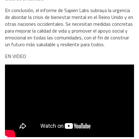
En conclusión, el informe de Sapien Labs subraya la urgencia
de abordar la crisis de bienestar mental en el Reino Unido y en
otras naciones occidentales. Se necesitan medidas concretas
para mejorar la calidad de vida y promover el apoyo social y
emocional en todas las comunidades, con el fin de construir
un futuro más saludable y resiliente para todos.
EN VIDEO