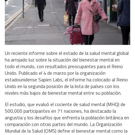
Un reciente informe sobre el estado de la salud mental global
ha arrojado luz sobre la situación del bienestar mental en
todo el mundo, con resultados preocupantes para el Reino
Unido. Publicado el 4 de marzo por la organización
estadounidense Sapien Labs, el informe ha colocado al Reino
Unido en la segunda posición de la lista de países con los
niveles más bajos de bienestar mental entre su población.
El estudio, que evaluó el cociente de salud mental (MHQ) de
500,000 participantes en 71 naciones, ha destacado la
angustia y los desafíos que enfrenta la población británica en
comparación con otras partes del mundo. La Organización
Mundial de la Salud (OMS) define el bienestar mental como la