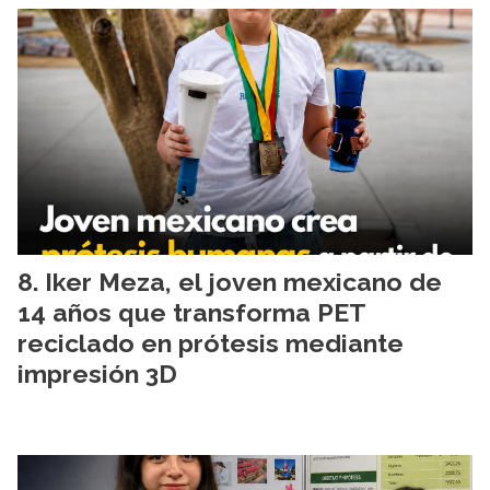
Iker Meza, el joven mexicano de
14 años que transforma PET
reciclado en prótesis mediante
impresión 3D