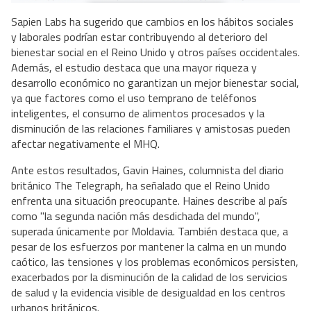
Sapien Labs ha sugerido que cambios en los hábitos sociales
y laborales podrían estar contribuyendo al deterioro del
bienestar social en el Reino Unido y otros países occidentales.
Además, el estudio destaca que una mayor riqueza y
desarrollo económico no garantizan un mejor bienestar social,
ya que factores como el uso temprano de teléfonos
inteligentes, el consumo de alimentos procesados y la
disminución de las relaciones familiares y amistosas pueden
afectar negativamente el MHQ.
Ante estos resultados, Gavin Haines, columnista del diario
británico The Telegraph, ha señalado que el Reino Unido
enfrenta una situación preocupante. Haines describe al país
como "la segunda nación más desdichada del mundo",
superada únicamente por Moldavia. También destaca que, a
pesar de los esfuerzos por mantener la calma en un mundo
caótico, las tensiones y los problemas económicos persisten,
exacerbados por la disminución de la calidad de los servicios
de salud y la evidencia visible de desigualdad en los centros
urbanos británicos.