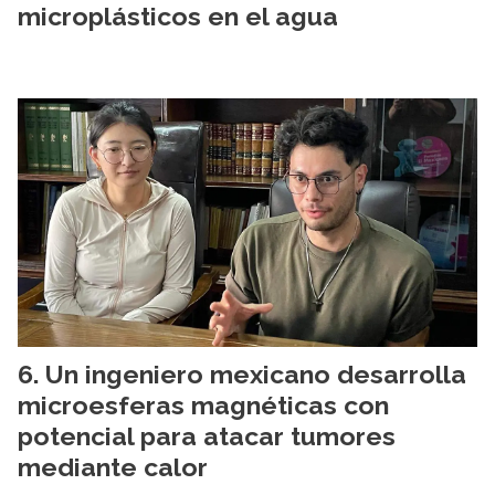
microplásticos en el agua
Un ingeniero mexicano desarrolla
microesferas magnéticas con
potencial para atacar tumores
mediante calor