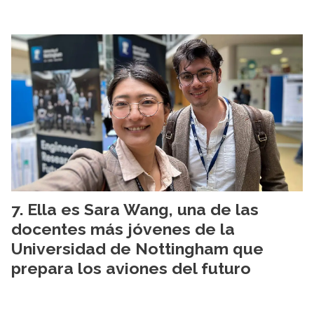
Ella es Sara Wang, una de las
docentes más jóvenes de la
Universidad de Nottingham que
prepara los aviones del futuro