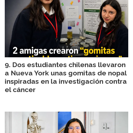
Dos estudiantes chilenas llevaron
a Nueva York unas gomitas de nopal
inspiradas en la investigación contra
el cáncer