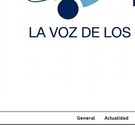
General
Actualidad