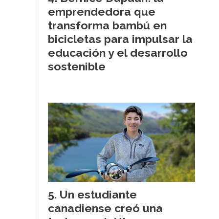
emprendedora que
transforma bambú en
bicicletas para impulsar la
educación y el desarrollo
sostenible
Un estudiante
canadiense creó una