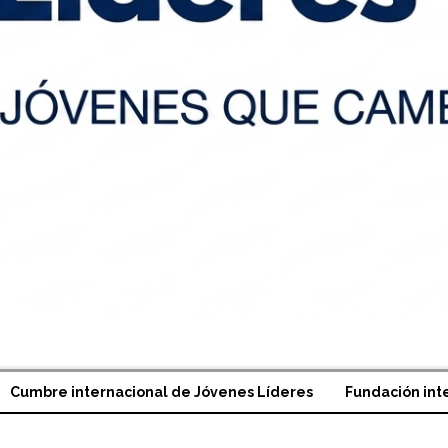
Cumbre internacional de Jóvenes Líderes
Fundación int