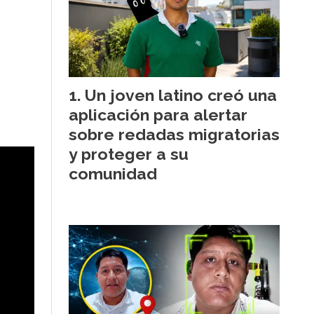
Un joven latino creó una
aplicación para alertar
sobre redadas migratorias
y proteger a su
comunidad