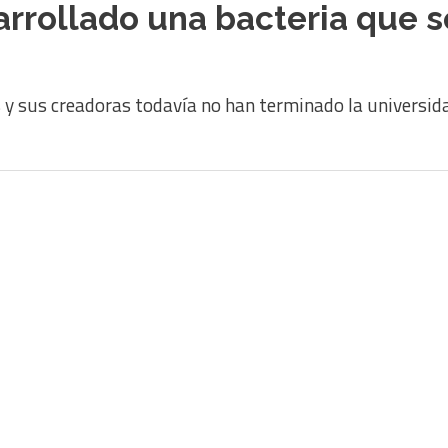
arrollado una bacteria que 
s y sus creadoras todavía no han terminado la universid