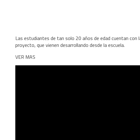
Las estudiantes de tan solo 20 años de edad cuentan con la
proyecto, que vienen desarrollando desde la escuela.
VER MAS