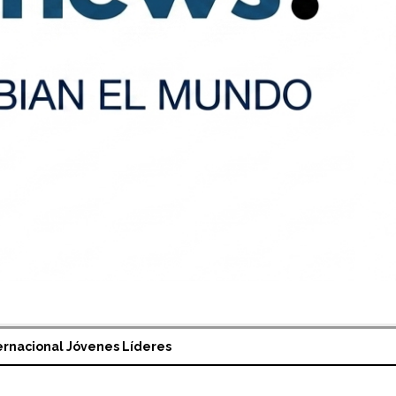
ernacional Jóvenes Líderes