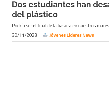
Dos estudiantes han des
del plástico
Podría ser el final de la basura en nuestros mare
30/11/2023
Jóvenes Líderes News