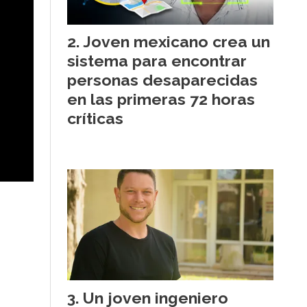
Joven mexicano crea un
sistema para encontrar
personas desaparecidas
en las primeras 72 horas
críticas
Un joven ingeniero