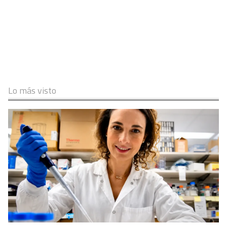
Lo más visto