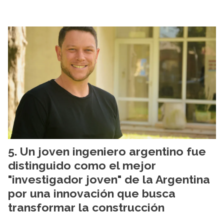
Un joven ingeniero argentino fue
distinguido como el mejor
"investigador joven" de la Argentina
por una innovación que busca
transformar la construcción