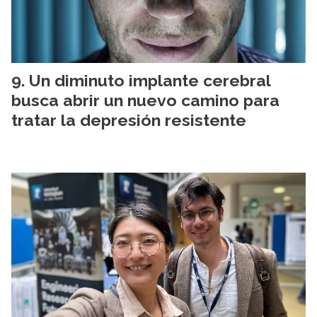
Un diminuto implante cerebral
busca abrir un nuevo camino para
tratar la depresión resistente