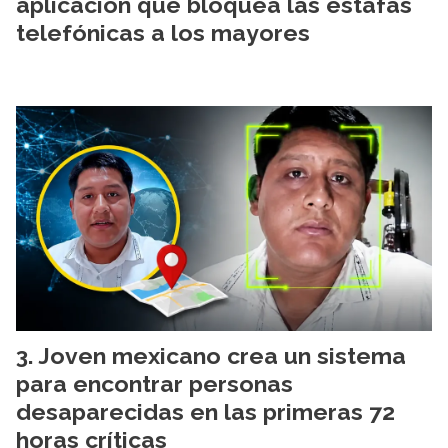
aplicación que bloquea las estafas
telefónicas a los mayores
Joven mexicano crea un sistema
para encontrar personas
desaparecidas en las primeras 72
horas críticas