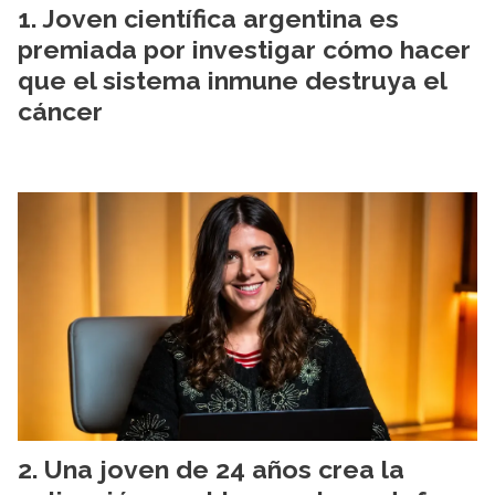
Joven científica argentina es
premiada por investigar cómo hacer
que el sistema inmune destruya el
cáncer
Una joven de 24 años crea la