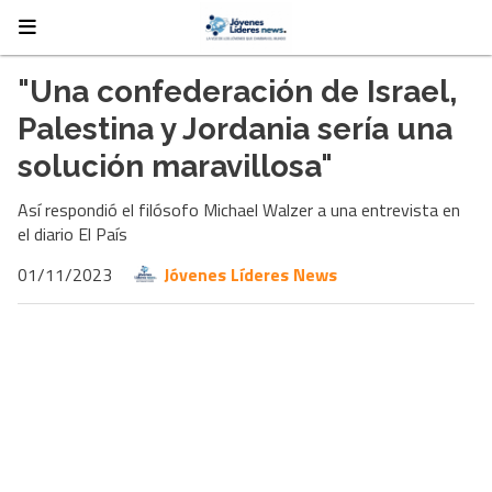
"Una confederación de Israel,
Palestina y Jordania sería una
solución maravillosa"
Así respondió el filósofo Michael Walzer a una entrevista en
el diario El País
01/11/2023
Jóvenes Líderes News