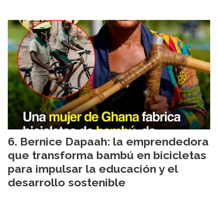
Bernice Dapaah: la emprendedora
que transforma bambú en bicicletas
para impulsar la educación y el
desarrollo sostenible