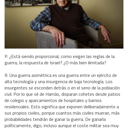
P. ¿Está siendo proporcional, como exigen las reglas de la
guerra, la respuesta de Israel? ¿O más bien ilimitada?⁠
R. Una guerra asimétrica es una guerra entre un ejército de
alta tecnología y una insurgencia de baja tecnología. Los
insurgentes se esconden detrás o en el seno de la población
civil. Por lo que sé de Hamás, disparan cohetes desde patios
de colegio y aparcamientos de hospitales y barrios
residenciales. Esto significa que exponen deliberadamente a
sus propios civiles, porque cuantos más civiles mueran, más
probabilidades tendrán de ganar la guerra. De ganarla
políticamente, digo, incluso aunque el coste militar sea muy