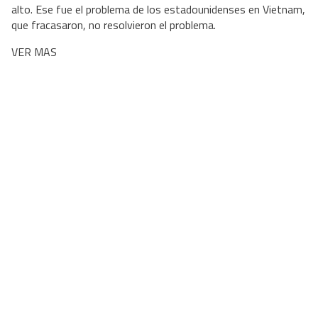
alto. Ese fue el problema de los estadounidenses en Vietnam,
que fracasaron, no resolvieron el problema.⁠
VER MAS