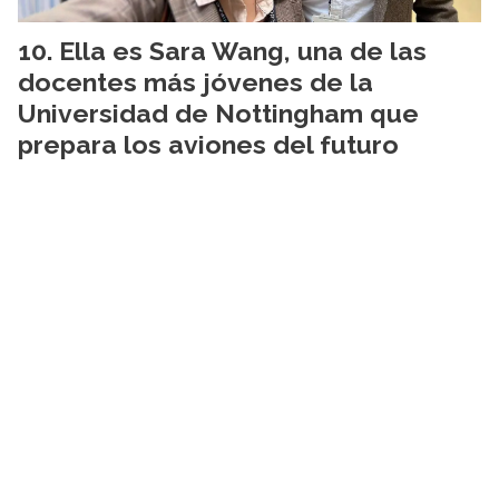
Ella es Sara Wang, una de las
docentes más jóvenes de la
Universidad de Nottingham que
prepara los aviones del futuro