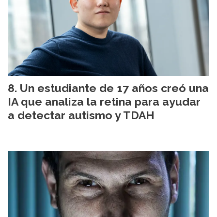
Un estudiante de 17 años creó una
IA que analiza la retina para ayudar
a detectar autismo y TDAH