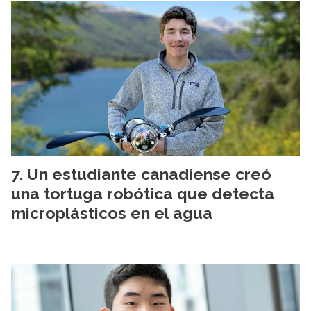
Un estudiante canadiense creó
una tortuga robótica que detecta
microplásticos en el agua