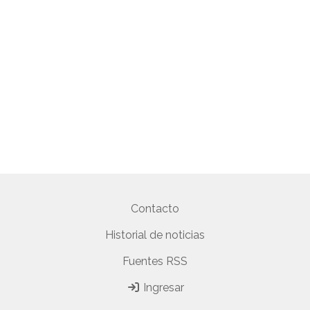
Contacto
Historial de noticias
Fuentes RSS
Ingresar