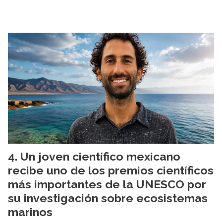
Un joven científico mexicano
recibe uno de los premios científicos
más importantes de la UNESCO por
su investigación sobre ecosistemas
marinos