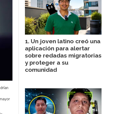
Un joven latino creó una
aplicación para alertar
sobre redadas migratorias
y proteger a su
comunidad
drían
 mayor