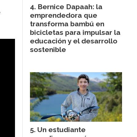
Bernice Dapaah: la
e
emprendedora que
transforma bambú en
bicicletas para impulsar la
educación y el desarrollo
sostenible
Un estudiante