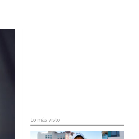
Lo más visto