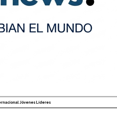
ernacional Jóvenes Líderes