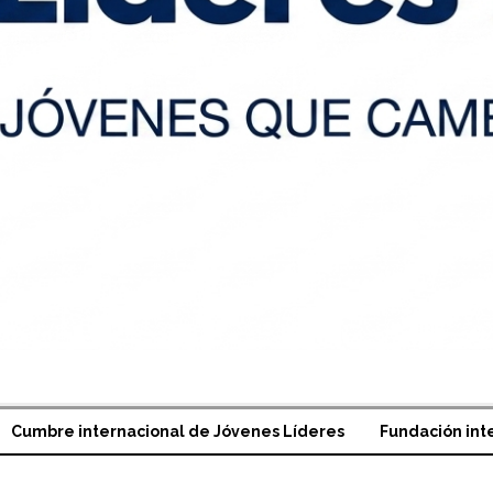
Cumbre internacional de Jóvenes Líderes
Fundación int