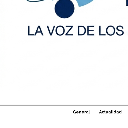
General
Actualidad