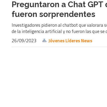
Preguntaron a Chat GPT 
fueron sorprendentes
Investigadores pidieron al chatbot que valorara 
de la inteligencia artificial y no fueron las que 
26/09/2023
Jóvenes Líderes News