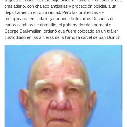
trasladarlo, con chaleco antibalas y protección policial, a un
departamento en otra ciudad. Pero las protestas se
multiplicaron en cada lugar adonde lo llevaron. Después de
varios cambios de domicilio, el gobernador del momento
George Deukmejian, ordenó que fuera colocado en un tráiler
custodiado en las afueras de la famosa cárcel de San Quintín.