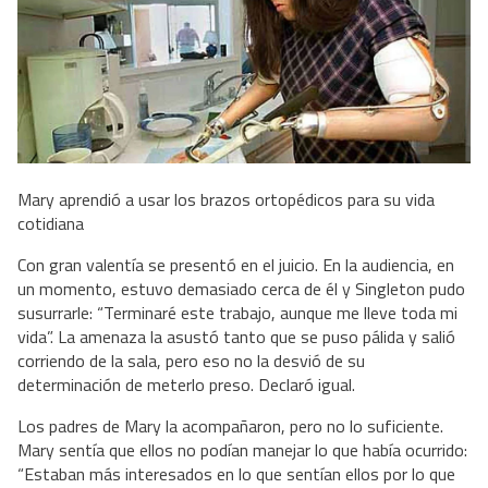
Mary aprendió a usar los brazos ortopédicos para su vida
cotidiana
Con gran valentía se presentó en el juicio. En la audiencia, en
un momento, estuvo demasiado cerca de él y Singleton pudo
susurrarle: “Terminaré este trabajo, aunque me lleve toda mi
vida”. La amenaza la asustó tanto que se puso pálida y salió
corriendo de la sala, pero eso no la desvió de su
determinación de meterlo preso. Declaró igual.
Los padres de Mary la acompañaron, pero no lo suficiente.
Mary sentía que ellos no podían manejar lo que había ocurrido:
“Estaban más interesados en lo que sentían ellos por lo que