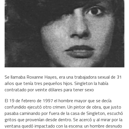
Se llamaba Roxanne Hayes, era una trabajadora sexual de 31
años que tenía tres pequeños hijos. Singleton la había
contratado por veinte dólares para tener sexo
El 19 de febrero de 1997 el hombre mayor que se decía
confundido ejecutó otro crimen. Un pintor de obra, que justo
pasaba caminando por fuera de la casa de Singleton, escuchó
gritos que provenían desde dentro. Se acercó y al mirar por la
ventana quedó impactado con la escena: un hombre desnudo