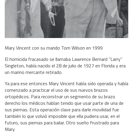
Mary Vincent con su marido Tom Wilson en 1999
El homicida fracasado se llamaba Lawrence Bernard “Larry”
Singleton, había nacido el 28 de julio de 1927 en Florida y era
un marino mercante retirado.
Ya para ese entonces Mary Vincent había sido operada y había
comenzado a practicar el uso de sus nuevos brazos
ortopédicos. Para reconstruir un segmento de su brazo
derecho los médicos habían tenido que usar parte de una de
sus piernas. Esta operación clave para darle movilidad fue
también lo que volvió imposible que ella pudiera usar, en el
futuro, sus piernas para bailar. Otro sueño frustrado para
Mary