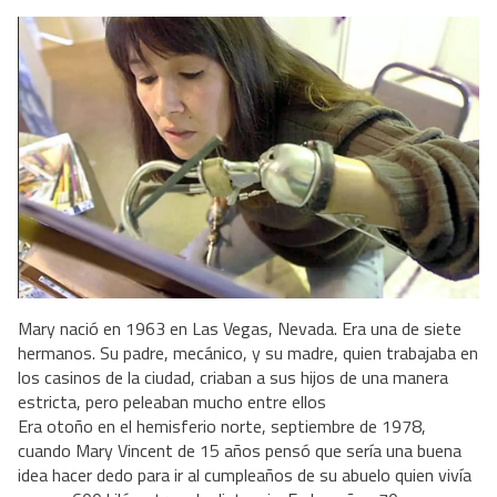
Mary nació en 1963 en Las Vegas, Nevada. Era una de siete
hermanos. Su padre, mecánico, y su madre, quien trabajaba en
los casinos de la ciudad, criaban a sus hijos de una manera
estricta, pero peleaban mucho entre ellos
Era otoño en el hemisferio norte, septiembre de 1978,
cuando Mary Vincent de 15 años pensó que sería una buena
idea hacer dedo para ir al cumpleaños de su abuelo quien vivía