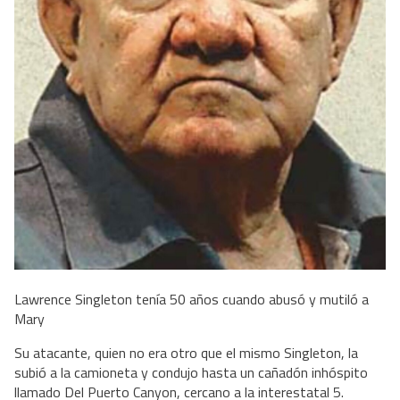
Lawrence Singleton tenía 50 años cuando abusó y mutiló a
Mary
Su atacante, quien no era otro que el mismo Singleton, la
subió a la camioneta y condujo hasta un cañadón inhóspito
llamado Del Puerto Canyon, cercano a la interestatal 5.