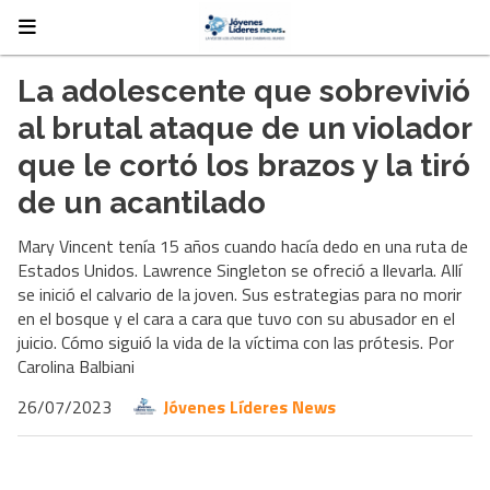
La adolescente que sobrevivió
al brutal ataque de un violador
que le cortó los brazos y la tiró
de un acantilado
Mary Vincent tenía 15 años cuando hacía dedo en una ruta de
Estados Unidos. Lawrence Singleton se ofreció a llevarla. Allí
se inició el calvario de la joven. Sus estrategias para no morir
en el bosque y el cara a cara que tuvo con su abusador en el
juicio. Cómo siguió la vida de la víctima con las prótesis. Por
Carolina Balbiani
26/07/2023
Jóvenes Líderes News