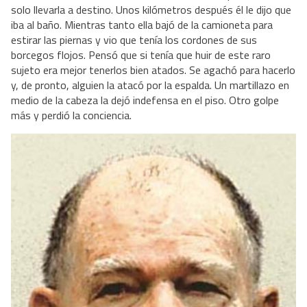
solo llevarla a destino. Unos kilómetros después él le dijo que
iba al baño. Mientras tanto ella bajó de la camioneta para
estirar las piernas y vio que tenía los cordones de sus
borcegos flojos. Pensó que si tenía que huir de este raro
sujeto era mejor tenerlos bien atados. Se agachó para hacerlo
y, de pronto, alguien la atacó por la espalda. Un martillazo en
medio de la cabeza la dejó indefensa en el piso. Otro golpe
más y perdió la conciencia.