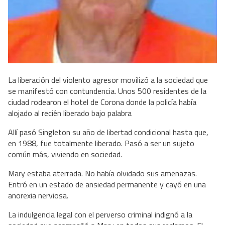
La liberación del violento agresor movilizó a la sociedad que
se manifestó con contundencia. Unos 500 residentes de la
ciudad rodearon el hotel de Corona donde la policía había
alojado al recién liberado bajo palabra
Allí pasó Singleton su año de libertad condicional hasta que,
en 1988, fue totalmente liberado. Pasó a ser un sujeto
común más, viviendo en sociedad.
Mary estaba aterrada. No había olvidado sus amenazas.
Entró en un estado de ansiedad permanente y cayó en una
anorexia nerviosa.
La indulgencia legal con el perverso criminal indignó a la