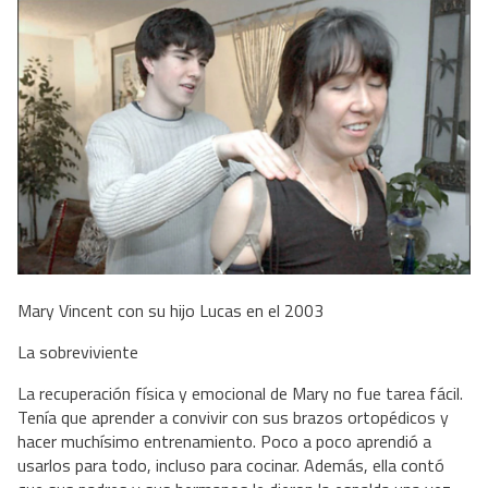
Mary Vincent con su hijo Lucas en el 2003
La sobreviviente
La recuperación física y emocional de Mary no fue tarea fácil.
Tenía que aprender a convivir con sus brazos ortopédicos y
hacer muchísimo entrenamiento. Poco a poco aprendió a
usarlos para todo, incluso para cocinar. Además, ella contó