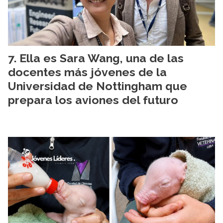
Ella es Sara Wang, una de las
docentes más jóvenes de la
Universidad de Nottingham que
prepara los aviones del futuro