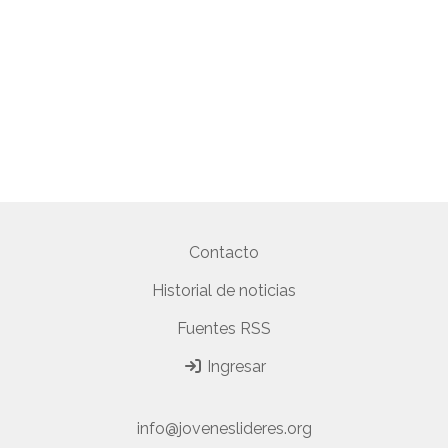
Contacto
Historial de noticias
Fuentes RSS
Ingresar
info@joveneslideres.org