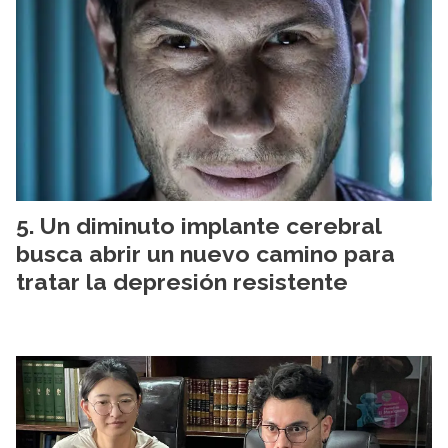
Un diminuto implante cerebral
busca abrir un nuevo camino para
tratar la depresión resistente