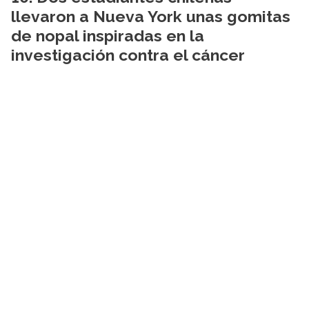
llevaron a Nueva York unas gomitas
de nopal inspiradas en la
investigación contra el cáncer