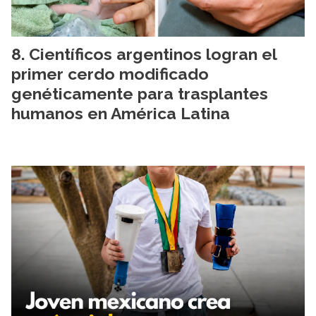
Científicos argentinos logran el
primer cerdo modificado
genéticamente para trasplantes
humanos en América Latina