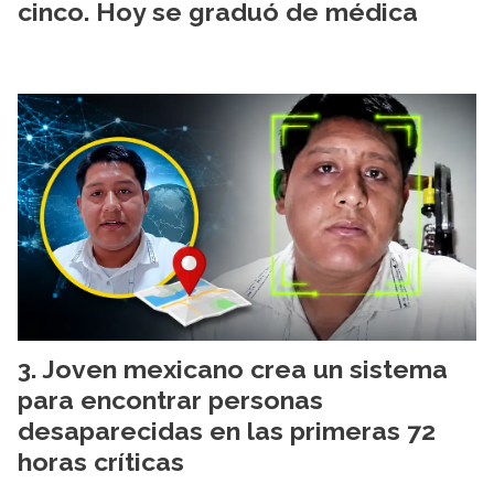
cinco. Hoy se graduó de médica
Joven mexicano crea un sistema
para encontrar personas
desaparecidas en las primeras 72
horas críticas