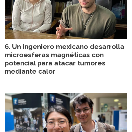
Un ingeniero mexicano desarrolla
microesferas magnéticas con
potencial para atacar tumores
mediante calor