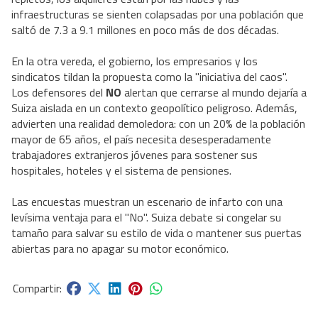
infraestructuras se sienten colapsadas por una población que
saltó de 7.3 a 9.1 millones en poco más de dos décadas.
En la otra vereda, el gobierno, los empresarios y los
sindicatos tildan la propuesta como la "iniciativa del caos".
Los defensores del
NO
alertan que cerrarse al mundo dejaría a
Suiza aislada en un contexto geopolítico peligroso. Además,
advierten una realidad demoledora: con un 20% de la población
mayor de 65 años, el país necesita desesperadamente
trabajadores extranjeros jóvenes para sostener sus
hospitales, hoteles y el sistema de pensiones.
Las encuestas muestran un escenario de infarto con una
levísima ventaja para el "No". Suiza debate si congelar su
tamaño para salvar su estilo de vida o mantener sus puertas
abiertas para no apagar su motor económico.