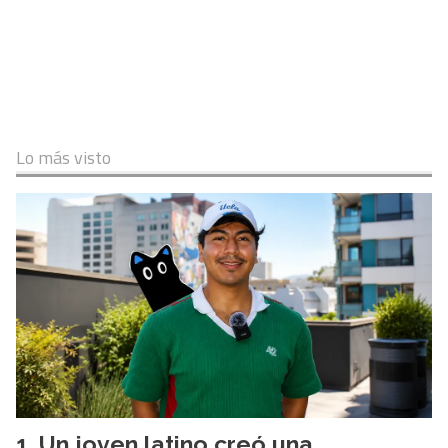
Lo más visto
Un joven latino creó una