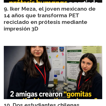
Iker Meza, el joven mexicano de
14 años que transforma PET
reciclado en prótesis mediante
impresión 3D
Dos estudiantes chilenas