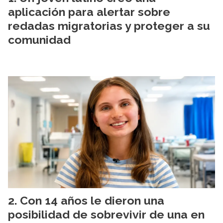
aplicación para alertar sobre
redadas migratorias y proteger a su
comunidad
Con 14 años le dieron una
posibilidad de sobrevivir de una en