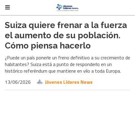
Suiza quiere frenar a la fuerza
el aumento de su población.
Cómo piensa hacerlo
¿Puede un país ponerle un freno definitivo a su crecimiento de
habitantes? Suiza está a punto de responderlo en un
histórico referéndum que mantiene en vilo a toda Europa.
13/06/2026
Jóvenes Líderes News