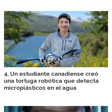
Un estudiante canadiense creó
una tortuga robótica que detecta
microplásticos en el agua