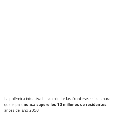
La polémica iniciativa busca blindar las fronteras suizas para
que el país
nunca supere los 10 millones de residentes
antes del año 2050.