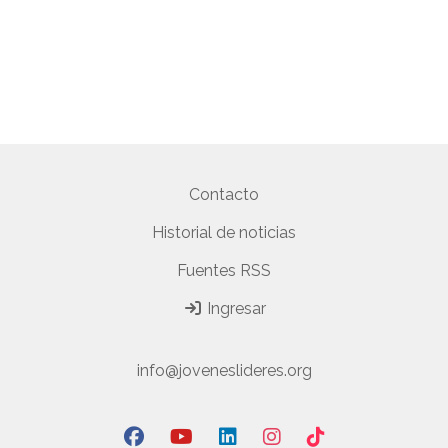
Contacto
Historial de noticias
Fuentes RSS
Ingresar
info@joveneslideres.org