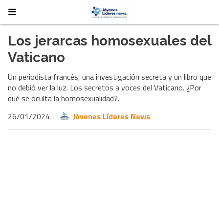
Los jerarcas homosexuales del
Vaticano
Un periodista francés, una investigación secreta y un libro que
no debió ver la luz. Los secretos a voces del Vaticano. ¿Por
qué se oculta la homosexualidad?.
26/01/2024
Jóvenes Líderes News