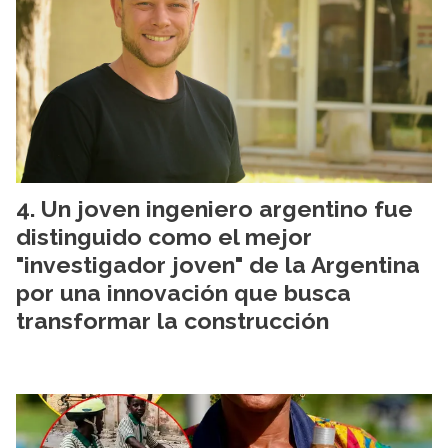
Un joven ingeniero argentino fue
distinguido como el mejor
"investigador joven" de la Argentina
por una innovación que busca
transformar la construcción