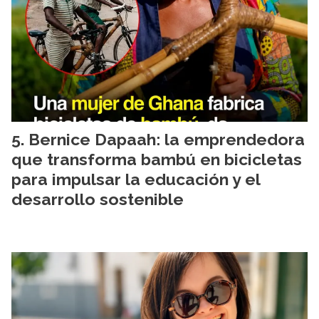
Bernice Dapaah: la emprendedora
que transforma bambú en bicicletas
para impulsar la educación y el
desarrollo sostenible