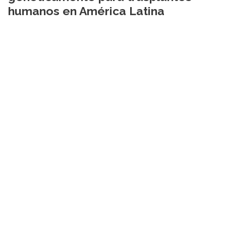
humanos en América Latina