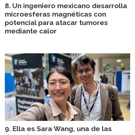
Un ingeniero mexicano desarrolla
microesferas magnéticas con
potencial para atacar tumores
mediante calor
Ella es Sara Wang, una de las