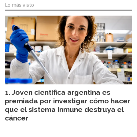
Lo más visto
Joven científica argentina es
premiada por investigar cómo hacer
que el sistema inmune destruya el
cáncer