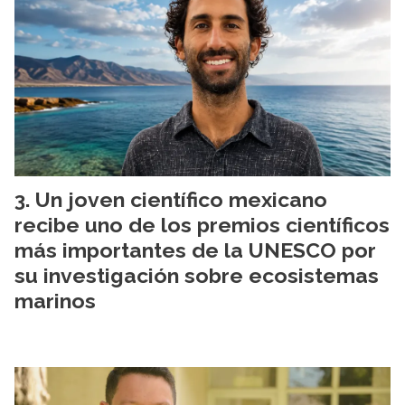
Un joven científico mexicano
recibe uno de los premios científicos
más importantes de la UNESCO por
su investigación sobre ecosistemas
marinos