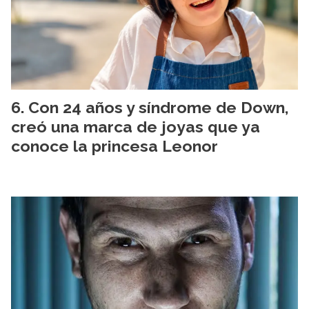
Con 24 años y síndrome de Down,
creó una marca de joyas que ya
conoce la princesa Leonor