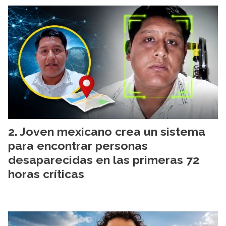
Joven mexicano crea un sistema
para encontrar personas
desaparecidas en las primeras 72
horas críticas