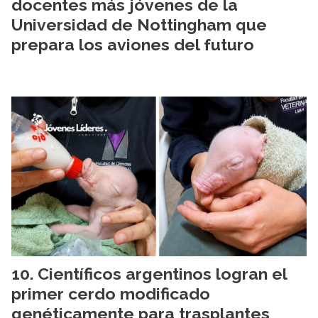
docentes más jóvenes de la
Universidad de Nottingham que
prepara los aviones del futuro
Científicos argentinos logran el
primer cerdo modificado
genéticamente para trasplantes