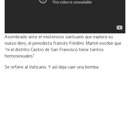
Asombrado ante el misterioso santuario que explora su
nuevo libro, el periodista francés Frédéric Martel escribe que
“ni el distrito Castro de San Francisco tiene tantos
homosexuales”.
Se refiere al Vaticano. Y así deja caer una bomba.