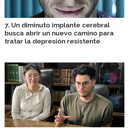
Un diminuto implante cerebral
busca abrir un nuevo camino para
tratar la depresión resistente