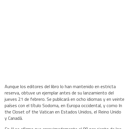
Aunque los editores del libro lo han mantenido en estricta
reserva, obtuve un ejemplar antes de su lanzamiento del
jueves 21 de febrero. Se publicará en ocho idiomas y en veinte
países con el título Sodoma, en Europa occidental, y como In
the Closet of the Vatican en Estados Unidos, el Reino Unido
y Canadá.