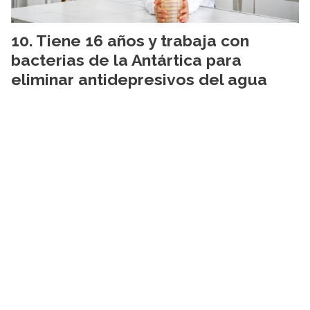
Tiene 16 años y trabaja con
bacterias de la Antártica para
eliminar antidepresivos del agua