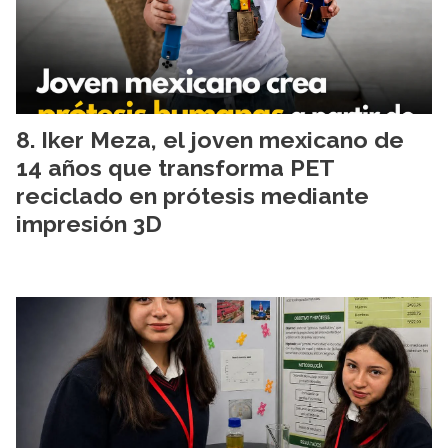
Iker Meza, el joven mexicano de
14 años que transforma PET
reciclado en prótesis mediante
impresión 3D