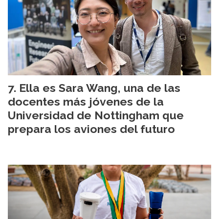
Ella es Sara Wang, una de las
docentes más jóvenes de la
Universidad de Nottingham que
prepara los aviones del futuro