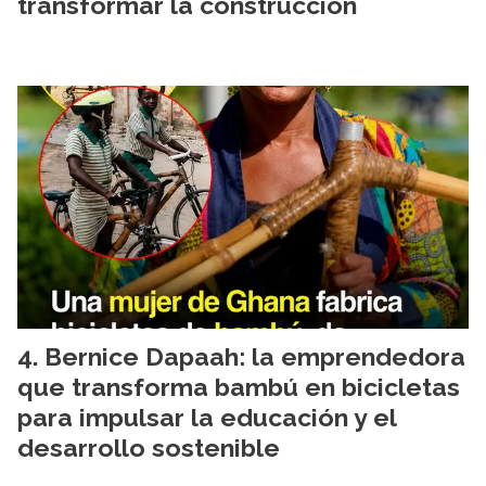
transformar la construcción
Bernice Dapaah: la emprendedora
que transforma bambú en bicicletas
para impulsar la educación y el
desarrollo sostenible