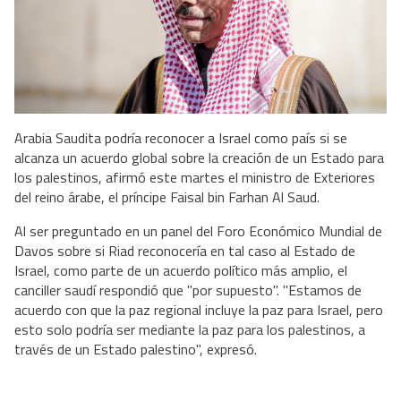
Arabia Saudita podría reconocer a Israel como país si se
alcanza un acuerdo global sobre la creación de un Estado para
los palestinos, afirmó este martes el ministro de Exteriores
del reino árabe, el príncipe Faisal bin Farhan Al Saud.
Al ser preguntado en un panel del Foro Económico Mundial de
Davos sobre si Riad reconocería en tal caso al Estado de
Israel, como parte de un acuerdo político más amplio, el
canciller saudí respondió que "por supuesto". "Estamos de
acuerdo con que la paz regional incluye la paz para Israel, pero
esto solo podría ser mediante la paz para los palestinos, a
través de un Estado palestino", expresó.