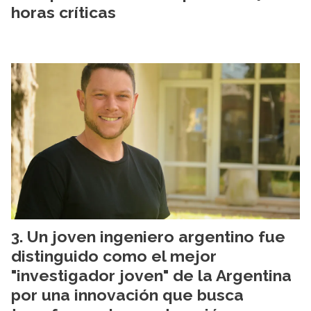
horas críticas
Un joven ingeniero argentino fue
distinguido como el mejor
"investigador joven" de la Argentina
por una innovación que busca