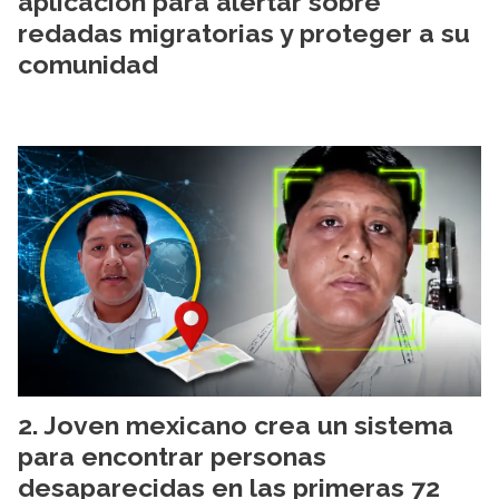
aplicación para alertar sobre
redadas migratorias y proteger a su
comunidad
Joven mexicano crea un sistema
para encontrar personas
desaparecidas en las primeras 72