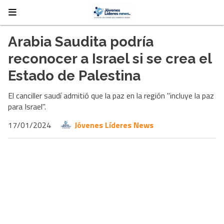
Arabia Saudita podría
reconocer a Israel si se crea el
Estado de Palestina
El canciller saudí admitió que la paz en la región "incluye la paz
para Israel".
17/01/2024
Jóvenes Líderes News