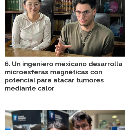
Un ingeniero mexicano desarrolla
microesferas magnéticas con
potencial para atacar tumores
mediante calor