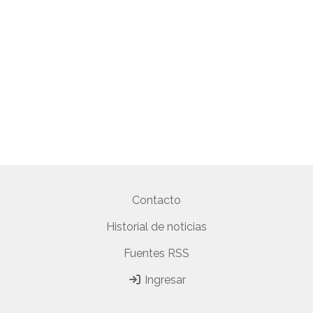
Contacto
Historial de noticias
Fuentes RSS
Ingresar