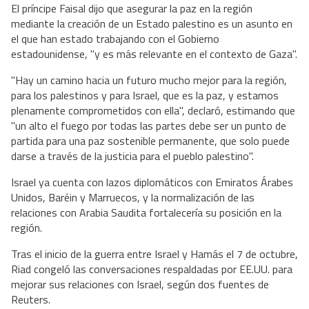
El príncipe Faisal dijo que asegurar la paz en la región
mediante la creación de un Estado palestino es un asunto en
el que han estado trabajando con el Gobierno
estadounidense, "y es más relevante en el contexto de Gaza".
"Hay un camino hacia un futuro mucho mejor para la región,
para los palestinos y para Israel, que es la paz, y estamos
plenamente comprometidos con ella", declaró, estimando que
"un alto el fuego por todas las partes debe ser un punto de
partida para una paz sostenible permanente, que solo puede
darse a través de la justicia para el pueblo palestino".
Israel ya cuenta con lazos diplomáticos con Emiratos Árabes
Unidos, Baréin y Marruecos, y la normalización de las
relaciones con Arabia Saudita fortalecería su posición en la
región.
Tras el inicio de la guerra entre Israel y Hamás el 7 de octubre,
Riad congeló las conversaciones respaldadas por EE.UU. para
mejorar sus relaciones con Israel, según dos fuentes de
Reuters.