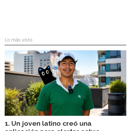
Lo más visto
Un joven latino creó una