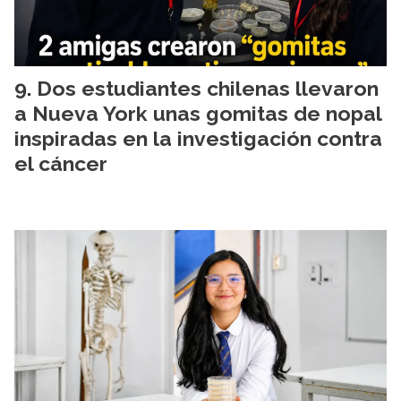
Dos estudiantes chilenas llevaron
a Nueva York unas gomitas de nopal
inspiradas en la investigación contra
el cáncer