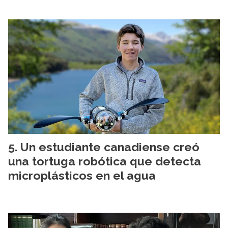
Un estudiante canadiense creó
una tortuga robótica que detecta
microplásticos en el agua